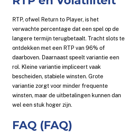
RTP en Volatiliteit
RTP, ofwel Return to Player, is het
verwachte percentage dat een spel op de
langere termijn terugbetaalt. Tracht slots te
ontdekken met een RTP van 96% of
daarboven. Daarnaast speelt variantie een
rol. Kleine variantie impliceert vaak
bescheiden, stabiele winsten. Grote
variantie zorgt voor minder frequente
winsten, maar de uitbetalingen kunnen dan
wel een stuk hoger zijn.
FAQ (FAQ)