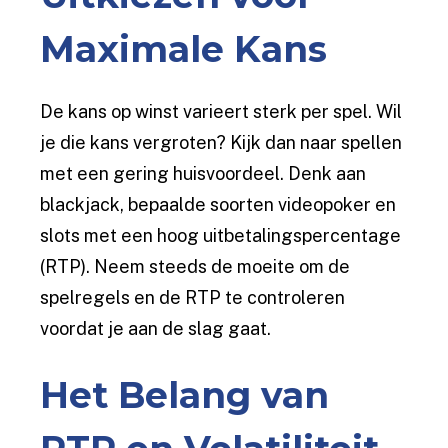
Maximale Kans
De kans op winst varieert sterk per spel. Wil
je die kans vergroten? Kijk dan naar spellen
met een gering huisvoordeel. Denk aan
blackjack, bepaalde soorten videopoker en
slots met een hoog uitbetalingspercentage
(RTP). Neem steeds de moeite om de
spelregels en de RTP te controleren
voordat je aan de slag gaat.
Het Belang van