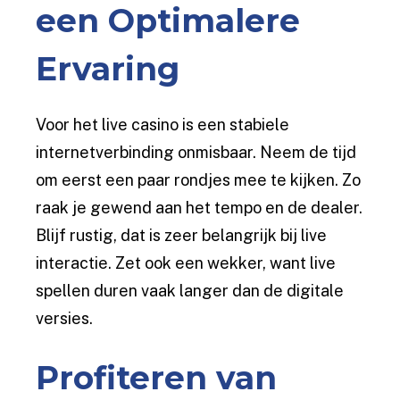
een Optimalere
Ervaring
Voor het live casino is een stabiele
internetverbinding onmisbaar. Neem de tijd
om eerst een paar rondjes mee te kijken. Zo
raak je gewend aan het tempo en de dealer.
Blijf rustig, dat is zeer belangrijk bij live
interactie. Zet ook een wekker, want live
spellen duren vaak langer dan de digitale
versies.
Profiteren van