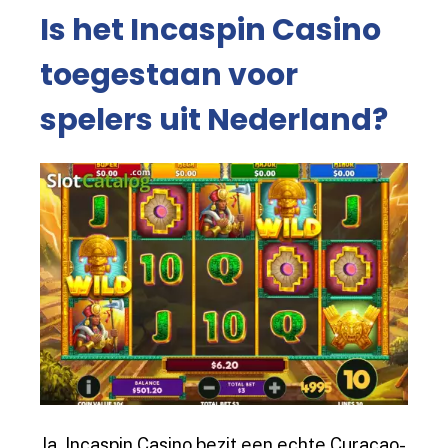
Is het Incaspin Casino
toegestaan voor
spelers uit Nederland?
Ja, Incaspin Casino bezit een echte Curaçao-