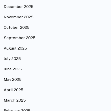
December 2025
November 2025
October 2025
September 2025
August 2025
July 2025
June 2025
May 2025
April 2025
March 2025
February 2025