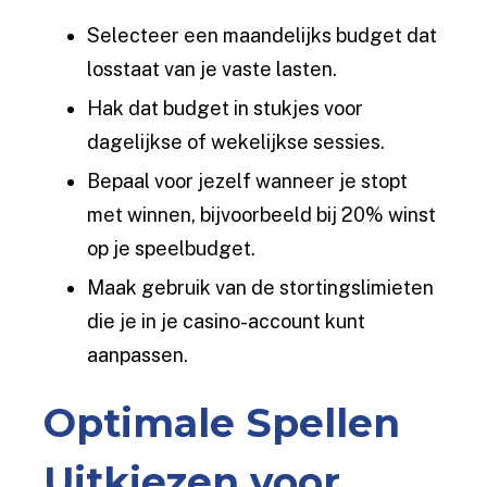
Selecteer een maandelijks budget dat
losstaat van je vaste lasten.
Hak dat budget in stukjes voor
dagelijkse of wekelijkse sessies.
Bepaal voor jezelf wanneer je stopt
met winnen, bijvoorbeeld bij 20% winst
op je speelbudget.
Maak gebruik van de stortingslimieten
die je in je casino-account kunt
aanpassen.
Optimale Spellen
Uitkiezen voor