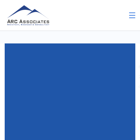
Home
Uncategorized
Incaspin Casino Real Money
Gameplay Tips voor Nederland
Uncategorized
Incaspin Casino Real Money
Gameplay Tips voor
Nederland
By
Arc Assosiates
May 27, 2026
Write a Comment