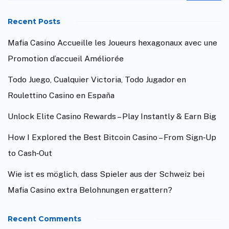
Recent Posts
Mafia Casino Accueille les Joueurs hexagonaux avec une
Promotion d’accueil Améliorée
Todo Juego, Cualquier Victoria, Todo Jugador en
Roulettino Casino en España
Unlock Elite Casino Rewards – Play Instantly & Earn Big
How I Explored the Best Bitcoin Casino – From Sign‑Up
to Cash‑Out
Wie ist es möglich, dass Spieler aus der Schweiz bei
Mafia Casino extra Belohnungen ergattern?
Recent Comments