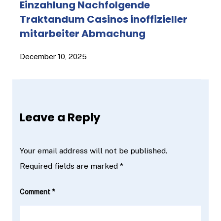
Einzahlung Nachfolgende
Traktandum Casinos inoffizieller
mitarbeiter Abmachung
December 10, 2025
Leave a Reply
Your email address will not be published.
Required fields are marked
*
Comment
*