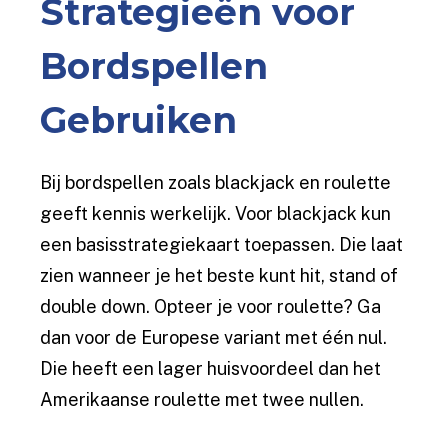
Strategieën voor
Bordspellen
Gebruiken
Bij bordspellen zoals blackjack en roulette
geeft kennis werkelijk. Voor blackjack kun
een basisstrategiekaart toepassen. Die laat
zien wanneer je het beste kunt hit, stand of
double down. Opteer je voor roulette? Ga
dan voor de Europese variant met één nul.
Die heeft een lager huisvoordeel dan het
Amerikaanse roulette met twee nullen.