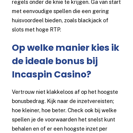
regels onder de knie te krijgen. Ga van start
met eenvoudige spellen die een gering
huisvoordeel bieden, zoals blackjack of
slots met hoge RTP.
Op welke manier kies ik
de ideale bonus bij
Incaspin Casino?
Vertrouw niet klakkeloos af op het hoogste
bonusbedrag. Kijk naar de inzetvereisten;
hoe kleiner, hoe beter. Check ook bij welke
spellen je de voorwaarden het snelst kunt
behalen en of er een hoogste inzet per