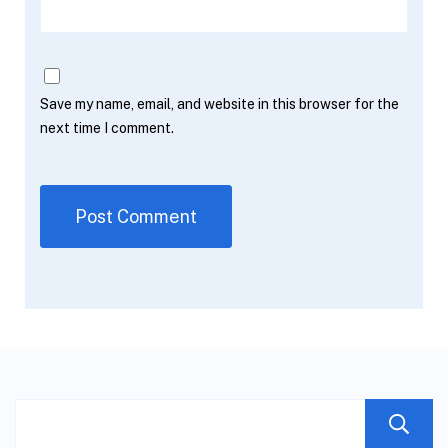
Save my name, email, and website in this browser for the
next time I comment.