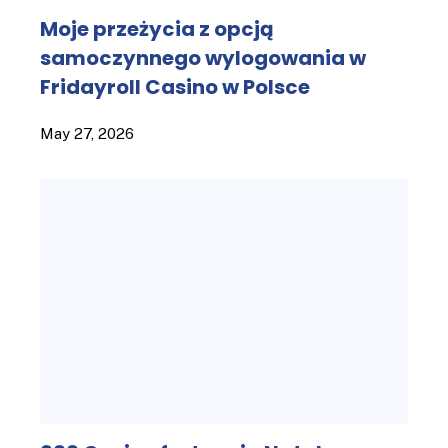
Moje przeżycia z opcją
samoczynnego wylogowania w
Fridayroll Casino w Polsce
May 27, 2026