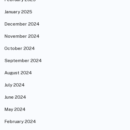
January 2025
December 2024
November 2024
October 2024
September 2024
August 2024
July 2024
June 2024
May 2024
February 2024