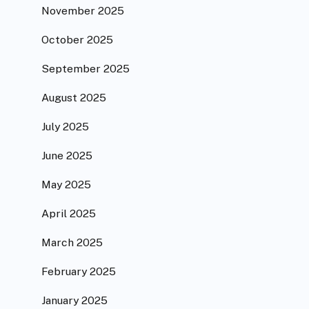
November 2025
October 2025
September 2025
August 2025
July 2025
June 2025
May 2025
April 2025
March 2025
February 2025
January 2025