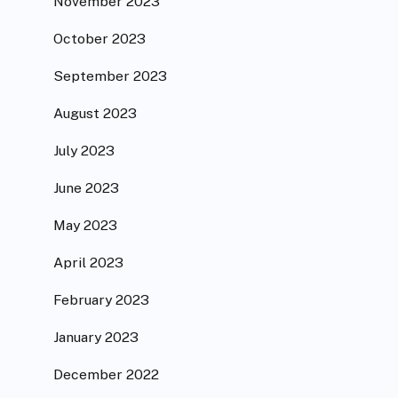
November 2023
October 2023
September 2023
August 2023
July 2023
June 2023
May 2023
April 2023
February 2023
January 2023
December 2022