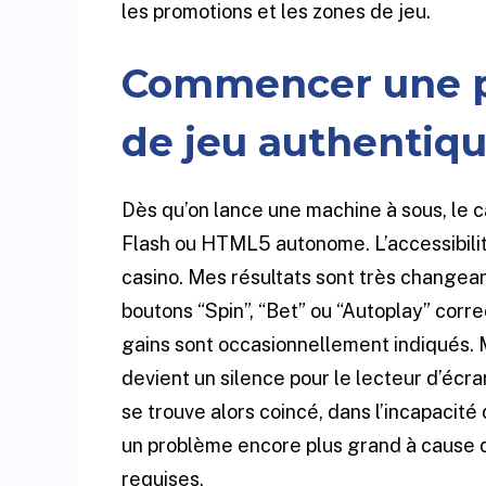
les promotions et les zones de jeu.
Commencer une pa
de jeu authentiq
Dès qu’on lance une machine à sous, le c
Flash ou HTML5 autonome. L’accessibilit
casino. Mes résultats sont très changean
boutons “Spin”, “Bet” ou “Autoplay” correc
gains sont occasionnellement indiqués. 
devient un silence pour le lecteur d’écr
se trouve alors coincé, dans l’incapacité 
un problème encore plus grand à cause du
requises.