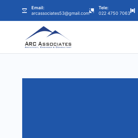
Email:
Tele:
arcassociates53@gmail.com
022 4750 7063
Home
Uncategorized
J’ai examiné l’adaptatio
Uncategorized
J’ai examiné l’ad