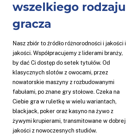
wszelkiego rodzaju
gracza
Nasz zbiór to źródło różnorodności i jakości i
jakości. Współpracujemy z liderami branży,
by dać Ci dostęp do setek tytułów. Od
klasycznych slotów z owocami, przez
nowatorskie maszyny z rozbudowanymi
fabułami, po znane gry stołowe. Czeka na
Ciebie gra w ruletkę w wielu wariantach,
blackjack, poker oraz kasyno na żywo z
żywymi krupierami, transmitowane w dobrej
jakości z nowoczesnych studiów.