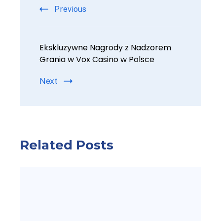
Previous
Ekskluzywne Nagrody z Nadzorem
Grania w Vox Casino w Polsce
Next
Related Posts