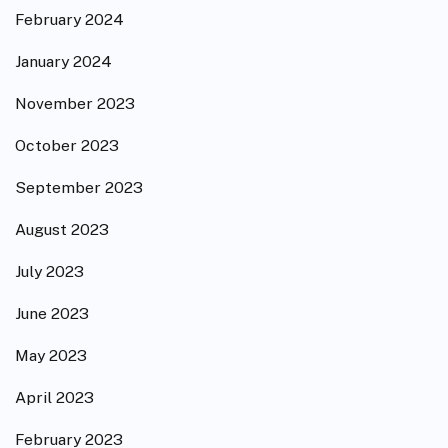
February 2024
January 2024
November 2023
October 2023
September 2023
August 2023
July 2023
June 2023
May 2023
April 2023
February 2023