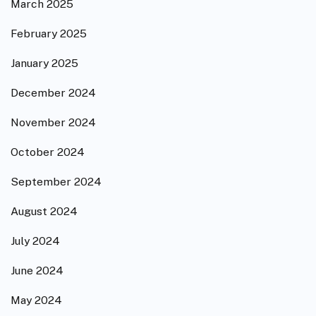
March 2025
February 2025
January 2025
December 2024
November 2024
October 2024
September 2024
August 2024
July 2024
June 2024
May 2024