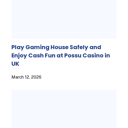
Play Gaming House Safely and
Enjoy Cash Fun at Possu Casino in
UK
March 12, 2026