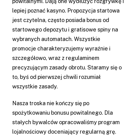
powitalnymi. Dają one wydłużyć rozgrywkę i
lepiej poznać kasyno. Propozycja startowa
jest czytelna, często posiada bonus od
startowego depozytu i gratisowe spiny na
wybranych automatach. Wszystkie
promocje charakteryzujemy wyraźnie i
szczegółowo, wraz z regulaminem
precyzującym zasady obrotu. Staramy się o
to, byś od pierwszej chwili rozumiał
wszystkie zasady.
Nasza troska nie kończy się po
spożytkowaniu bonusu powitalnego. Dla
stałych bywalców opracowaliśmy program
lojalnościowy doceniający regularną grę.