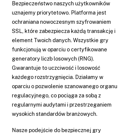
Bezpieczeństwo naszych użytkowników
uznajemy priorytetowo. Platforma jest
ochraniana nowoczesnym szyfrowaniem
SSL, które zabezpiecza każdą transakcję i
element Twoich danych. Wszystkie gry
funkcjonują w oparciu o certyfikowane
generatory liczb losowych (RNG).
Gwarantuje to uczciwość i losowość
każdego rozstrzygnięcia. Działamy w
oparciu o pozwolenie szanowanego organu
regulacyjnego, co pociąga za sobą z
regularnymi audytami i przestrzeganiem
wysokich standardów branżowych.
Nasze podejście do bezpiecznej gry