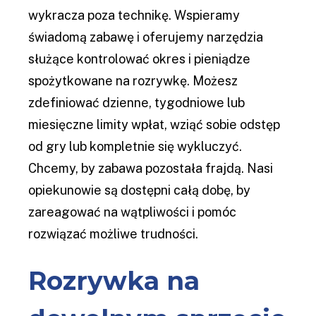
wykracza poza technikę. Wspieramy
świadomą zabawę i oferujemy narzędzia
służące kontrolować okres i pieniądze
spożytkowane na rozrywkę. Możesz
zdefiniować dzienne, tygodniowe lub
miesięczne limity wpłat, wziąć sobie odstęp
od gry lub kompletnie się wykluczyć.
Chcemy, by zabawa pozostała frajdą. Nasi
opiekunowie są dostępni całą dobę, by
zareagować na wątpliwości i pomóc
rozwiązać możliwe trudności.
Rozrywka na