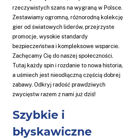
rzeczywistych szans na wygraną w Polsce.
Zestawiamy ogromną, różnorodną kolekcję
gier od światowych liderów, przejrzyste
promocje, wysokie standardy
bezpieczeństwa i kompleksowe wsparcie.
Zachęcamy Cię do naszej społeczności.
Tutaj każdy spin i rozdanie to nowa historia,
a uśmiech jest nieodłączną częścią dobrej
zabawy. Odkryj radość prawdziwych
zwycięstw razem z nami już dziś!
Szybkie i
błyskawiczne