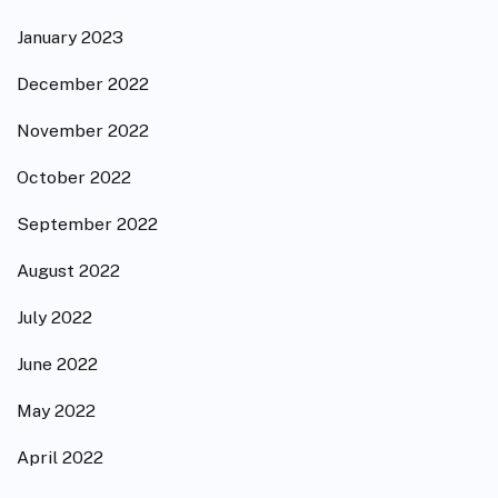
January 2023
December 2022
November 2022
October 2022
September 2022
August 2022
July 2022
June 2022
May 2022
April 2022