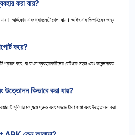
হার করা যায়?
ায়। স্মার্টফোন এবং ট্যাবলেটে খেলা যায়। আইওএস ডিভাইসের জন্য
পোর্ট করে?
্ট প্রদান করে, যা বাংলা ব্যবহারকারীদের বেটিংকে সহজ এবং আনন্দদায়ক
উত্তোলন কিভাবে করা যায়?
 ই-ওয়ালেট সুবিধার মাধ্যমে দ্রুত এবং সহজে টাকা জমা এবং উত্তোলন করা
bet APK কেন আলাদা?