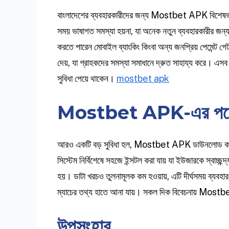
বাংলাদেশের ব্যবহারকারীদের জন্য Mostbet APK বিশেষভাবে 
সময় ভাষাগত সমস্যা হয়না, যা অনেক নতুন ব্যবহারকারীর জন্
করতে পারেন মোবাইল ব্যাংকিং কিংবা অন্য জনপ্রিয় পেমেন্ট গে
দেয়, যা গ্রাহকদের সমস্যা সমাধানে দ্রুত সাহায্য করে। 
সুবিধা পেয়ে থাকেন।
mostbet apk
Mostbet APK-এর পকেটে 
আরও একটি বড় সুবিধা হল, Mostbet APK ডাউনলোড করে 
সিস্টেম নির্বিশেষে সহজে ইন্সটল করা যায় যা ইউজারকে স্বাচ্ছন্
হয়। ডাটা খরচও তুলনামূলক কম হওয়ায়, এটি দীর্ঘসময় ব্যবহা
ম্যাচের তথ্য হাতে আনা যায়। সকল দিক বিবেচনায় Mostbet
উপসংহার