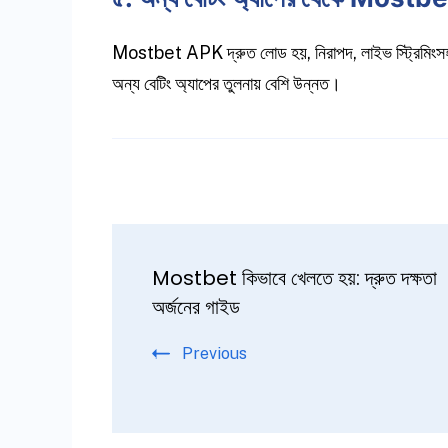
Mostbet APK দ্রুত লোড হয়, নিরাপদ, লাইভ স্ট্রিমিংসহ এ
অন্য বেটিং অ্যাপের তুলনায় বেশি উন্নত।
Mostbet কিভাবে খেলতে হয়: দ্রুত দক্ষতা
অর্জনের গাইড
Previous