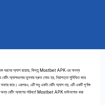
সের পরিবর্তে Mostbet APK
নেক ধরনের অ্যাপ রয়েছে, কিন্তু Mostbet APK এর অনন্য
 বেটিং অ্যাপগুলোর তুলনায় দ্রুত লোড হয়, নিরাপত্তা সুনিশ্চিত করে
 অফার করে। এরপরও, এটি শুধু একটা বেটিং অ্যাপ নয়; এটি একটি পূর্ণাঙ্গ
। তাই অন্য বেটিং অ্যাপের পরিবর্তে Mostbet APK ডাউনলোড করা