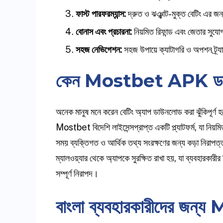
ফাস্ট পারফরম্যান্স:
দ্রুত ও ঝঞ্ঝাট-মুক্ত বেটিং এর জন
বোনাস এবং প্রচারনা:
নিয়মিত রিফান্ড এবং জেতার সুযো
সহজ নেভিগেশন:
সহজ উপায়ে ক্যাটাগরি ও অপশন ট্র্য
কেন Mostbet APK ডাউ
অনেক মানুষ মনে করেন বেটিং অ্যাপ ডাউনলোড করা ঝুঁকিপূর্
Mostbet বিদেশি লাইসেন্সপ্রাপ্ত একটি প্ল্যাটফর্ম, যা নিয়মি
সময় ব্যক্তিগত ও আর্থিক তথ্য সংরক্ষণের জন্য কড়া নিরাপত
ম্যালওয়্যার থেকে অ্যাপকে সুরক্ষিত রাখা হয়, যা ব্যবহার
সম্পূর্ণ নিরাপদ।
বাংলা ব্যবহারকারীদের জ