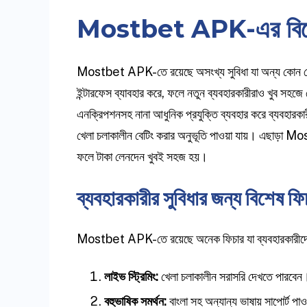
Mostbet APK-এর বিশেষ 
Mostbet APK-তে রয়েছে অসংখ্য সুবিধা যা অন্য কোন বেটি
ইন্টারফেস ব্যাবহার করে, ফলে নতুন ব্যবহারকারীরাও খুব সহজে
এনক্রিপশনসহ নানা আধুনিক প্রযুক্তি ব্যবহার করে ব্যবহারকার
খেলা চলাকালীন বেটিং করার অনুভূতি পাওয়া যায়। এছাড়া 
ফলে টাকা লেনদেন খুবই সহজ হয়।
ব্যবহারকারীর সুবিধার জন্য বিশেষ ফি
Mostbet APK-তে রয়েছে অনেক ফিচার যা ব্যবহারকারীদের
লাইভ স্ট্রিমিং:
খেলা চলাকালীন সরাসরি দেখতে পারবেন
বহুভাষিক সমর্থন:
বাংলা সহ অন্যান্য ভাষায় সাপোর্ট পা