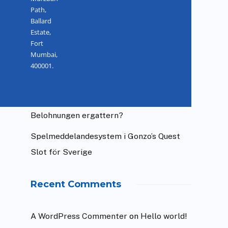
Path,
Unlock Elite Casino Rewards – Play
Ballard
Instantly & Earn Big
Estate,
Fort
How I Explored the Best Bitcoin Casino –
Mumbai,
From Sign‑Up to Cash‑Out
400001.
Wie ist es möglich, dass Spieler aus der
Schweiz bei Mafia Casino extra
Belohnungen ergattern?
Spelmeddelandesystem i Gonzo’s Quest
Slot för Sverige
Recent Comments
A WordPress Commenter
on
Hello world!