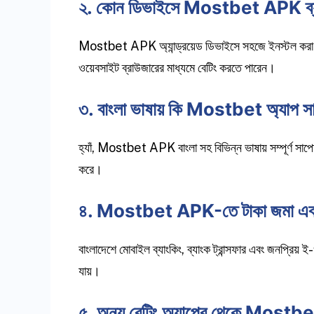
২. কোন ডিভাইসে Mostbet APK ব্যব
Mostbet APK অ্যান্ড্রয়েড ডিভাইসে সহজে ইনস্টল করা য
ওয়েবসাইট ব্রাউজারের মাধ্যমে বেটিং করতে পারেন।
৩. বাংলা ভাষায় কি Mostbet অ্যাপ সা
হ্যাঁ, Mostbet APK বাংলা সহ বিভিন্ন ভাষায় সম্পূর্ণ সাপোর
করে।
৪. Mostbet APK-তে টাকা জমা এবং 
বাংলাদেশে মোবাইল ব্যাংকিং, ব্যাংক ট্রান্সফার এবং জনপ্রিয়
যায়।
৫. অন্য বেটিং অ্যাপের থেকে Most