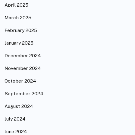
April 2025
March 2025
February 2025
January 2025
December 2024
November 2024
October 2024
September 2024
August 2024
July 2024
June 2024