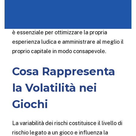
Quando si ha a che fare con la scelta di un
gioco di casinò, capire bookmaker non aams
è essenziale per ottimizzare la propria
esperienza ludica e amministrare al meglio il
proprio capitale in modo consapevole.
Cosa Rappresenta
la Volatilità nei
Giochi
La variabilità dei rischi costituisce il livello di
rischio legato a un gioco e influenza la