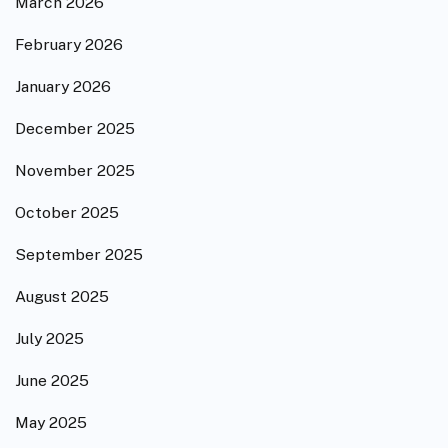
March 2026
February 2026
January 2026
December 2025
November 2025
October 2025
September 2025
August 2025
July 2025
June 2025
May 2025