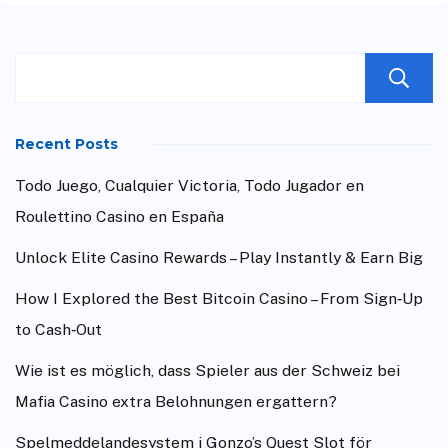
Recent Posts
Todo Juego, Cualquier Victoria, Todo Jugador en
Roulettino Casino en España
Unlock Elite Casino Rewards – Play Instantly & Earn Big
How I Explored the Best Bitcoin Casino – From Sign‑Up
to Cash‑Out
Wie ist es möglich, dass Spieler aus der Schweiz bei
Mafia Casino extra Belohnungen ergattern?
Spelmeddelandesystem i Gonzo’s Quest Slot för