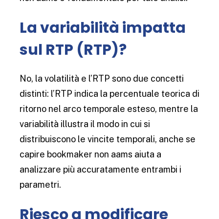
La variabilità impatta
sul RTP (RTP)?
No, la volatilità e l’RTP sono due concetti
distinti: l’RTP indica la percentuale teorica di
ritorno nel arco temporale esteso, mentre la
variabilità illustra il modo in cui si
distribuiscono le vincite temporali, anche se
capire bookmaker non aams aiuta a
analizzare più accuratamente entrambi i
parametri.
Riesco a modificare