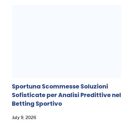
Sportuna Scommesse Soluzioni
Sofisticate per Analisi Predittive nel
Betting Sportivo
July 9, 2026