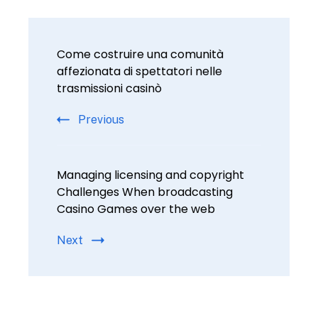
Come costruire una comunità
affezionata di spettatori nelle
trasmissioni casinò
Previous
Managing licensing and copyright
Challenges When broadcasting
Casino Games over the web
Next