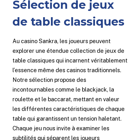
Sélection de jeux
de table classiques
Au casino Sankra, les joueurs peuvent
explorer une étendue collection de jeux de
table classiques qui incarnent véritablement
l’essence même des casinos traditionnels.
Notre sélection propose des
incontournables comme le blackjack, la
roulette et le baccarat, mettant en valeur
les différentes caractéristiques de chaque
table qui garantissent un tension haletant.
Chaque jeu nous invite à examiner les
subtilités qui séparent les joueurs