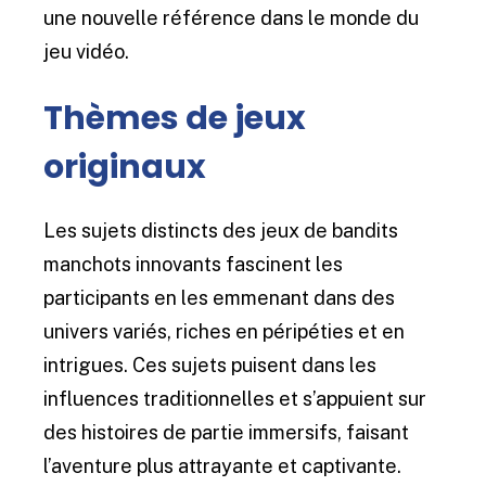
une nouvelle référence dans le monde du
jeu vidéo.
Thèmes de jeux
originaux
Les sujets distincts des jeux de bandits
manchots innovants fascinent les
participants en les emmenant dans des
univers variés, riches en péripéties et en
intrigues. Ces sujets puisent dans les
influences traditionnelles et s’appuient sur
des histoires de partie immersifs, faisant
l’aventure plus attrayante et captivante.