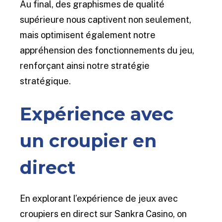
Au final, des graphismes de qualité
supérieure nous captivent non seulement,
mais optimisent également notre
appréhension des fonctionnements du jeu,
renforçant ainsi notre stratégie
stratégique.
Expérience avec
un croupier en
direct
En explorant l’expérience de jeux avec
croupiers en direct sur Sankra Casino, on