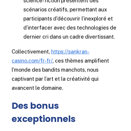
science-fiction présentent des
scénarios créatifs, permettant aux
participants d’découvrir l’inexploré et
d’interfacer avec des technologies de
dernier cri dans un cadre divertissant.
Collectivement,
https://sankran-
casino.com/fr-fr/
, ces thèmes amplifient
l’monde des bandits manchots, nous
captivant par l’art et la créativité qui
avancent le domaine.
Des bonus
exceptionnels