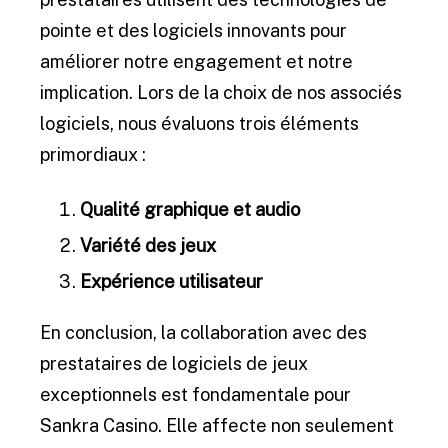
pointe et des logiciels innovants pour
améliorer notre engagement et notre
implication. Lors de la choix de nos associés
logiciels, nous évaluons trois éléments
primordiaux :
Qualité graphique et audio
Variété des jeux
Expérience utilisateur
En conclusion, la collaboration avec des
prestataires de logiciels de jeux
exceptionnels est fondamentale pour
Sankra Casino. Elle affecte non seulement