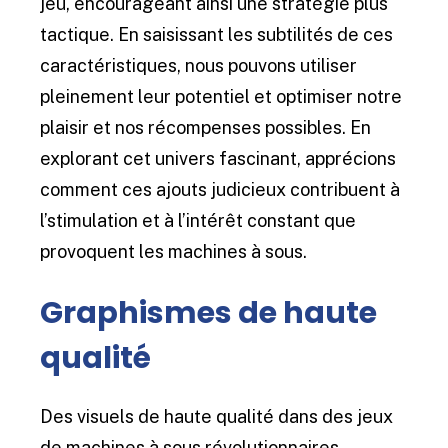
jeu, encourageant ainsi une stratégie plus
tactique. En saisissant les subtilités de ces
caractéristiques, nous pouvons utiliser
pleinement leur potentiel et optimiser notre
plaisir et nos récompenses possibles. En
explorant cet univers fascinant, apprécions
comment ces ajouts judicieux contribuent à
l’stimulation et à l’intérêt constant que
provoquent les machines à sous.
Graphismes de haute
qualité
Des visuels de haute qualité dans des jeux
de machines à sous révolutionnaires