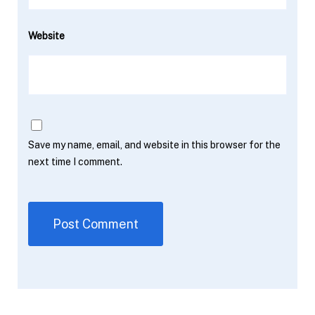
Website
Save my name, email, and website in this browser for the
next time I comment.