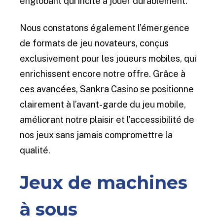
englobant qui incite à jouer durablement.
Nous constatons également l’émergence
de formats de jeu novateurs, conçus
exclusivement pour les joueurs mobiles, qui
enrichissent encore notre offre. Grâce à
ces avancées, Sankra Casino se positionne
clairement à l’avant-garde du jeu mobile,
améliorant notre plaisir et l’accessibilité de
nos jeux sans jamais compromettre la
qualité.
Jeux de machines
à sous