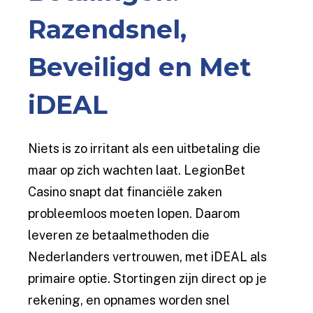
Razendsnel,
Beveiligd en Met
iDEAL
Niets is zo irritant als een uitbetaling die
maar op zich wachten laat. LegionBet
Casino snapt dat financiële zaken
probleemloos moeten lopen. Daarom
leveren ze betaalmethoden die
Nederlanders vertrouwen, met iDEAL als
primaire optie. Stortingen zijn direct op je
rekening, en opnames worden snel