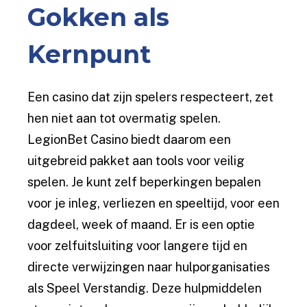
Gokken als
Kernpunt
Een casino dat zijn spelers respecteert, zet
hen niet aan tot overmatig spelen.
LegionBet Casino biedt daarom een
uitgebreid pakket aan tools voor veilig
spelen. Je kunt zelf beperkingen bepalen
voor je inleg, verliezen en speeltijd, voor een
dagdeel, week of maand. Er is een optie
voor zelfuitsluiting voor langere tijd en
directe verwijzingen naar hulporganisaties
als Speel Verstandig. Deze hulpmiddelen