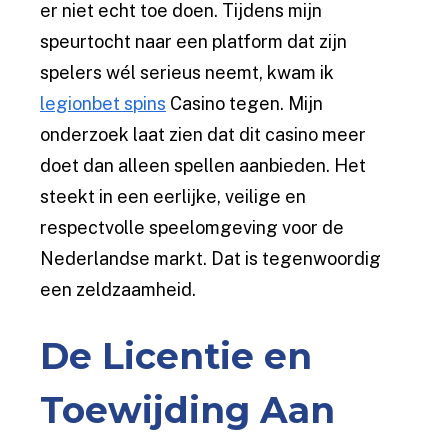
er niet echt toe doen. Tijdens mijn
speurtocht naar een platform dat zijn
spelers wél serieus neemt, kwam ik
legionbet spins
Casino tegen. Mijn
onderzoek laat zien dat dit casino meer
doet dan alleen spellen aanbieden. Het
steekt in een eerlijke, veilige en
respectvolle speelomgeving voor de
Nederlandse markt. Dat is tegenwoordig
een zeldzaamheid.
De Licentie en
Toewijding Aan