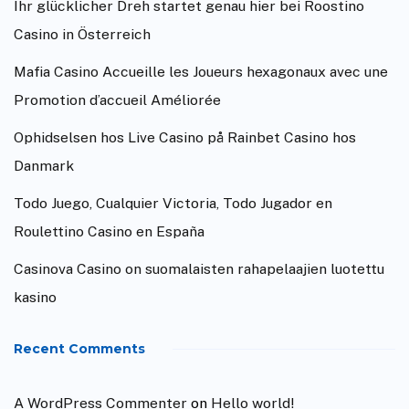
Ihr glücklicher Dreh startet genau hier bei Roostino
Casino in Österreich
Mafia Casino Accueille les Joueurs hexagonaux avec une
Promotion d’accueil Améliorée
Ophidselsen hos Live Casino på Rainbet Casino hos
Danmark
Todo Juego, Cualquier Victoria, Todo Jugador en
Roulettino Casino en España
Casinova Casino on suomalaisten rahapelaajien luotettu
kasino
Recent Comments
A WordPress Commenter
on
Hello world!