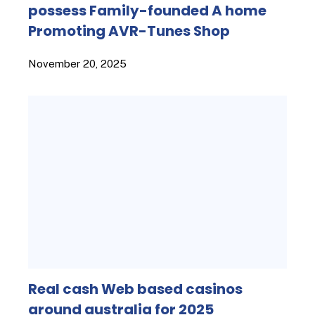
possess Family-founded A home
Promoting AVR-Tunes Shop
November 20, 2025
Real cash Web based casinos
around australia for 2025