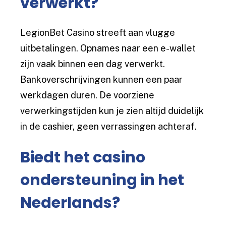
verwerkt?
LegionBet Casino streeft aan vlugge
uitbetalingen. Opnames naar een e-wallet
zijn vaak binnen een dag verwerkt.
Bankoverschrijvingen kunnen een paar
werkdagen duren. De voorziene
verwerkingstijden kun je zien altijd duidelijk
in de cashier, geen verrassingen achteraf.
Biedt het casino
ondersteuning in het
Nederlands?