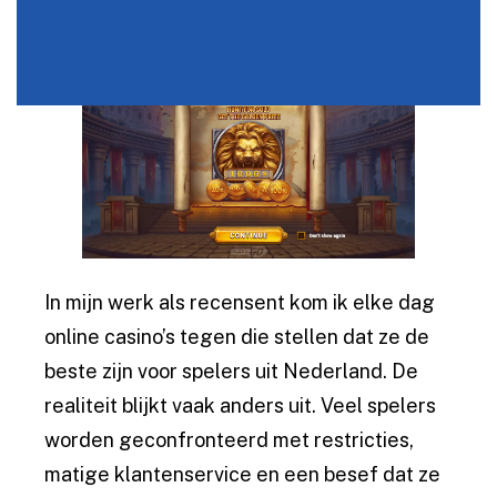
By
Arc Assosiates
May 27, 2026
Write a Comment
In mijn werk als recensent kom ik elke dag
online casino’s tegen die stellen dat ze de
beste zijn voor spelers uit Nederland. De
realiteit blijkt vaak anders uit. Veel spelers
worden geconfronteerd met restricties,
matige klantenservice en een besef dat ze