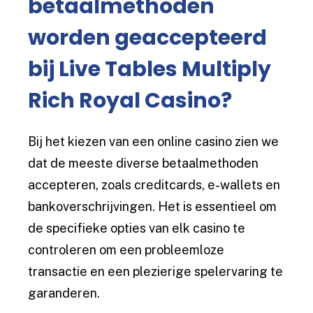
betaalmethoden
worden geaccepteerd
bij Live Tables Multiply
Rich Royal Casino?
Bij het kiezen van een online casino zien we
dat de meeste diverse betaalmethoden
accepteren, zoals creditcards, e-wallets en
bankoverschrijvingen. Het is essentieel om
de specifieke opties van elk casino te
controleren om een probleemloze
transactie en een plezierige spelervaring te
garanderen.