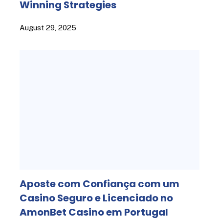
Winning Strategies
August 29, 2025
Aposte com Confiança com um
Casino Seguro e Licenciado no
AmonBet Casino em Portugal