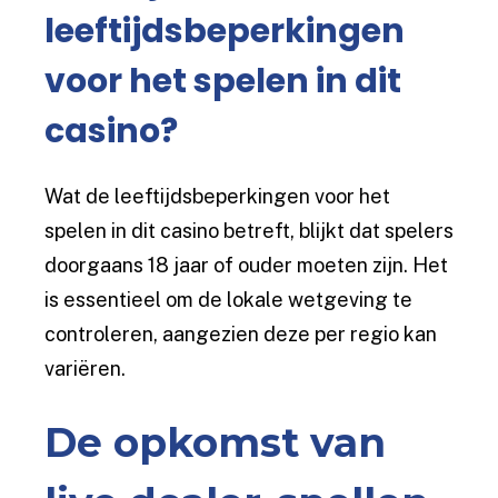
leeftijdsbeperkingen
voor het spelen in dit
casino?
Wat de leeftijdsbeperkingen voor het
spelen in dit casino betreft, blijkt dat spelers
doorgaans 18 jaar of ouder moeten zijn. Het
is essentieel om de lokale wetgeving te
controleren, aangezien deze per regio kan
variëren.
De opkomst van