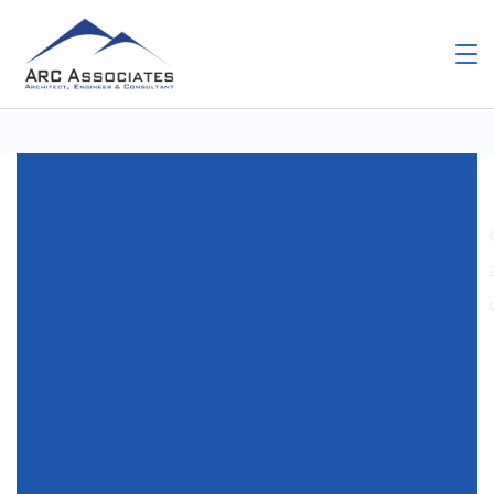
Home
Uncategorized
Live tafels zorgen voor meer
winst: Royal Casino breidt het aanbod met echte
dealers in Nederland uit.
Uncategorized
Live tafels zorgen voor
meer winst: Royal Casino
breidt het aanbod met
echte dealers in Nederland