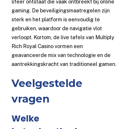
sfeer ontstaat die vaak ontbreekt bij online
gaming. De beveiligingsmaatregelen zijn
sterk en het platform is eenvoudig te
gebruiken, waardoor de navigatie vlot
verloopt. Kortom, de live tafels van Multiply
Rich Royal Casino vormen een
geavanceerde mix van technologie en de
aantrekkingskracht van traditioneel gamen.
Veelgestelde
vragen
Welke