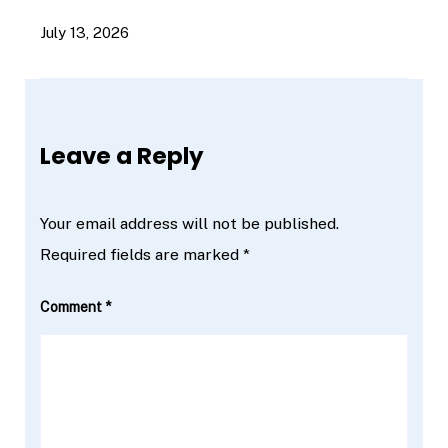
July 13, 2026
Leave a Reply
Your email address will not be published.
Required fields are marked
*
Comment
*