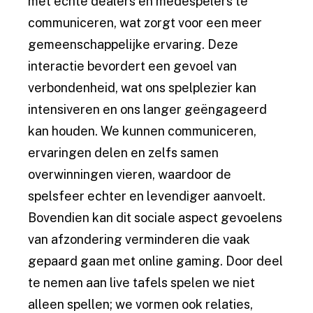
met echte dealers en medespelers te
communiceren, wat zorgt voor een meer
gemeenschappelijke ervaring. Deze
interactie bevordert een gevoel van
verbondenheid, wat ons spelplezier kan
intensiveren en ons langer geëngageerd
kan houden. We kunnen communiceren,
ervaringen delen en zelfs samen
overwinningen vieren, waardoor de
spelsfeer echter en levendiger aanvoelt.
Bovendien kan dit sociale aspect gevoelens
van afzondering verminderen die vaak
gepaard gaan met online gaming. Door deel
te nemen aan live tafels spelen we niet
alleen spellen; we vormen ook relaties,