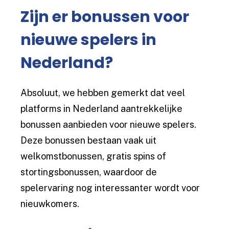
Zijn er bonussen voor
nieuwe spelers in
Nederland?
Absoluut, we hebben gemerkt dat veel
platforms in Nederland aantrekkelijke
bonussen aanbieden voor nieuwe spelers.
Deze bonussen bestaan vaak uit
welkomstbonussen, gratis spins of
stortingsbonussen, waardoor de
spelervaring nog interessanter wordt voor
nieuwkomers.