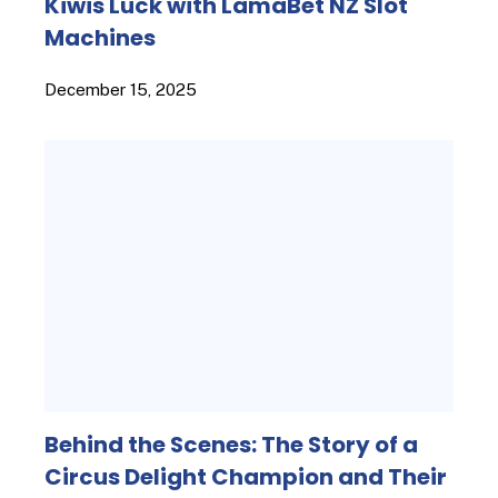
Kiwis Luck with LamaBet NZ Slot
Machines
December 15, 2025
Behind the Scenes: The Story of a
Circus Delight Champion and Their