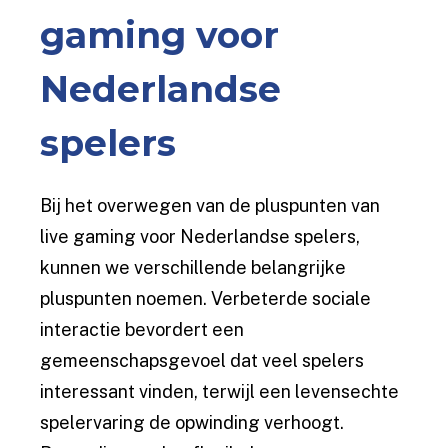
gaming voor
Nederlandse
spelers
Bij het overwegen van de pluspunten van
live gaming voor Nederlandse spelers,
kunnen we verschillende belangrijke
pluspunten noemen. Verbeterde sociale
interactie bevordert een
gemeenschapsgevoel dat veel spelers
interessant vinden, terwijl een levensechte
spelervaring de opwinding verhoogt.