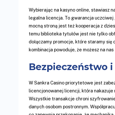
Wybierając na kasyno online, stawiasz na
legalna licencja. To gwarancja uczciwej
mocną stroną jest też kooperacja z dzie
temu biblioteka tytułów jest nie tylko ob
dołączamy promocje, które staramy się 
kombinacja powoduje, że możesz na nas 
Bezpieczeństwo i
W Sankra Casino priorytetowe jest zabe
licencjonowanej licencji, która nakazuje 
Wszystkie transakcje chroni szyfrowanie
danych osobom postronnym. Współpracuj
co zapewnia przekonanie, że mechanika g