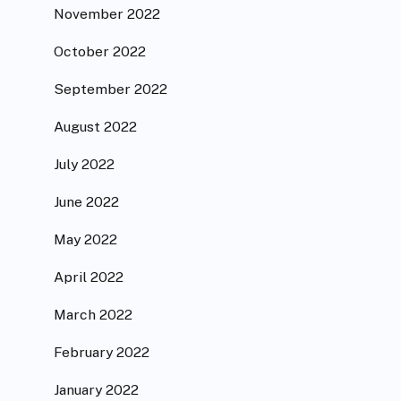
November 2022
October 2022
September 2022
August 2022
July 2022
June 2022
May 2022
April 2022
March 2022
February 2022
January 2022