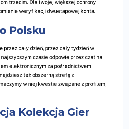
om trzecim. Dla twojej większej ochrony
homienie weryfikacji dwuetapowej konta.
o Polsku
 przez cały dzień, przez cały tydzień w
w najszybszym czasie odpowie przez czat na
stem elektronicznym za pośrednictwem
ajdziesz też obszerną strefę z
umaczymy w niej kwestie związane z profilem,
ja Kolekcja Gier