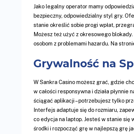
Jako legalny operator mamy odpowiedzi
bezpieczny, odpowiedzialny styl gry. Of
stanie określić sobie progi wpłat, prze
Możesz też użyć z okresowego blokady. 
osobom z problemami hazardu. Na stronie
Grywalność na S
W Sankra Casino możesz grać, gdzie chce
w całości responsywna i działa płynnie 
ściągać aplikacji – potrzebujesz tylko 
Interfejs adaptuje się do rozmiaru, zape
co edycja na laptop. Jesteś w stanie si
środki i rozpocząć grę w najlepszą grę 