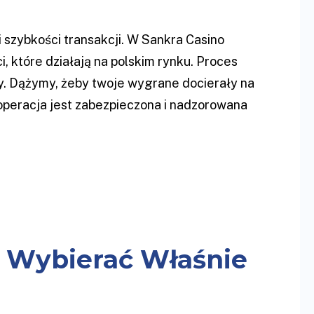
 szybkości transakcji. W Sankra Casino
, które działają na polskim rynku. Proces
ty. Dążymy, żeby twoje wygrane docierały na
 operacja jest zabezpieczona i nadzorowana
 Wybierać Właśnie