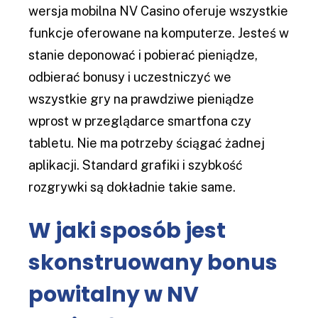
wersja mobilna NV Casino oferuje wszystkie
funkcje oferowane na komputerze. Jesteś w
stanie deponować i pobierać pieniądze,
odbierać bonusy i uczestniczyć we
wszystkie gry na prawdziwe pieniądze
wprost w przeglądarce smartfona czy
tabletu. Nie ma potrzeby ściągać żadnej
aplikacji. Standard grafiki i szybkość
rozgrywki są dokładnie takie same.
W jaki sposób jest
skonstruowany bonus
powitalny w NV