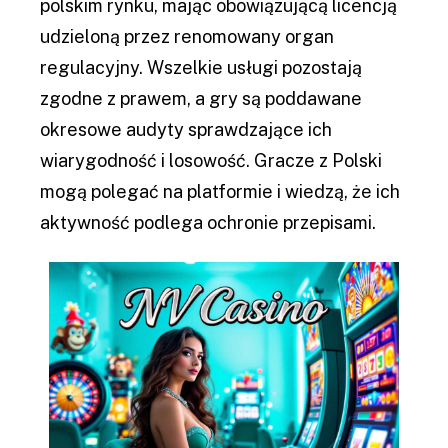
polskim rynku, mając obowiązującą licencją
udzieloną przez renomowany organ
regulacyjny. Wszelkie usługi pozostają
zgodne z prawem, a gry są poddawane
okresowe audyty sprawdzające ich
wiarygodność i losowość. Gracze z Polski
mogą polegać na platformie i wiedzą, że ich
aktywność podlega ochronie przepisami.