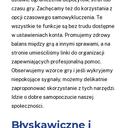
czasu gry. Zachęcamy też do korzystania z
opcji czasowego samowykluczenia. Te
wszystkie te funkcje są bez trudu dostępne
w ustawieniach konta. Promujemy zdrowy
balans między grą a innymi sprawami, a na
stronie umieściliśmy linki do organizacji
zapewniających profesjonalną pomoc.
Obserwujemy wzorce gry i jeśli wykryjemy
niepokojące sygnały, możemy delikatnie
zaproponować skorzystanie z tych narzędzi.
Idzie o dobre samopoczucie naszej
społeczności.
Błyskawiczne i