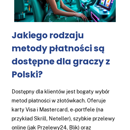
Jakiego rodzaju
metody płatności są
dostępne dla graczy z
Polski?
Dostępny dla klientów jest bogaty wybór
metod płatności w złotówkach. Oferuje
karty Visa i Mastercard, e-portfele (na
przykład Skrill, Neteller), szybkie przelewy
online (jak Przelewy24, Blik) oraz