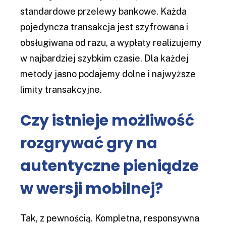
standardowe przelewy bankowe. Każda
pojedyncza transakcja jest szyfrowana i
obsługiwana od razu, a wypłaty realizujemy
w najbardziej szybkim czasie. Dla każdej
metody jasno podajemy dolne i najwyższe
limity transakcyjne.
Czy istnieje możliwość
rozgrywać gry na
autentyczne pieniądze
w wersji mobilnej?
Tak, z pewnością. Kompletna, responsywna