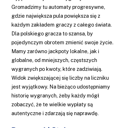
Gromadzimy tu automaty progresywne,
gdzie największa pula powiększa się z
każdym zakładem graczy z całego świata.
Dla polskiego gracza to szansa, by
pojedynczym obrotem zmienić swoje życie.
Mamy zarówno jackpoty lokalne, jak i
globalne, od mniejszych, częstszych
wygranych po kwoty, które zadziwiają.
Widok zwiększającej się liczby na liczniku
jest wyjątkowy. Na bieżąco udostępniamy
historię wygranych, żeby każdy mógł
zobaczyć, że te wielkie wypłaty są
autentyczne i zdarzają się naprawdę.