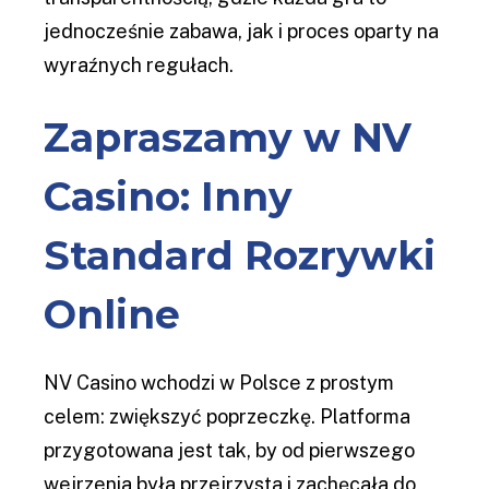
jednocześnie zabawa, jak i proces oparty na
wyraźnych regułach.
Zapraszamy w NV
Casino: Inny
Standard Rozrywki
Online
NV Casino wchodzi w Polsce z prostym
celem: zwiększyć poprzeczkę. Platforma
przygotowana jest tak, by od pierwszego
wejrzenia była przejrzysta i zachęcała do