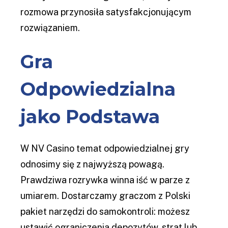
rozmowa przynosiła satysfakcjonującym
rozwiązaniem.
Gra
Odpowiedzialna
jako Podstawa
W NV Casino temat odpowiedzialnej gry
odnosimy się z najwyższą powagą.
Prawdziwa rozrywka winna iść w parze z
umiarem. Dostarczamy graczom z Polski
pakiet narzędzi do samokontroli: możesz
ustawić ograniczenia depozytów, strat lub