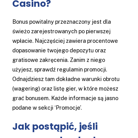
Casino?
Bonus powitalny przeznaczony jest dla
świeżo zarejestrowanych po pierwszej
wpłacie. Najczęściej zawiera procentowe
dopasowanie twojego depozytu oraz
gratisowe zakręcenia. Zanim z niego
użyjesz, sprawdź regulamin promocji.
Odnajdziesz tam dokładne warunki obrotu
(wagering) oraz listę gier, w które możesz
grać bonusem. Każde informacje są jasno
podane w sekcji ‘Promocje’.
Jak postąpić, jeśli