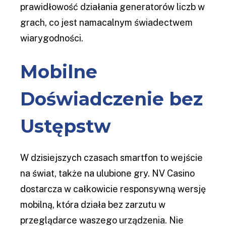
prawidłowość działania generatorów liczb w
grach, co jest namacalnym świadectwem
wiarygodności.
Mobilne
Doświadczenie bez
Ustępstw
W dzisiejszych czasach smartfon to wejście
na świat, także na ulubione gry. NV Casino
dostarcza w całkowicie responsywną wersję
mobilną, która działa bez zarzutu w
przeglądarce waszego urządzenia. Nie