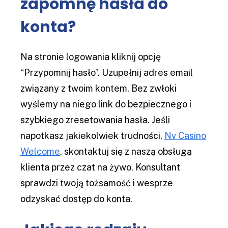
zapomnę hasła do
konta?
Na stronie logowania kliknij opcję
“Przypomnij hasło”. Uzupełnij adres email
związany z twoim kontem. Bez zwłoki
wyślemy na niego link do bezpiecznego i
szybkiego zresetowania hasła. Jeśli
napotkasz jakiekolwiek trudności,
Nv Casino
Welcome
, skontaktuj się z naszą obsługą
klienta przez czat na żywo. Konsultant
sprawdzi twoją tożsamość i wesprze
odzyskać dostęp do konta.