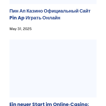
Пин Ап Казино Официальный Сайт
Pin Ap Играть Онлайн
May 31, 2025
Ein neuer Start im Online‑Casino: