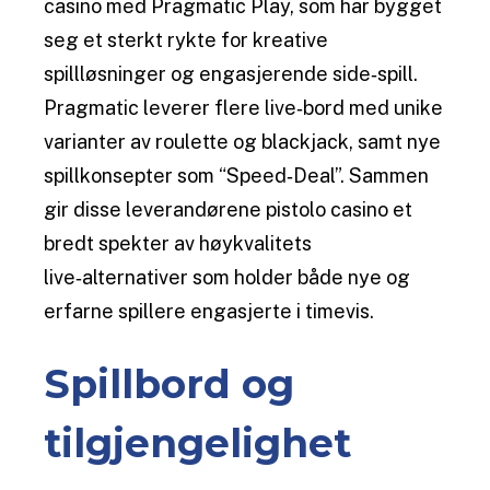
casino med Pragmatic Play, som har bygget
seg et sterkt rykte for kreative
spillløsninger og engasjerende side‑spill.
Pragmatic leverer flere live‑bord med unike
varianter av roulette og blackjack, samt nye
spillkonsepter som “Speed‑Deal”. Sammen
gir disse leverandørene pistolo casino et
bredt spekter av høykvalitets
live‑alternativer som holder både nye og
erfarne spillere engasjerte i timevis.
Spillbord og
tilgjengelighet