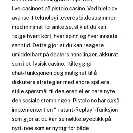
live‑casinoet på pistolo casino. Ved hjelp av
avansert teknologi leveres bildestrømmen
med minimal forsinkelse, slik at du kan
følge hvert kort, hver spinn og hver innsats i
sanntid. Dette gjør at du kan reagere
umiddelbart på dealers handlinger, akkurat
som i et fysisk casino. I tillegg gir
chat‑funksjonen deg mulighet til å
diskutere strategier med andre spillere,
stille spørsmål til dealeren eller bare nyte
den sosiale stemningen. Pistolo no har også
implementert en “Instant‑Replay”-funksjon
som gjør at du kan se nøkkeløyeblikk på
nytt, noe som er nyttig for både