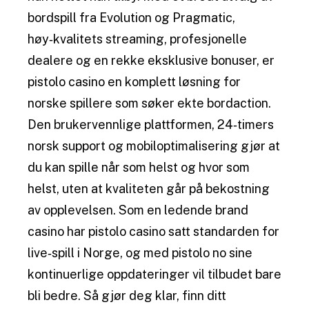
bordspill fra Evolution og Pragmatic,
høy‑kvalitets streaming, profesjonelle
dealere og en rekke eksklusive bonuser, er
pistolo casino en komplett løsning for
norske spillere som søker ekte bordaction.
Den brukervennlige plattformen, 24‑timers
norsk support og mobiloptimalisering gjør at
du kan spille når som helst og hvor som
helst, uten at kvaliteten går på bekostning
av opplevelsen. Som en ledende brand
casino har pistolo casino satt standarden for
live‑spill i Norge, og med pistolo no sine
kontinuerlige oppdateringer vil tilbudet bare
bli bedre. Så gjør deg klar, finn ditt