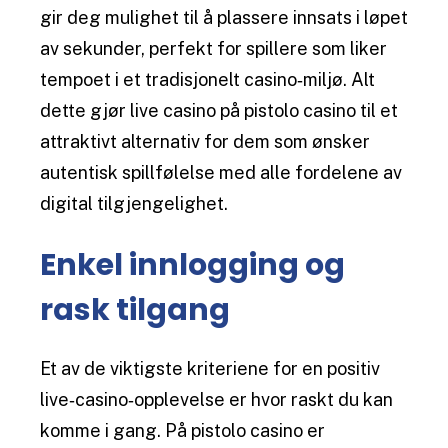
gir deg mulighet til å plassere innsats i løpet
av sekunder, perfekt for spillere som liker
tempoet i et tradisjonelt casino‑miljø. Alt
dette gjør live casino på pistolo casino til et
attraktivt alternativ for dem som ønsker
autentisk spillfølelse med alle fordelene av
digital tilgjengelighet.
Enkel innlogging og
rask tilgang
Et av de viktigste kriteriene for en positiv
live‑casino‑opplevelse er hvor raskt du kan
komme i gang. På pistolo casino er