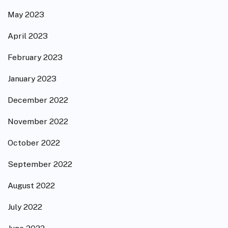
May 2023
April 2023
February 2023
January 2023
December 2022
November 2022
October 2022
September 2022
August 2022
July 2022