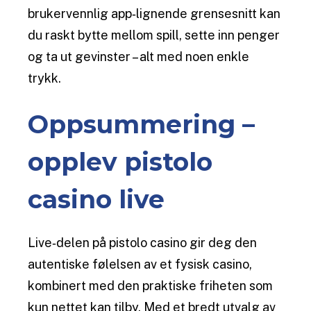
brukervennlig app‑lignende grensesnitt kan
du raskt bytte mellom spill, sette inn penger
og ta ut gevinster – alt med noen enkle
trykk.
Oppsummering –
opplev pistolo
casino live
Live‑delen på pistolo casino gir deg den
autentiske følelsen av et fysisk casino,
kombinert med den praktiske friheten som
kun nettet kan tilby. Med et bredt utvalg av