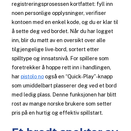
registreringsprosessen kortfattet: fyll inn
noen personlige opplysninger, verifiser
kontoen med en enkel kode, og du er klar til
å sette deg ved bordet. Når du har logget
inn, blir du møtt av en oversikt over alle
tilgjengelige live‑bord, sortert etter
spilltype og innsatsnivå. For spillere som
foretrekker å hoppe rett inn i handlingen,
har
pistolo no
også en “Quick‑Play”-knapp
som umiddelbart plasserer deg ved et bord
med ledig plass. Denne funksjonen har blitt
rost av mange norske brukere som setter
pris på en hurtig og effektiv spillstart.