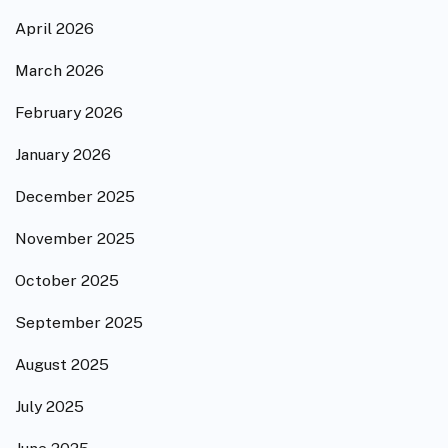
April 2026
March 2026
February 2026
January 2026
December 2025
November 2025
October 2025
September 2025
August 2025
July 2025