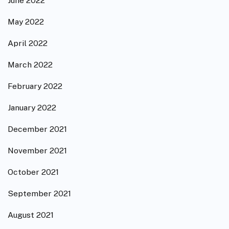
June 2022
May 2022
April 2022
March 2022
February 2022
January 2022
December 2021
November 2021
October 2021
September 2021
August 2021