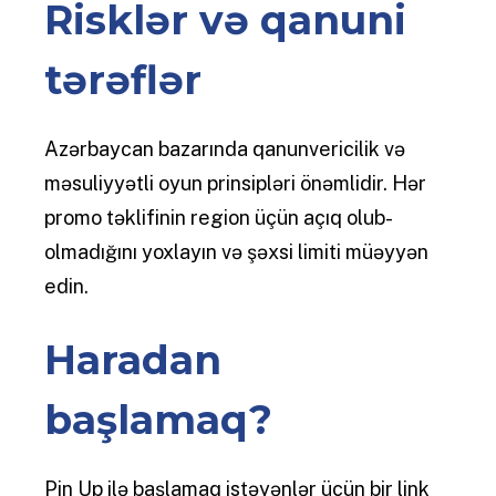
Risklər və qanuni
tərəflər
Azərbaycan bazarında qanunvericilik və
məsuliyyətli oyun prinsipləri önəmlidir. Hər
promo təklifinin region üçün açıq olub-
olmadığını yoxlayın və şəxsi limiti müəyyən
edin.
Haradan
başlamaq?
Pin Up ilə başlamaq istəyənlər üçün bir link