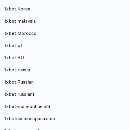
1xbet Korea
1xbet malaysia
1xbet Morocco
1xbet pt
1xbet RU
1xbet russia
1xbet Russian
1xbet russian1
1xbet-india-online.in3
1xbetcasinoespana.com