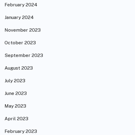
February 2024
January 2024
November 2023
October 2023
September 2023
August 2023
July 2023
June 2023
May 2023
April 2023
February 2023