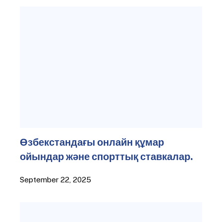
Өзбекстандағы онлайн құмар
ойындар және спорттық ставкалар.
September 22, 2025