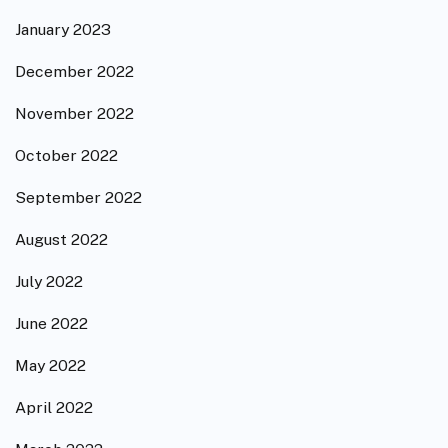
January 2023
December 2022
November 2022
October 2022
September 2022
August 2022
July 2022
June 2022
May 2022
April 2022