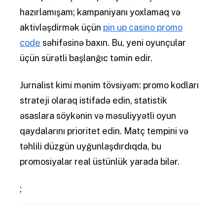
hazırlamışam; kampaniyanı yoxlamaq və
aktivləşdirmək üçün
pin up casino promo
code
səhifəsinə baxın. Bu, yeni oyunçular
üçün sürətli başlanğıc təmin edir.
Jurnalist kimi mənim tövsiyəm: promo kodları
strateji olaraq istifadə edin, statistik
əsaslara söykənin və məsuliyyətli oyun
qaydalarını prioritet edin. Matç tempini və
təhlili düzgün uyğunlaşdırdıqda, bu
promosiyalar real üstünlük yarada bilər.
;