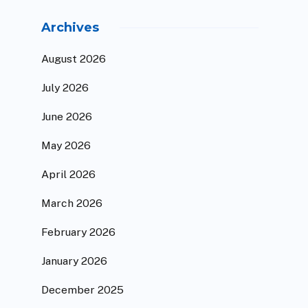
Archives
August 2026
July 2026
June 2026
May 2026
April 2026
March 2026
February 2026
January 2026
December 2025