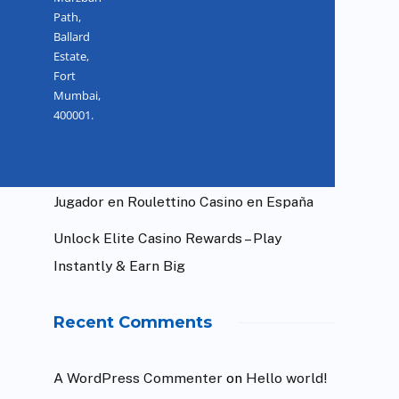
Path,
Mafia Casino Accueille les Joueurs
Ballard
hexagonaux avec une Promotion d’accueil
Estate,
Améliorée
Fort
Mumbai,
Ophidselsen hos Live Casino på Rainbet
400001.
Casino hos Danmark
Todo Juego, Cualquier Victoria, Todo
Jugador en Roulettino Casino en España
Unlock Elite Casino Rewards – Play
Instantly & Earn Big
Recent Comments
A WordPress Commenter
on
Hello world!