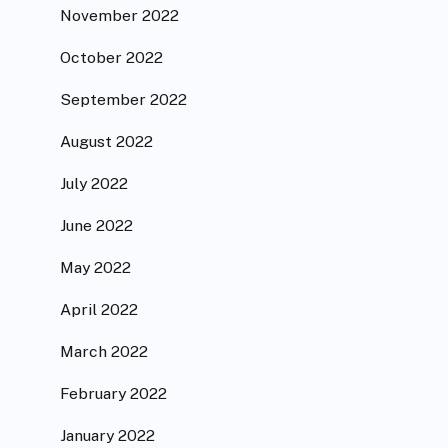
November 2022
October 2022
September 2022
August 2022
July 2022
June 2022
May 2022
April 2022
March 2022
February 2022
January 2022