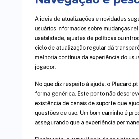
A ideia de atualizações e novidades su
usuários informados sobre mudanças rele
usabilidade, ajustes de políticas ou int
ciclo de atualização regular dá transp
melhoria contínua da experiência do usu
jogador.
No que diz respeito à ajuda, o Placard.p
forma genérica. Este ponto não descreve
existência de canais de suporte que aju
questões de uso. Um bom caminho é procu
assegurando que a experiência permanec