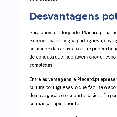
Desvantagens pot
Para quem é adequado, Placard.pt parec
experiência de língua portuguesa, naveg
no mundo das apostas online podem bene
de conduta que incentivem o jogo respo
complexas.
Entre as vantagens, a Placard.pt aprese
cultura portuguesas, o que facilita o aco
de navegação e o suporte básico são po
confiança rapidamente.