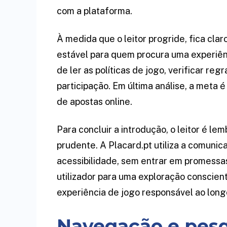
com a plataforma.
À medida que o leitor progride, fica cla
estável para quem procura uma experiênc
de ler as políticas de jogo, verificar reg
participação. Em última análise, a meta 
de apostas online.
Para concluir a introdução, o leitor é l
prudente. A Placard.pt utiliza a comuni
acessibilidade, sem entrar em promessas
utilizador para uma exploração conscien
experiência de jogo responsável ao long
Navegação e pesq