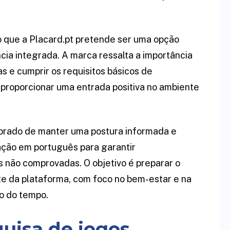
ro que a Placard.pt pretende ser uma opção
ia integrada. A marca ressalta a importância
ras e cumprir os requisitos básicos de
é proporcionar uma entrada positiva no ambiente
embrado de manter uma postura informada e
cação em português para garantir
 não comprovadas. O objetivo é preparar o
te da plataforma, com foco no bem-estar e na
o do tempo.
uisa de jogos