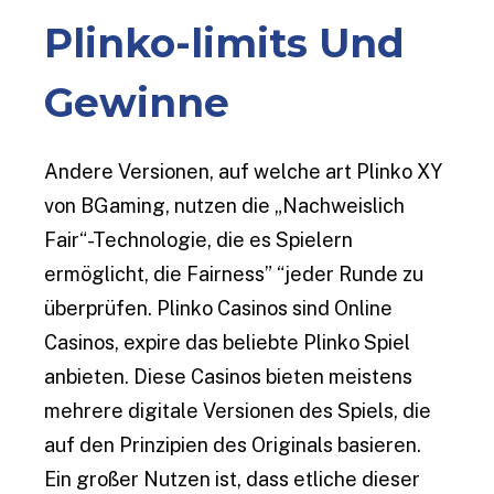
Plinko-limits Und
Gewinne
Andere Versionen, auf welche art Plinko XY
von BGaming, nutzen die „Nachweislich
Fair“-Technologie, die es Spielern
ermöglicht, die Fairness” “jeder Runde zu
überprüfen. Plinko Casinos sind Online
Casinos, expire das beliebte Plinko Spiel
anbieten. Diese Casinos bieten meistens
mehrere digitale Versionen des Spiels, die
auf den Prinzipien des Originals basieren.
Ein großer Nutzen ist, dass etliche dieser