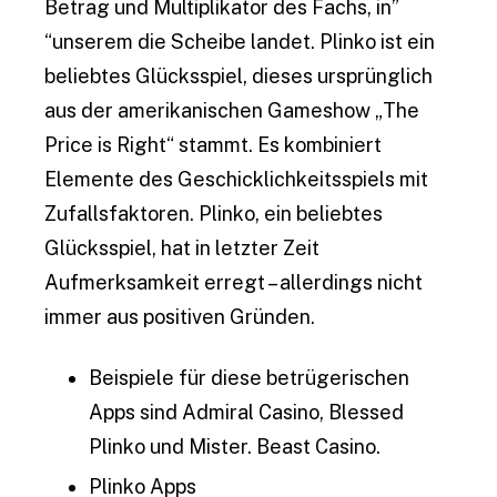
Betrag und Multiplikator des Fachs, in”
“unserem die Scheibe landet. Plinko ist ein
beliebtes Glücksspiel, dieses ursprünglich
aus der amerikanischen Gameshow „The
Price is Right“ stammt. Es kombiniert
Elemente des Geschicklichkeitsspiels mit
Zufallsfaktoren. Plinko, ein beliebtes
Glücksspiel, hat in letzter Zeit
Aufmerksamkeit erregt – allerdings nicht
immer aus positiven Gründen.
Beispiele für diese betrügerischen
Apps sind Admiral Casino, Blessed
Plinko und Mister. Beast Casino.
Plinko Apps