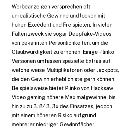
Werbeanzeigen versprechen oft
unrealistische Gewinne und locken mit
hohen Excédent und Freispielen. In vielen
Fällen zweck sie sogar Deepfake-Videos
von bekannten Persönlichkeiten, um die
Glaubwürdigkeit zu erhöhen. Einige Plinko
Versionen umfassen spezielle Extras auf
welche weise Multiplikatoren oder Jackpots,
die den Gewinn erheblich steigern können.
Beispielsweise bietet Plinko von Hacksaw
Video gaming höhere Maximalgewinne, bis
hin zu zu 3. 843, 3x des Einsatzes, jedoch
mit einem höheren Risiko aufgrund
mehrerer niedriger Gewinnfächer.