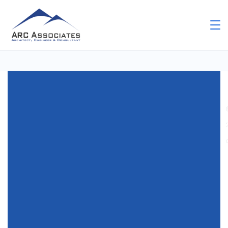
Home
slot
Plinko Casino Spiel » Das Krypto Initial
Von Stake
slot
Plinko Casino Spiel » Das
Krypto Initial Von Stake
By
Arc Assosiates
July 4, 2025