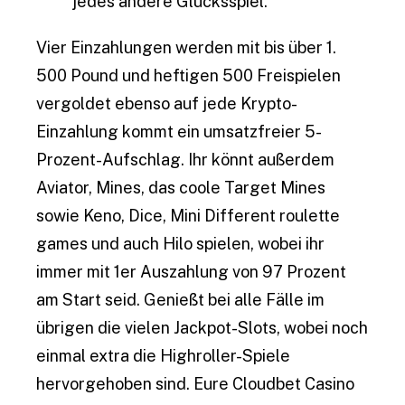
jedes andere Glücksspiel.
Vier Einzahlungen werden mit bis über 1.
500 Pound und heftigen 500 Freispielen
vergoldet ebenso auf jede Krypto-
Einzahlung kommt ein umsatzfreier 5-
Prozent-Aufschlag. Ihr könnt außerdem
Aviator, Mines, das coole Target Mines
sowie Keno, Dice, Mini Different roulette
games und auch Hilo spielen, wobei ihr
immer mit 1er Auszahlung von 97 Prozent
am Start seid. Genießt bei alle Fälle im
übrigen die vielen Jackpot-Slots, wobei noch
einmal extra die Highroller-Spiele
hervorgehoben sind. Eure Cloudbet Casino