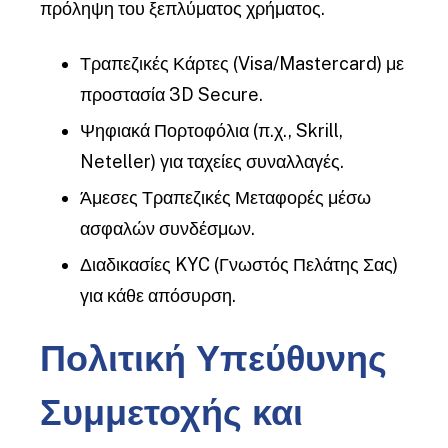
πρόληψη του ξεπλύματος χρήματος.
Τραπεζικές Κάρτες (Visa/Mastercard) με
προστασία 3D Secure.
Ψηφιακά Πορτοφόλια (π.χ., Skrill,
Neteller) για ταχείες συναλλαγές.
Άμεσες Τραπεζικές Μεταφορές μέσω
ασφαλών συνδέσμων.
Διαδικασίες KYC (Γνωστός Πελάτης Σας)
για κάθε απόσυρση.
Πολιτική Υπεύθυνης
Συμμετοχής και