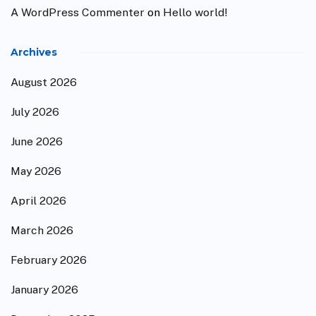
A WordPress Commenter
on
Hello world!
Archives
August 2026
July 2026
June 2026
May 2026
April 2026
March 2026
February 2026
January 2026