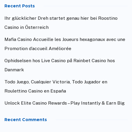
Recent Posts
Ihr glücklicher Dreh startet genau hier bei Roostino
Casino in Österreich
Mafia Casino Accueille les Joueurs hexagonaux avec une
Promotion d’accueil Améliorée
Ophidselsen hos Live Casino på Rainbet Casino hos
Danmark
Todo Juego, Cualquier Victoria, Todo Jugador en
Roulettino Casino en España
Unlock Elite Casino Rewards – Play Instantly & Earn Big
Recent Comments