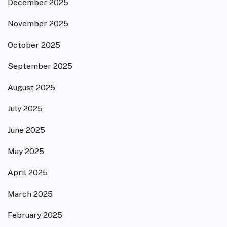
December 2025
November 2025
October 2025
September 2025
August 2025
July 2025
June 2025
May 2025
April 2025
March 2025
February 2025