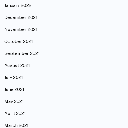
January 2022
December 2021
November 2021
October 2021
September 2021
August 2021
July 2021
June 2021
May 2021
April 2021
March 2021