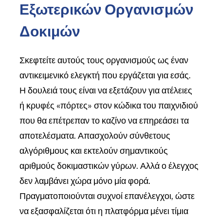
Εξωτερικών Οργανισμών
Δοκιμών
Σκεφτείτε αυτούς τους οργανισμούς ως έναν
αντικειμενικό ελεγκτή που εργάζεται για εσάς.
Η δουλειά τους είναι να εξετάζουν για ατέλειες
ή κρυφές «πόρτες» στον κώδικα του παιχνιδιού
που θα επέτρεπαν το καζίνο να επηρεάσει τα
αποτελέσματα. Απασχολούν σύνθετους
αλγόριθμους και εκτελούν σημαντικούς
αριθμούς δοκιμαστικών γύρων. Αλλά ο έλεγχος
δεν λαμβάνει χώρα μόνο μία φορά.
Πραγματοποιούνται συχνοί επανέλεγχοι, ώστε
να εξασφαλίζεται ότι η πλατφόρμα μένει τίμια