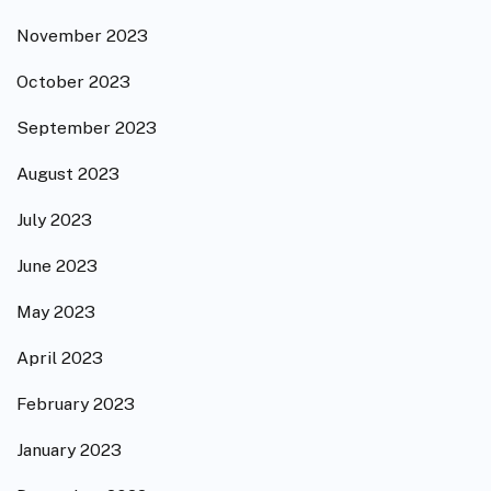
November 2023
October 2023
September 2023
August 2023
July 2023
June 2023
May 2023
April 2023
February 2023
January 2023