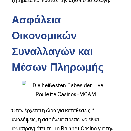
ζητήματα και κρατάει την αξιοπιστία ενεργή.
Ασφάλεια
Οικονομικών
Συναλλαγών και
Μέσων Πληρωμής
Όταν έρχεται η ώρα για καταθέσεις ή
αναλήψεις, η ασφάλεια πρέπει να είναι
αδιαπραγμάτευτη. Το Rainbet Casino για την