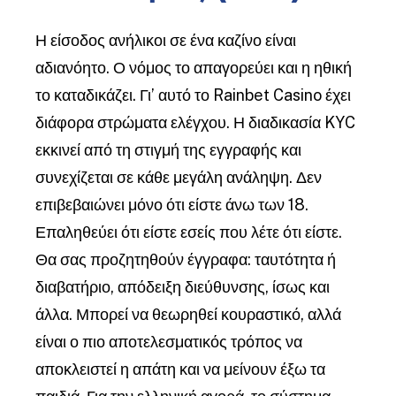
Η είσοδος ανήλικοι σε ένα καζίνο είναι
αδιανόητο. Ο νόμος το απαγορεύει και η ηθική
το καταδικάζει. Γι’ αυτό το Rainbet Casino έχει
διάφορα στρώματα ελέγχου. Η διαδικασία KYC
εκκινεί από τη στιγμή της εγγραφής και
συνεχίζεται σε κάθε μεγάλη ανάληψη. Δεν
επιβεβαιώνει μόνο ότι είστε άνω των 18.
Επαληθεύει ότι είστε εσείς που λέτε ότι είστε.
Θα σας προζητηθούν έγγραφα: ταυτότητα ή
διαβατήριο, απόδειξη διεύθυνσης, ίσως και
άλλα. Μπορεί να θεωρηθεί κουραστικό, αλλά
είναι ο πιο αποτελεσματικός τρόπος να
αποκλειστεί η απάτη και να μείνουν έξω τα