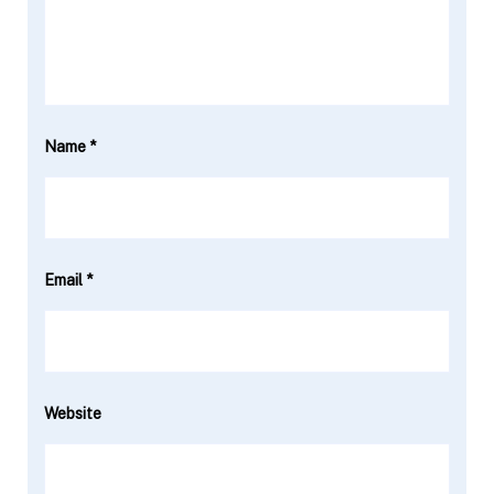
Name
*
Email
*
Website