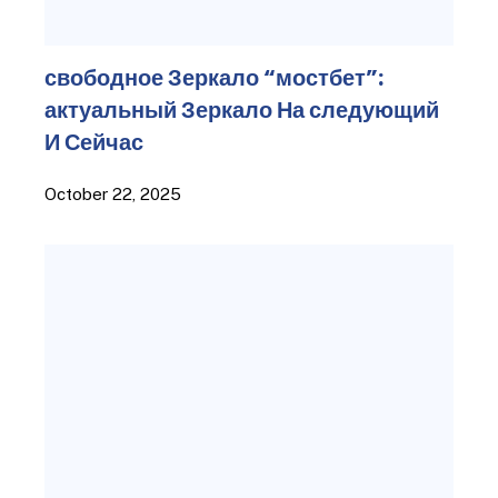
свободное Зеркало “мостбет”:
актуальный Зеркало На следующий
И Сейчас
October 22, 2025