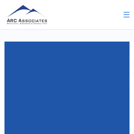
Home
Uncategorized
Rainbet Casino – Θέματα
Ασφάλειας και Λεπτομέρειες Αδειοδότησης για την
Ελλάδα
Uncategorized
Rainbet Casino – Θέματα
Ασφάλειας και Λεπτομέρειες
Αδειοδότησης για την Ελλάδα