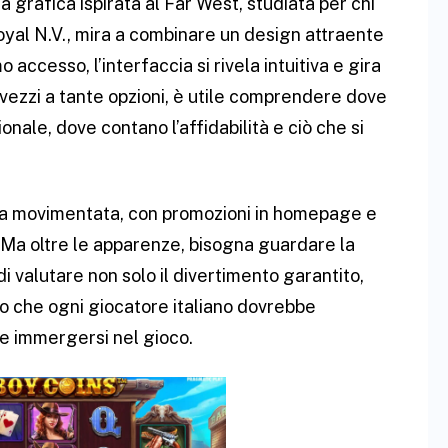
a grafica ispirata al Far West, studiata per chi
royal N.V., mira a combinare un design attraente
 accesso, l’interfaccia si rivela intuitiva e gira
avvezzi a tante opzioni, è utile comprendere dove
onale, dove contano l’affidabilità e ciò che si
ma movimentata, con promozioni in homepage e
. Ma oltre le apparenze, bisogna guardare la
 valutare non solo il divertimento garantito,
to che ogni giocatore italiano dovrebbe
 e immergersi nel gioco.