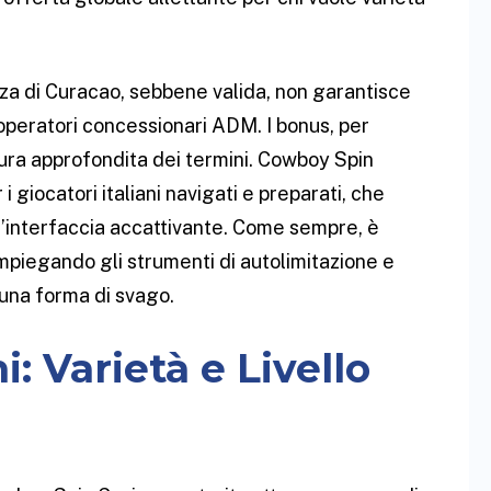
nza di Curacao, sebbene valida, non garantisce
i operatori concessionari ADM. I bonus, per
ura approfondita dei termini. Cowboy Spin
 giocatori italiani navigati e preparati, che
n’interfaccia accattivante. Come sempre, è
mpiegando gli strumenti di autolimitazione e
una forma di svago.
i: Varietà e Livello