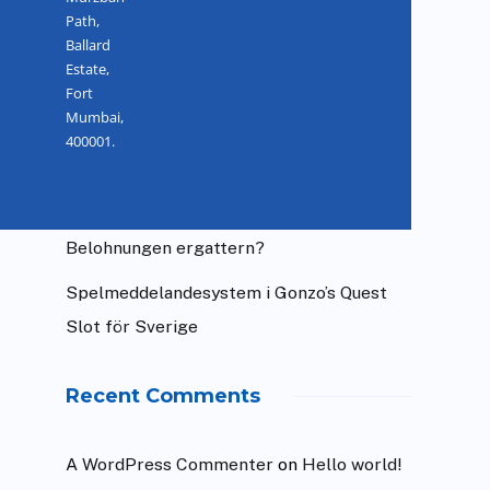
Path,
Unlock Elite Casino Rewards – Play
Ballard
Instantly & Earn Big
Estate,
Fort
How I Explored the Best Bitcoin Casino –
Mumbai,
From Sign‑Up to Cash‑Out
400001.
Wie ist es möglich, dass Spieler aus der
Schweiz bei Mafia Casino extra
Belohnungen ergattern?
Spelmeddelandesystem i Gonzo’s Quest
Slot för Sverige
Recent Comments
A WordPress Commenter
on
Hello world!