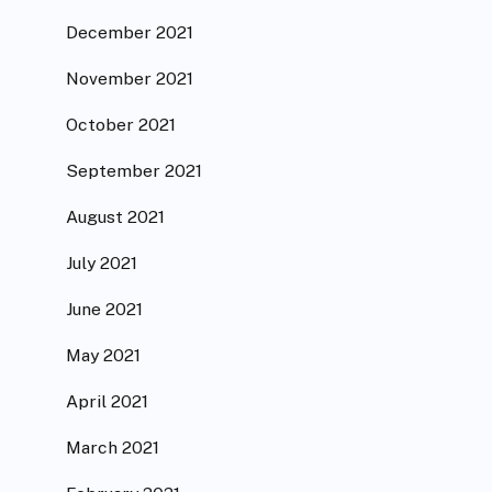
December 2021
November 2021
October 2021
September 2021
August 2021
July 2021
June 2021
May 2021
April 2021
March 2021