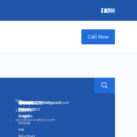
Call Now
Sear
©
Projects
Quick
Contact
Al-
Chandan
Al-
AJMAL
Home
Projects
Services
Gallery
info@arcassosiates.com
arcassociates53@gmail.com
+91
1st
Recent Posts
Qamar
Signature
Fatima
235
Links
9768750210
Floor,
2024
Heights
Heights
Orient
arcassosiates.com
Todo Juego, Cualquier Victoria, Todo
House
Adi
Jugador en Roulettino Casino en España
Murzban