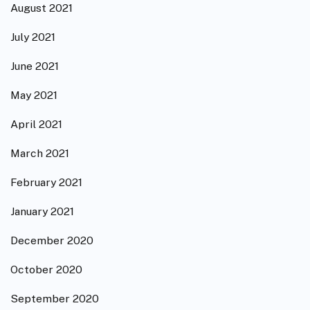
August 2021
July 2021
June 2021
May 2021
April 2021
March 2021
February 2021
January 2021
December 2020
October 2020
September 2020