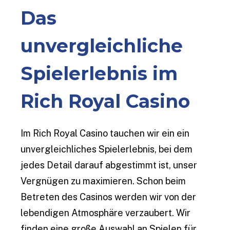
Das
unvergleichliche
Spielerlebnis im
Rich Royal Casino
Im Rich Royal Casino tauchen wir ein ein
unvergleichliches Spielerlebnis, bei dem
jedes Detail darauf abgestimmt ist, unser
Vergnügen zu maximieren. Schon beim
Betreten des Casinos werden wir von der
lebendigen Atmosphäre verzaubert. Wir
finden eine große Auswahl an Spielen für