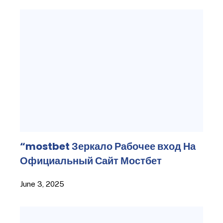
“mostbet Зеркало Рабочее вход На
Официальный Сайт Мостбет
June 3, 2025