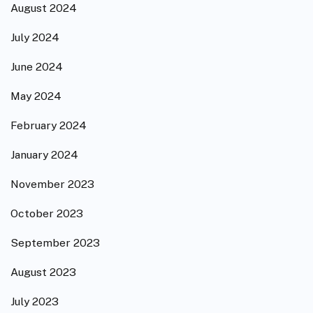
August 2024
July 2024
June 2024
May 2024
February 2024
January 2024
November 2023
October 2023
September 2023
August 2023
July 2023