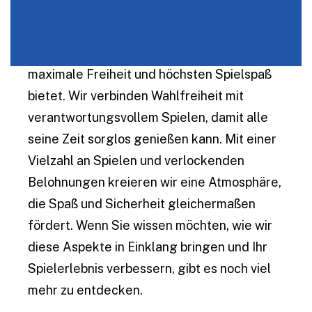
Im
rich royal casino glücksspiel
sind wir
überzeugt an ein Spielerlebnis, das Nutzern
maximale Freiheit und höchsten Spielspaß
bietet. Wir verbinden Wahlfreiheit mit
verantwortungsvollem Spielen, damit alle
seine Zeit sorglos genießen kann. Mit einer
Vielzahl an Spielen und verlockenden
Belohnungen kreieren wir eine Atmosphäre,
die Spaß und Sicherheit gleichermaßen
fördert. Wenn Sie wissen möchten, wie wir
diese Aspekte in Einklang bringen und Ihr
Spielerlebnis verbessern, gibt es noch viel
mehr zu entdecken.