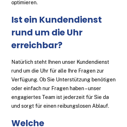
optimieren.
Ist ein Kundendienst
rund um die Uhr
erreichbar?
Natürlich steht Ihnen unser Kundendienst
rund um die Uhr für alle Ihre Fragen zur
Verfügung. Ob Sie Unterstützung benötigen
oder einfach nur Fragen haben – unser
engagiertes Team ist jederzeit für Sie da
und sorgt für einen reibungslosen Ablauf.
Welche