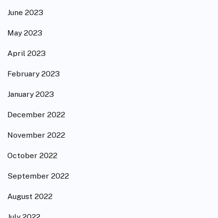
June 2023
May 2023
April 2023
February 2023
January 2023
December 2022
November 2022
October 2022
September 2022
August 2022
July 2022