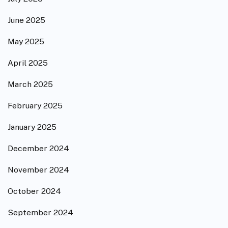
June 2025
May 2025
April 2025
March 2025
February 2025
January 2025
December 2024
November 2024
October 2024
September 2024