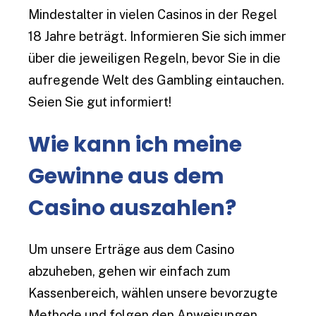
Mindestalter in vielen Casinos in der Regel
18 Jahre beträgt. Informieren Sie sich immer
über die jeweiligen Regeln, bevor Sie in die
aufregende Welt des Gambling eintauchen.
Seien Sie gut informiert!
Wie kann ich meine
Gewinne aus dem
Casino auszahlen?
Um unsere Erträge aus dem Casino
abzuheben, gehen wir einfach zum
Kassenbereich, wählen unsere bevorzugte
Methode und folgen den Anweisungen.