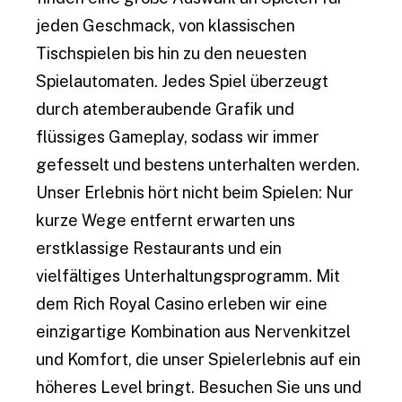
jeden Geschmack, von klassischen
Tischspielen bis hin zu den neuesten
Spielautomaten. Jedes Spiel überzeugt
durch atemberaubende Grafik und
flüssiges Gameplay, sodass wir immer
gefesselt und bestens unterhalten werden.
Unser Erlebnis hört nicht beim Spielen: Nur
kurze Wege entfernt erwarten uns
erstklassige Restaurants und ein
vielfältiges Unterhaltungsprogramm. Mit
dem Rich Royal Casino erleben wir eine
einzigartige Kombination aus Nervenkitzel
und Komfort, die unser Spielerlebnis auf ein
höheres Level bringt. Besuchen Sie uns und