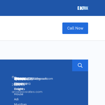
Call Now
Sear
©
Projects
Quick
Contact
Al-
Chandan
Al-
AJMAL
Home
Projects
Services
Gallery
info@arcassosiates.com
arcassociates53@gmail.com
+91
1st
Recent Posts
Qamar
Signature
Fatima
235
Links
9768750210
Floor,
2024
Heights
Heights
Orient
arcassosiates.com
Ihr glücklicher Dreh startet genau hier bei
House
Adi
Roostino Casino in Österreich
Murzban