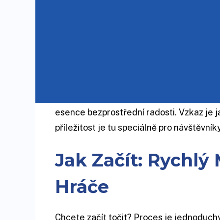
Roztoč a vyhraj I
By
Arc Assosiates
June 7, 2026
Write a Comme
Jakožto hráč někdy potřebuji jen okamžitě
zbytečných zdržování
https://robocatca
přesně tak poskytuje a zvu vás, ať to otest
esence bezprostřední radosti. Vzkaz je ja
příležitost je tu speciálně pro návštěvník
Jak Začít: Rychlý
Hráče
Chcete začít točit? Proces je jednoduchý