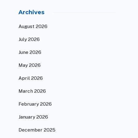
Archives
August 2026
July 2026
June 2026
May 2026
April 2026
March 2026
February 2026
January 2026
December 2025