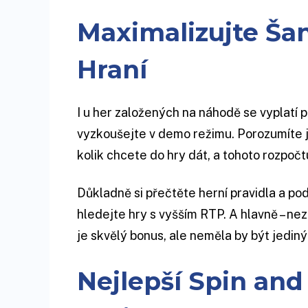
Maximalizujte Šan
Hraní
I u her založených na náhodě se vyplatí p
vyzkoušejte v demo režimu. Porozumíte je
kolik chcete do hry dát, a tohoto rozpočt
Důkladně si přečtěte herní pravidla a po
hledejte hry s vyšším RTP. A hlavně – ne
je skvělý bonus, ale neměla by být jedin
Nejlepší Spin an