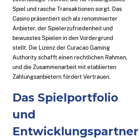
Spiel und rasche Transaktionen sorgt. Das
Casino präsentiert sich als renommierter
Anbieter, der Spielerzufriedenheit und
bewusstes Spielen in den Vordergrund
stellt. Die Lizenz der Curacao Gaming
Authority schafft einen rechtlichen Rahmen,
und die Zusammenarbeit mit etablierten
Zahlungsanbietern fördert Vertrauen.
Das Spielportfolio
und
Entwicklungspartner