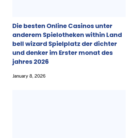
Die besten Online Casinos unter
anderem Spielotheken within Land
bell wizard Spielplatz der dichter
und denker im Erster monat des
jahres 2026
January 8, 2026