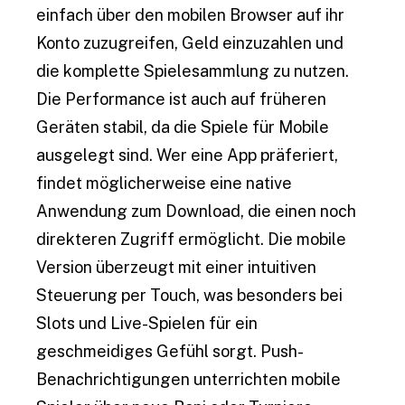
einfach über den mobilen Browser auf ihr
Konto zuzugreifen, Geld einzuzahlen und
die komplette Spielesammlung zu nutzen.
Die Performance ist auch auf früheren
Geräten stabil, da die Spiele für Mobile
ausgelegt sind. Wer eine App präferiert,
findet möglicherweise eine native
Anwendung zum Download, die einen noch
direkteren Zugriff ermöglicht. Die mobile
Version überzeugt mit einer intuitiven
Steuerung per Touch, was besonders bei
Slots und Live-Spielen für ein
geschmeidiges Gefühl sorgt. Push-
Benachrichtigungen unterrichten mobile