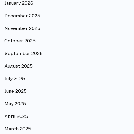
January 2026
December 2025
November 2025
October 2025
September 2025
August 2025
July 2025
June 2025
May 2025
April 2025
March 2025