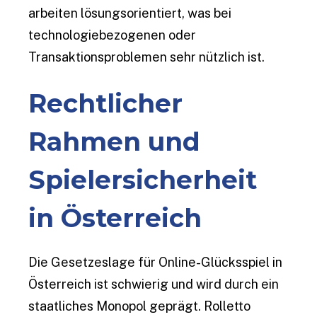
arbeiten lösungsorientiert, was bei
technologiebezogenen oder
Transaktionsproblemen sehr nützlich ist.
Rechtlicher
Rahmen und
Spielersicherheit
in Österreich
Die Gesetzeslage für Online-Glücksspiel in
Österreich ist schwierig und wird durch ein
staatliches Monopol geprägt. Rolletto