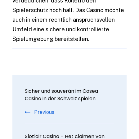
verdeutlichen, dass Rolletto den
Spielerschutz hoch hält. Das Casino möchte
auch in einem rechtlich anspruchsvollen
Umfeld eine sichere und kontrollierte
Spielumgebung bereitstellen.
Sicher und souverän im Casea
Casino in der Schweiz spielen
Previous
Slotlair Casino – Het claimen van