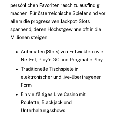
persönlichen Favoriten rasch zu ausfindig
machen. Für österreichische Spieler sind vor
allem die progressiven Jackpot-Slots
spannend, deren Höchstgewinne oft in die
Millionen steigen.
Automaten (Slots) von Entwicklern wie
NetEnt, Play’n GO und Pragmatic Play
Traditionelle Tischspiele in
elektronischer und live-übertragener
Form
Ein vielfältiges Live Casino mit
Roulette, Blackjack und
Unterhaltungsshows