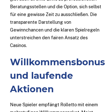
Beratungsstellen und die Option, sich selbst
für eine gewisse Zeit zu ausschließen. Die
transparente Darstellung von
Gewinnchancen und die klaren Spielregeln
unterstreichen den fairen Ansatz des
Casinos.
Willkommensbonus
und laufende
Aktionen
Neue Spieler empfängt Rolletto mit einem