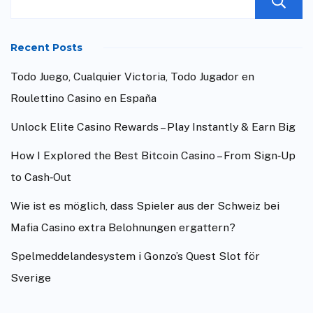
Recent Posts
Todo Juego, Cualquier Victoria, Todo Jugador en
Roulettino Casino en España
Unlock Elite Casino Rewards – Play Instantly & Earn Big
How I Explored the Best Bitcoin Casino – From Sign‑Up
to Cash‑Out
Wie ist es möglich, dass Spieler aus der Schweiz bei
Mafia Casino extra Belohnungen ergattern?
Spelmeddelandesystem i Gonzo’s Quest Slot för
Sverige