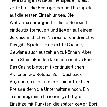
mehrstufigen Willkommenspaket. Meist
verteilt es die Bonusgelder und Freispiele
auf die ersten Einzahlungen. Die
Wettanforderungen für diese Boni sind
eindeutig formuliert und liegen auf einem
durchschnittlichen Niveau für die Branche.
Das gibt Spielern eine echte Chance,
Gewinne auch auszahlen zu können. Aber
auch Stammkunden kommen nicht zu kurz.
Das Casino bietet mit kontinuierlichen
Aktionen wie Reload-Boni, Cashback-
Angeboten und Turnieren mit attraktiven
Preisgeldern die Unterhaltung hoch. Ein
Treueprogramm honoriert getätigte
Einsätze mit Punkten, die später gegen Boni