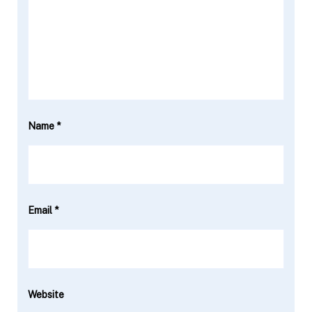
Name
*
Email
*
Website