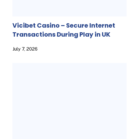
Vicibet Casino – Secure Internet
Transactions During Play in UK
July 7, 2026