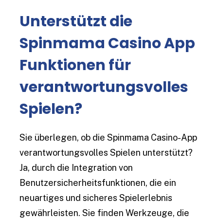
Unterstützt die
Spinmama Casino App
Funktionen für
verantwortungsvolles
Spielen?
Sie überlegen, ob die Spinmama Casino-App
verantwortungsvolles Spielen unterstützt?
Ja, durch die Integration von
Benutzersicherheitsfunktionen, die ein
neuartiges und sicheres Spielerlebnis
gewährleisten. Sie finden Werkzeuge, die