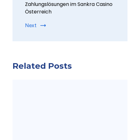
Zahlungslösungen im Sankra Casino
Österreich
Next
Related Posts