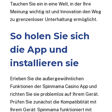
Tauchen Sie ein in eine Welt, in der Ihre
Meinung wichtig ist und Innovation den Weg
zu grenzenloser Unterhaltung ermöglicht.
So holen Sie sich
die App und
installieren sie
Erleben Sie die außergewöhnlichen
Funktionen der Spinmama Casino App und
richten Sie sie problemlos auf Ihrem Gerät.
Prüfen Sie zunächst die Kompatibilität mit
Ihrem Gerät: Spinmama funktioniert mit