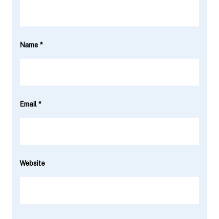
Name
*
Email
*
Website