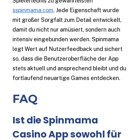
Spielerlebnis zu gewährleisten
sspinmama.com
. Jede Eigenschaft wurde
mit großer Sorgfalt zum Detail entwickelt,
damit du nicht nur amüsiert, sondern auch
intensiv eingebunden werden. Spinmama
legt Wert auf Nutzerfeedback und sichert
so, dass die Benutzeroberfläche der App
stets aktuell und ansprechend bleibt und du
fortlaufend neuartige Games entdecken.
FAQ
Ist die Spinmama
Casino App sowohl für