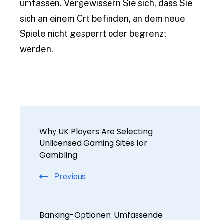
umfassen. Vergewissern Sie sich, dass Sie
sich an einem Ort befinden, an dem neue
Spiele nicht gesperrt oder begrenzt
werden.
Why UK Players Are Selecting
Unlicensed Gaming Sites for
Gambling
Previous
Banking-Optionen: Umfassende