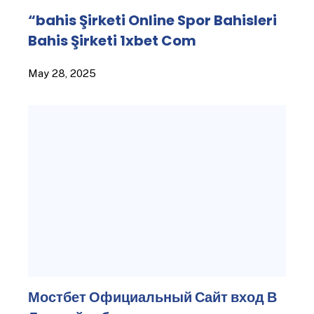
“bahis Şirketi Online Spor Bahisleri
Bahis Şirketi 1xbet Com
May 28, 2025
Мостбет Официальный Сайт вход В