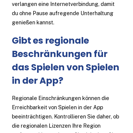
verlangen eine Internetverbindung, damit
du ohne Pause aufregende Unterhaltung
genießen kannst.
Gibt es regionale
Beschränkungen für
das Spielen von Spielen
in der App?
Regionale Einschränkungen können die
Erreichbarkeit von Spielen in der App
beeinträchtigen. Kontrollieren Sie daher, ob
die regionalen Lizenzen Ihre Region