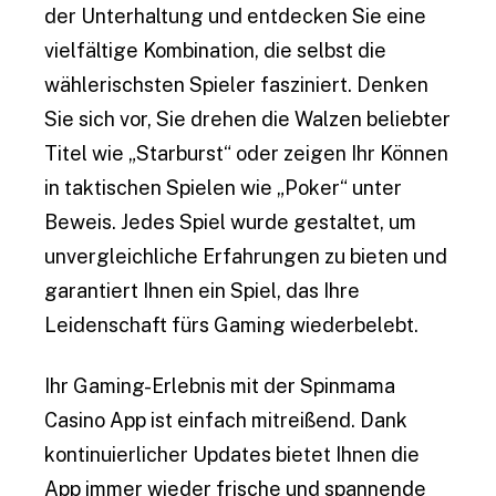
der Unterhaltung und entdecken Sie eine
vielfältige Kombination, die selbst die
wählerischsten Spieler fasziniert. Denken
Sie sich vor, Sie drehen die Walzen beliebter
Titel wie „Starburst“ oder zeigen Ihr Können
in taktischen Spielen wie „Poker“ unter
Beweis. Jedes Spiel wurde gestaltet, um
unvergleichliche Erfahrungen zu bieten und
garantiert Ihnen ein Spiel, das Ihre
Leidenschaft fürs Gaming wiederbelebt.
Ihr Gaming-Erlebnis mit der Spinmama
Casino App ist einfach mitreißend. Dank
kontinuierlicher Updates bietet Ihnen die
App immer wieder frische und spannende