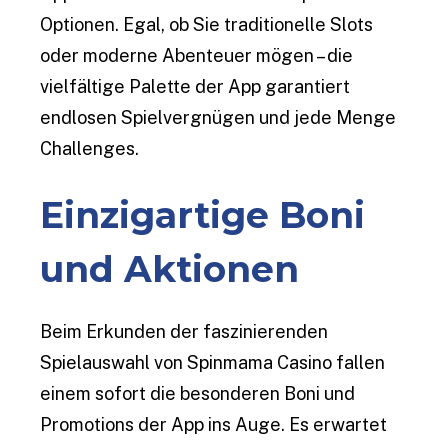
Optionen. Egal, ob Sie traditionelle Slots
oder moderne Abenteuer mögen – die
vielfältige Palette der App garantiert
endlosen Spielvergnügen und jede Menge
Challenges.
Einzigartige Boni
und Aktionen
Beim Erkunden der faszinierenden
Spielauswahl von Spinmama Casino fallen
einem sofort die besonderen Boni und
Promotions der App ins Auge. Es erwartet