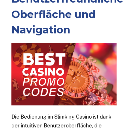
Oberfläche und
Navigation
Die Bedienung im Slimking Casino ist dank
der intuitiven Benutzeroberfläche, die