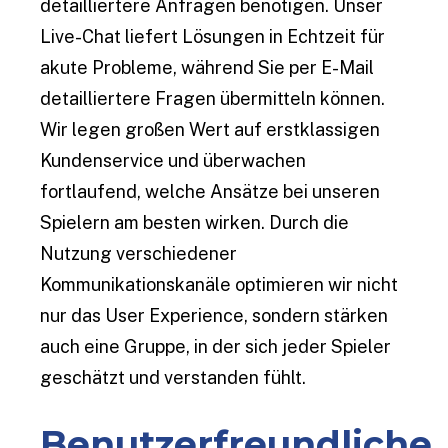
detailliertere Anfragen benötigen. Unser
Live-Chat liefert Lösungen in Echtzeit für
akute Probleme, während Sie per E-Mail
detailliertere Fragen übermitteln können.
Wir legen großen Wert auf erstklassigen
Kundenservice und überwachen
fortlaufend, welche Ansätze bei unseren
Spielern am besten wirken. Durch die
Nutzung verschiedener
Kommunikationskanäle optimieren wir nicht
nur das User Experience, sondern stärken
auch eine Gruppe, in der sich jeder Spieler
geschätzt und verstanden fühlt.
Benutzerfreundliche