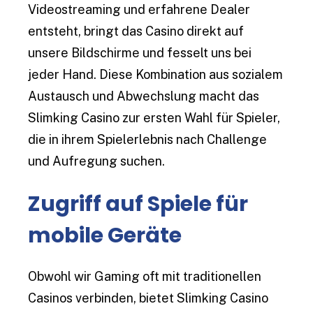
Videostreaming und erfahrene Dealer
entsteht, bringt das Casino direkt auf
unsere Bildschirme und fesselt uns bei
jeder Hand. Diese Kombination aus sozialem
Austausch und Abwechslung macht das
Slimking Casino zur ersten Wahl für Spieler,
die in ihrem Spielerlebnis nach Challenge
und Aufregung suchen.
Zugriff auf Spiele für
mobile Geräte
Obwohl wir Gaming oft mit traditionellen
Casinos verbinden, bietet Slimking Casino