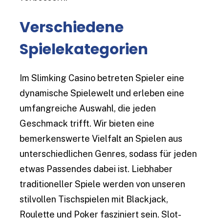
Verschiedene
Spielekategorien
Im Slimking Casino betreten Spieler eine
dynamische Spielewelt und erleben eine
umfangreiche Auswahl, die jeden
Geschmack trifft. Wir bieten eine
bemerkenswerte Vielfalt an Spielen aus
unterschiedlichen Genres, sodass für jeden
etwas Passendes dabei ist. Liebhaber
traditioneller Spiele werden von unseren
stilvollen Tischspielen mit Blackjack,
Roulette und Poker fasziniert sein. Slot-