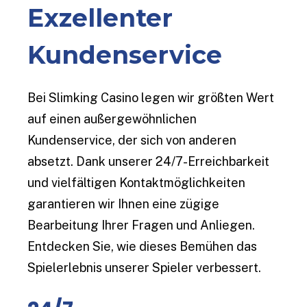
Exzellenter
Kundenservice
Bei Slimking Casino legen wir größten Wert
auf einen außergewöhnlichen
Kundenservice, der sich von anderen
absetzt. Dank unserer 24/7-Erreichbarkeit
und vielfältigen Kontaktmöglichkeiten
garantieren wir Ihnen eine zügige
Bearbeitung Ihrer Fragen und Anliegen.
Entdecken Sie, wie dieses Bemühen das
Spielerlebnis unserer Spieler verbessert.