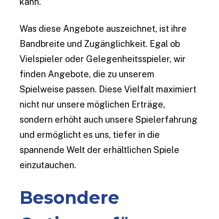
kann.
Was diese Angebote auszeichnet, ist ihre
Bandbreite und Zugänglichkeit. Egal ob
Vielspieler oder Gelegenheitsspieler, wir
finden Angebote, die zu unserem
Spielweise passen. Diese Vielfalt maximiert
nicht nur unsere möglichen Erträge,
sondern erhöht auch unsere Spielerfahrung
und ermöglicht es uns, tiefer in die
spannende Welt der erhältlichen Spiele
einzutauchen.
Besondere