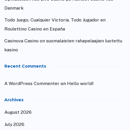
Danmark
Todo Juego, Cualquier Victoria, Todo Jugador en
Roulettino Casino en España
Casinova Casino on suomalaisten rahapelaajien luotettu
kasino
Recent Comments
A WordPress Commenter
on
Hello world!
Archives
August 2026
July 2026