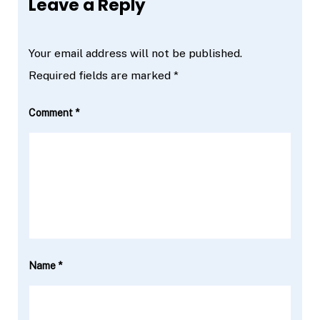
Leave a Reply
Your email address will not be published.
Required fields are marked
*
Comment
*
Name
*