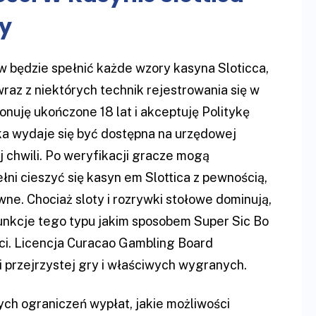
ny
e w będzie spełnić każde wzory kasyna Sloticca,
raz z niektórych technik rejestrowania się w
onuję ukończone 18 lat i akceptuję Politykę
ka wydaje się być dostępna na urzędowej
 chwili. Po weryfikacji gracze mogą
łni cieszyć się kasyn em Slottica z pewnością,
wne. Chociaż sloty i rozrywki stołowe dominują,
funkcje tego typu jakim sposobem Super Sic Bo
ści. Licencja Curacao Gambling Board
i przejrzystej gry i właściwych wygranych.
ch ograniczeń wypłat, jakie możliwości