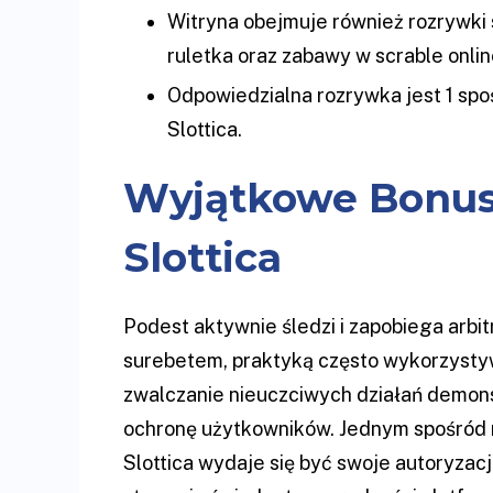
Witryna obejmuje również rozrywki s
ruletka oraz zabawy w scrable onlin
Odpowiedzialna rozrywka jest 1 spo
Slottica.
Wyjątkowe Bonus
Slottica
Podest aktywnie śledzi i zapobiega ar
surebetem, praktyką często wykorzyst
zwalczanie nieuczciwych działań demons
ochronę użytkowników. Jednym spośród
Slottica wydaje się być swoje autoryzacj