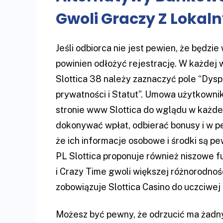
Gwoli Graczy Z Lokal
Jeśli odbiorca nie jest pewien, że będzi
powinien odłożyć rejestrację. W każdej w
Slottica 38 należy zaznaczyć pole “Dysp
prywatności i Statut”. Umowa użytkowni
stronie www Slottica do wglądu w każdej
dokonywać wpłat, odbierać bonusy i w pe
że ich informacje osobowe i środki są pe
PL Slottica proponuje również niszowe 
i Crazy Time gwoli większej różnorodno
zobowiązuje Slottica Casino do uczciwej 
Możesz być pewny, że odrzucić ma żadny