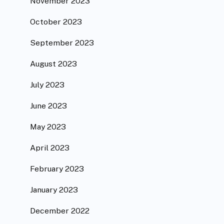
November 2023
October 2023
September 2023
August 2023
July 2023
June 2023
May 2023
April 2023
February 2023
January 2023
December 2022