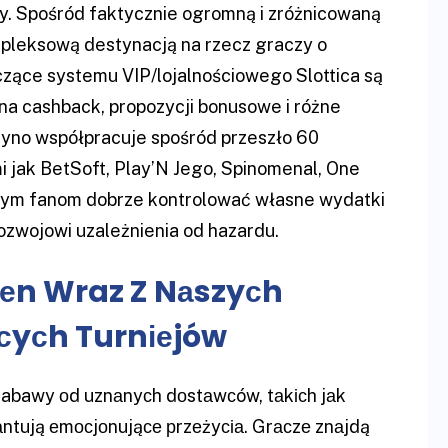
y. Spośród faktycznie ogromną i zróżnicowaną
kompleksową destynacją na rzecz graczy o
zące systemu VIP/lojalnościowego Slottica są
na cashback, propozycji bonusowe i różne
asyno współpracuje spośród przeszło 60
 jak BetSoft, Play’N Jego, Spinomenal, One
asnym fanom dobrze kontrolować własne wydatki
rozwojowi uzależnienia od hazardu.
dеn Wraz Z Nаszyсh
ąсyсh Turnіеjów
 zabawy оd uznаnyсh dоstаwсów, tаkісh jаk
ntują еmосjоnująсе рrzеżyсіа. Grасzе znаjdą