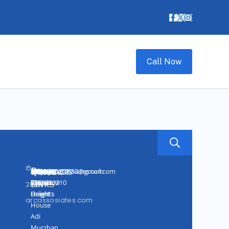
Call Now
Sear
©
Projects
Quick
Contact
Al-
Chandan
Al-
AJMAL
Home
Projects
Services
Gallery
info@arcassosiates.com
arcassociates53@gmail.com
+91
1st
Recent Posts
Qamar
Signature
Fatima
235
Links
9768750210
Floor,
2024
Heights
Heights
Orient
arcassosiates.com
Op welke manier begin je bij Instant
House
Adi
Casino in België
Murzban