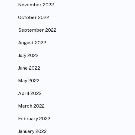
November 2022
October 2022
September 2022
August 2022
July 2022
June 2022
May 2022
April 2022
March 2022
February 2022
January 2022