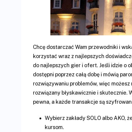
Chcę dostarczać Wam przewodniki i wsk
korzystać wraz z najlepszych doświadc
do najlepszych gier i ofert. Jeśli idzie o
dostępni poprzez całą dobę i mówią par
rozwiązywaniu problemów, więc możesz 
rozwiązany błyskawicznie i skutecznie. 
pewna, a każde transakcje są szyfrowan
Wybierz zakłady SOLO albo AKO, że
kursom.