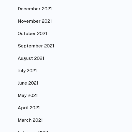
December 2021
November 2021
October 2021
September 2021
August 2021
July 2021
June 2021
May 2021
April 2021
March 2021