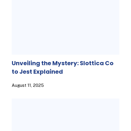
Unveiling the Mystery: Slottica Co
to Jest Explained
August 11, 2025