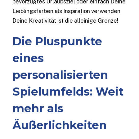
bevorzugtes Urlaubsziel oder einfach Deine
Lieblingsfarben als Inspiration verwenden.
Deine Kreativität ist die alleinige Grenze!
Die Pluspunkte
eines
personalisierten
Spielumfelds: Weit
mehr als
Äußerlichkeiten