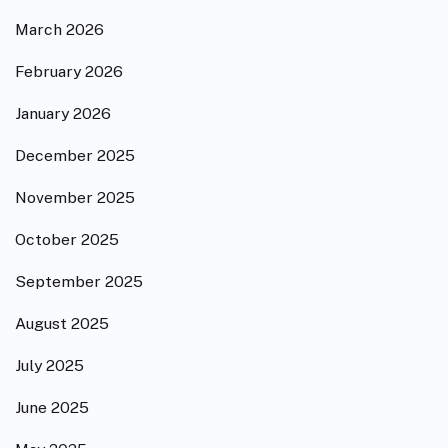
March 2026
February 2026
January 2026
December 2025
November 2025
October 2025
September 2025
August 2025
July 2025
June 2025