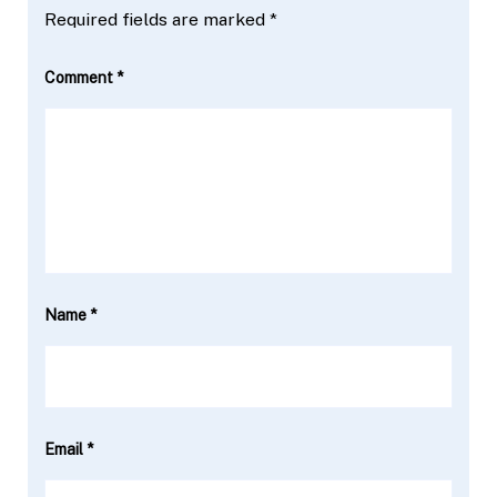
Required fields are marked
*
Comment
*
Name
*
Email
*