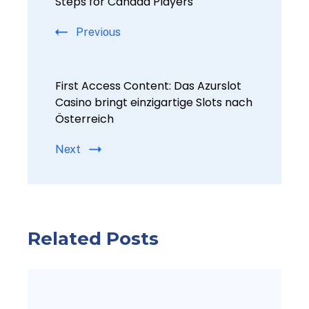
Steps for Canada Players
Previous
First Access Content: Das Azurslot
Casino bringt einzigartige Slots nach
Österreich
Next
Related Posts