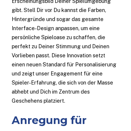
Erscheinungsbild Deiner Spielumgebung
gibt. Stell Dir vor Du kannst die Farben,
Hintergründe und sogar das gesamte
Interface-Design anpassen, um eine
persönliche Spieloase zu schaffen, die
perfekt zu Deiner Stimmung und Deinen
Vorlieben passt. Diese Innovation setzt
einen neuen Standard für Personalisierung
und zeigt unser Engagement für eine
Spieler-Erfahrung, die sich von der Masse
abhebt und Dich im Zentrum des
Geschehens platziert.
Anregung für