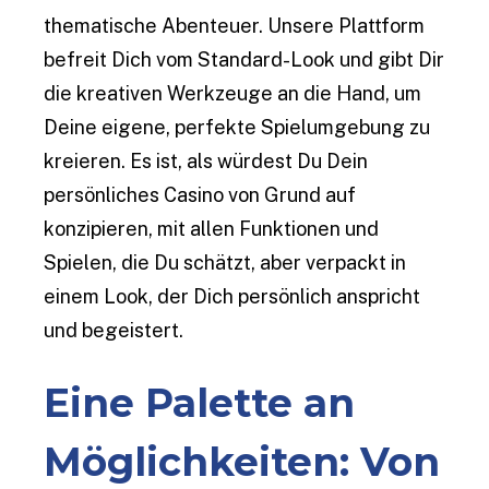
thematische Abenteuer. Unsere Plattform
befreit Dich vom Standard-Look und gibt Dir
die kreativen Werkzeuge an die Hand, um
Deine eigene, perfekte Spielumgebung zu
kreieren. Es ist, als würdest Du Dein
persönliches Casino von Grund auf
konzipieren, mit allen Funktionen und
Spielen, die Du schätzt, aber verpackt in
einem Look, der Dich persönlich anspricht
und begeistert.
Eine Palette an
Möglichkeiten: Von