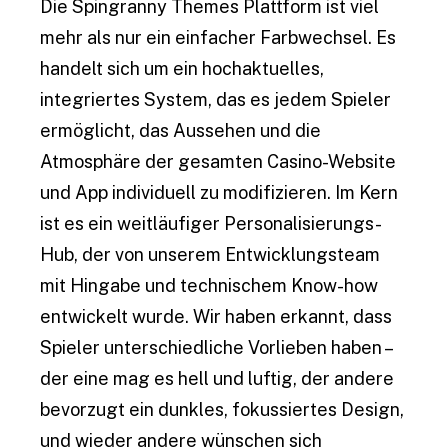
Die Spingranny Themes Plattform ist viel
mehr als nur ein einfacher Farbwechsel. Es
handelt sich um ein hochaktuelles,
integriertes System, das es jedem Spieler
ermöglicht, das Aussehen und die
Atmosphäre der gesamten Casino-Website
und App individuell zu modifizieren. Im Kern
ist es ein weitläufiger Personalisierungs-
Hub, der von unserem Entwicklungsteam
mit Hingabe und technischem Know-how
entwickelt wurde. Wir haben erkannt, dass
Spieler unterschiedliche Vorlieben haben –
der eine mag es hell und luftig, der andere
bevorzugt ein dunkles, fokussiertes Design,
und wieder andere wünschen sich