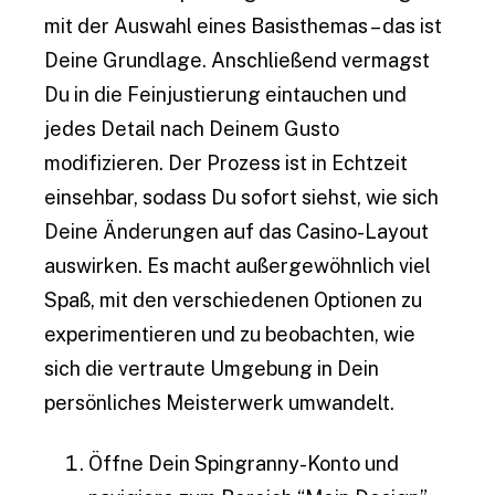
mit der Auswahl eines Basisthemas – das ist
Deine Grundlage. Anschließend vermagst
Du in die Feinjustierung eintauchen und
jedes Detail nach Deinem Gusto
modifizieren. Der Prozess ist in Echtzeit
einsehbar, sodass Du sofort siehst, wie sich
Deine Änderungen auf das Casino-Layout
auswirken. Es macht außergewöhnlich viel
Spaß, mit den verschiedenen Optionen zu
experimentieren und zu beobachten, wie
sich die vertraute Umgebung in Dein
persönliches Meisterwerk umwandelt.
Öffne Dein Spingranny-Konto und