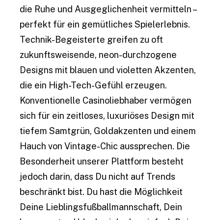
die Ruhe und Ausgeglichenheit vermitteln –
perfekt für ein gemütliches Spielerlebnis.
Technik-Begeisterte greifen zu oft
zukunftsweisende, neon-durchzogene
Designs mit blauen und violetten Akzenten,
die ein High-Tech-Gefühl erzeugen.
Konventionelle Casinoliebhaber vermögen
sich für ein zeitloses, luxuriöses Design mit
tiefem Samtgrün, Goldakzenten und einem
Hauch von Vintage-Chic aussprechen. Die
Besonderheit unserer Plattform besteht
jedoch darin, dass Du nicht auf Trends
beschränkt bist. Du hast die Möglichkeit
Deine Lieblingsfußballmannschaft, Dein