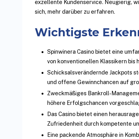
exzellente Kundenservice. Neugierig, wi
sich, mehr darüber zu erfahren.
Wichtigste Erken
Spinwinera Casino bietet eine umfa
von konventionellen Klassikern bis 
Schicksalsverändernde Jackpots s
und offene Gewinnchancen auf gr
Zweckmäßiges Bankroll-Management
höhere Erfolgschancen vorgeschla
Das Casino bietet einen herausrag
Zufriedenheit durch kompetente un
Eine packende Atmosphäre in Kombi