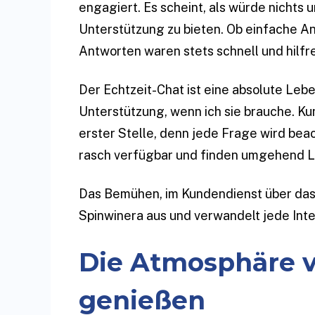
engagiert. Es scheint, als würde nichts
Unterstützung zu bieten. Ob einfache A
Antworten waren stets schnell und hilfre
Der Echtzeit-Chat ist eine absolute Lebe
Unterstützung, wenn ich sie brauche. Ku
erster Stelle, denn jede Frage wird bea
rasch verfügbar und finden umgehend 
Das Bemühen, im Kundendienst über das
Spinwinera aus und verwandelt jede Int
Die Atmosphäre 
genießen