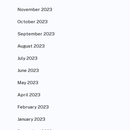
November 2023
October 2023
September 2023
August 2023
July 2023
June 2023
May 2023
April 2023
February 2023
January 2023