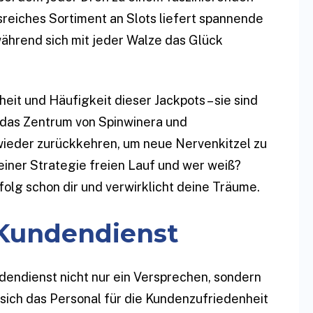
reiches Sortiment an Slots liefert spannende
ährend sich mit jeder Walze das Glück
heit und Häufigkeit dieser Jackpots – sie sind
e das Zentrum von Spinwinera und
wieder zurückkehren, um neue Nervenkitzel zu
deiner Strategie freien Lauf und wer weiß?
folg schon dir und verwirklicht deine Träume.
 Kundendienst
ndendienst nicht nur ein Versprechen, sondern
r sich das Personal für die Kundenzufriedenheit