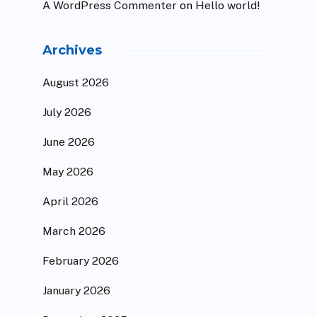
A WordPress Commenter
on
Hello world!
Archives
August 2026
July 2026
June 2026
May 2026
April 2026
March 2026
February 2026
January 2026