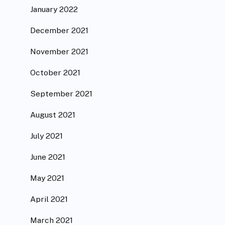
January 2022
December 2021
November 2021
October 2021
September 2021
August 2021
July 2021
June 2021
May 2021
April 2021
March 2021