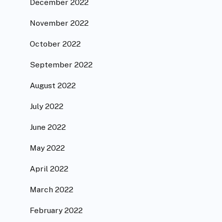
December 2022
November 2022
October 2022
September 2022
August 2022
July 2022
June 2022
May 2022
April 2022
March 2022
February 2022