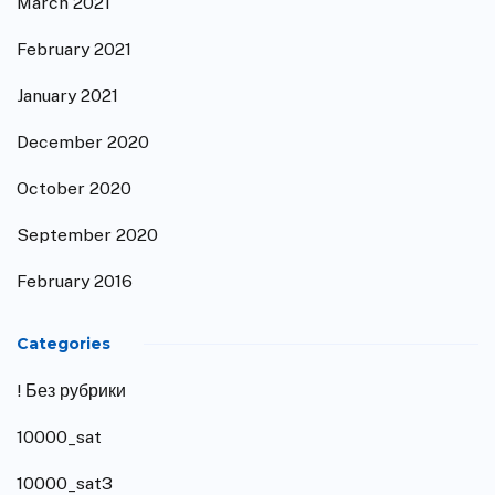
March 2021
February 2021
January 2021
December 2020
October 2020
September 2020
February 2016
Categories
! Без рубрики
10000_sat
10000_sat3