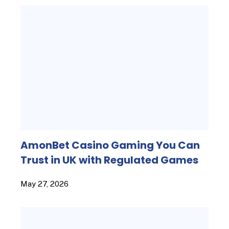
AmonBet Casino Gaming You Can
Trust in UK with Regulated Games
May 27, 2026