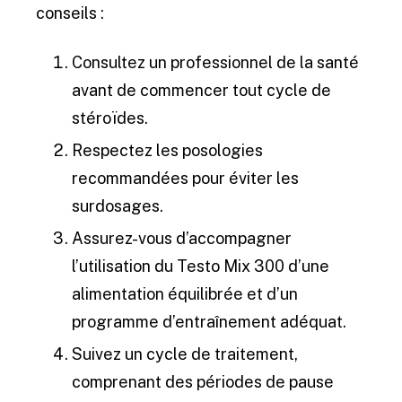
conseils :
Consultez un professionnel de la santé
avant de commencer tout cycle de
stéroïdes.
Respectez les posologies
recommandées pour éviter les
surdosages.
Assurez-vous d’accompagner
l’utilisation du Testo Mix 300 d’une
alimentation équilibrée et d’un
programme d’entraînement adéquat.
Suivez un cycle de traitement,
comprenant des périodes de pause