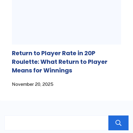
Return to Player Rate in 20P
Roulette: What Return to Player
Means for Winnings
November 20, 2025