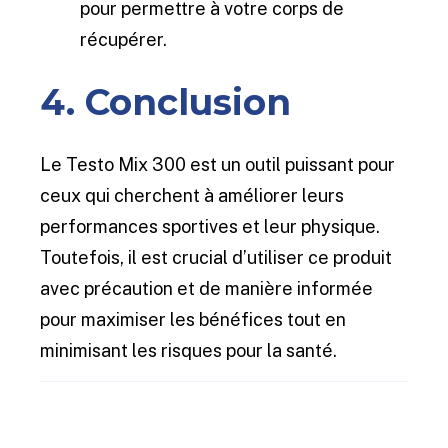
pour permettre à votre corps de
récupérer.
4. Conclusion
Le Testo Mix 300 est un outil puissant pour
ceux qui cherchent à améliorer leurs
performances sportives et leur physique.
Toutefois, il est crucial d’utiliser ce produit
avec précaution et de manière informée
pour maximiser les bénéfices tout en
minimisant les risques pour la santé.