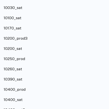
10030_sat
10100_sat
10170_sat
10200_prod3
10200_sat
10250_prod
10260_sat
10390_sat
10400_prod
10400_sat