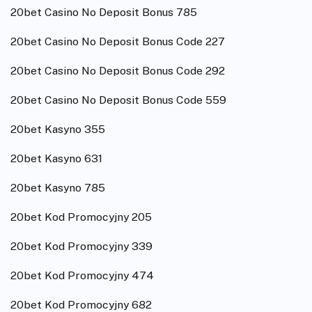
20bet Casino No Deposit Bonus 785
20bet Casino No Deposit Bonus Code 227
20bet Casino No Deposit Bonus Code 292
20bet Casino No Deposit Bonus Code 559
20bet Kasyno 355
20bet Kasyno 631
20bet Kasyno 785
20bet Kod Promocyjny 205
20bet Kod Promocyjny 339
20bet Kod Promocyjny 474
20bet Kod Promocyjny 682