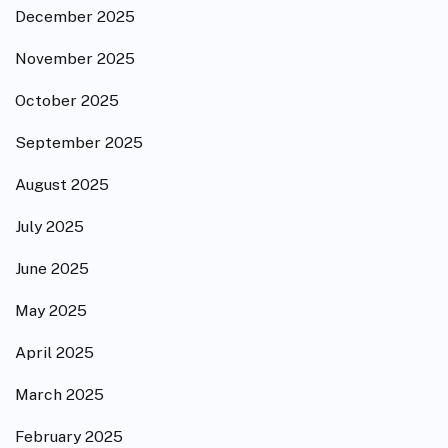
December 2025
November 2025
October 2025
September 2025
August 2025
July 2025
June 2025
May 2025
April 2025
March 2025
February 2025