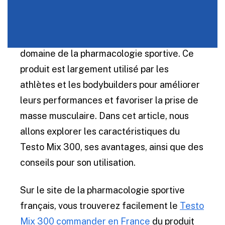
Le Testo Mix 300 est un stéroïde
anabolisant parmi les plus populaires dans le
domaine de la pharmacologie sportive. Ce
produit est largement utilisé par les
athlètes et les bodybuilders pour améliorer
leurs performances et favoriser la prise de
masse musculaire. Dans cet article, nous
allons explorer les caractéristiques du
Testo Mix 300, ses avantages, ainsi que des
conseils pour son utilisation.
Sur le site de la pharmacologie sportive
français, vous trouverez facilement le
Testo
Mix 300 commander en France
du produit