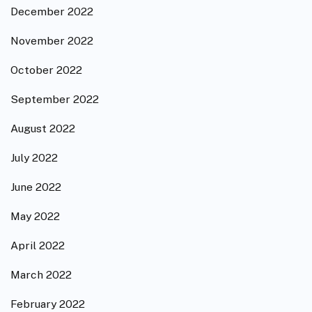
December 2022
November 2022
October 2022
September 2022
August 2022
July 2022
June 2022
May 2022
April 2022
March 2022
February 2022