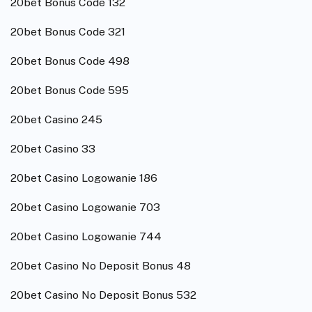
20bet Bonus Code 132
20bet Bonus Code 321
20bet Bonus Code 498
20bet Bonus Code 595
20bet Casino 245
20bet Casino 33
20bet Casino Logowanie 186
20bet Casino Logowanie 703
20bet Casino Logowanie 744
20bet Casino No Deposit Bonus 48
20bet Casino No Deposit Bonus 532