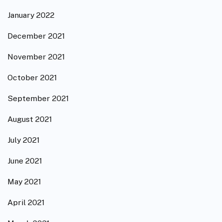
January 2022
December 2021
November 2021
October 2021
September 2021
August 2021
July 2021
June 2021
May 2021
April 2021