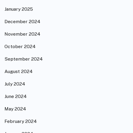
January 2025
December 2024
November 2024
October 2024
September 2024
August 2024
July 2024
June 2024
May 2024
February 2024