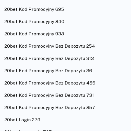
20bet Kod Promocyjny 695
20bet Kod Promocyjny 840
20bet Kod Promocyjny 938
20bet Kod Promocyjny Bez Depozytu 254
20bet Kod Promocyjny Bez Depozytu 313
20bet Kod Promocyjny Bez Depozytu 36
20bet Kod Promocyjny Bez Depozytu 486
20bet Kod Promocyjny Bez Depozytu 731
20bet Kod Promocyjny Bez Depozytu 857
20bet Login 279