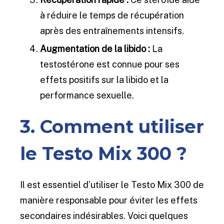
à réduire le temps de récupération
après des entraînements intensifs.
Augmentation de la libido :
La
testostérone est connue pour ses
effets positifs sur la libido et la
performance sexuelle.
3. Comment utiliser
le Testo Mix 300 ?
Il est essentiel d’utiliser le Testo Mix 300 de
manière responsable pour éviter les effets
secondaires indésirables. Voici quelques