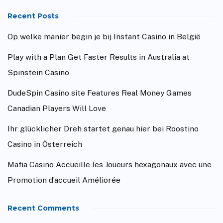
Recent Posts
Op welke manier begin je bij Instant Casino in België
Play with a Plan Get Faster Results in Australia at
Spinstein Casino
DudeSpin Casino site Features Real Money Games
Canadian Players Will Love
Ihr glücklicher Dreh startet genau hier bei Roostino
Casino in Österreich
Mafia Casino Accueille les Joueurs hexagonaux avec une
Promotion d’accueil Améliorée
Recent Comments