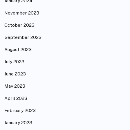
January 2024
November 2023
October 2023
September 2023
August 2023
July 2023
June 2023
May 2023
April 2023
February 2023
January 2023