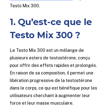
Testo Mix 300.
1. Qu’est-ce que le
Testo Mix 300 ?
Le Testo Mix 300 est un mélange de
plusieurs esters de testostérone, conçu
pour offrir des effets rapides et prolongés.
En raison de sa composition, il permet une
libération progressive de la testostérone
dans le corps, ce qui est bénéfique pour les
utilisateurs cherchant à augmenter leur
force et leur masse musculaire.