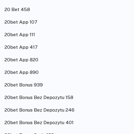
20 Bet 458
20bet App 107
20bet App 111
20bet App 417
20bet App 820
20bet App 890
20bet Bonus 939
20bet Bonus Bez Depozytu 158
20bet Bonus Bez Depozytu 246
20bet Bonus Bez Depozytu 401