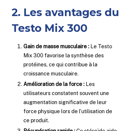
2. Les avantages du
Testo Mix 300
Gain de masse musculaire :
Le Testo
Mix 300 favorise la synthèse des
protéines, ce qui contribue à la
croissance musculaire.
Amélioration de la force :
Les
utilisateurs constatent souvent une
augmentation significative de leur
force physique lors de l’utilisation de
ce produit.
Récupération rapide :
Ce stéroïde aide