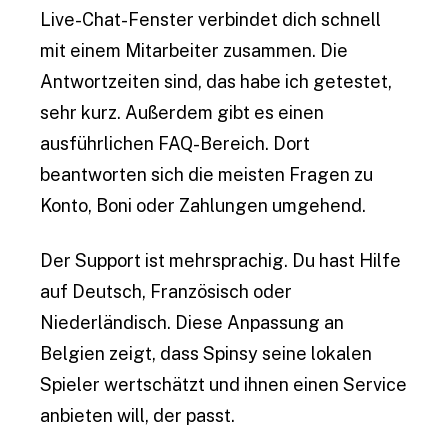
Live-Chat-Fenster verbindet dich schnell
mit einem Mitarbeiter zusammen. Die
Antwortzeiten sind, das habe ich getestet,
sehr kurz. Außerdem gibt es einen
ausführlichen FAQ-Bereich. Dort
beantworten sich die meisten Fragen zu
Konto, Boni oder Zahlungen umgehend.
Der Support ist mehrsprachig. Du hast Hilfe
auf Deutsch, Französisch oder
Niederländisch. Diese Anpassung an
Belgien zeigt, dass Spinsy seine lokalen
Spieler wertschätzt und ihnen einen Service
anbieten will, der passt.