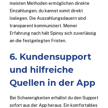
meisten Methoden ermöglichen direkte
Einzahlungen, du kannst somit direkt
loslegen. Die Auszahlungsdauern sind
transparent kommuniziert. Meiner
Erfahrung nach hält Spinsy sich zuverlässig
an die festgelegten Fristen.
6. Kundensupport
und hilfreiche
Quellen in der App
Bei Schwierigkeiten erhältst du den Support
sofort aus der App heraus. Ein komfortables