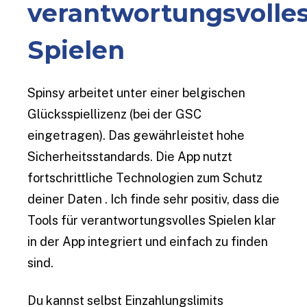
verantwortungsvolle
Spielen
Spinsy arbeitet unter einer belgischen
Glücksspiellizenz (bei der GSC
eingetragen). Das gewährleistet hohe
Sicherheitsstandards. Die App nutzt
fortschrittliche Technologien zum Schutz
deiner Daten . Ich finde sehr positiv, dass die
Tools für verantwortungsvolles Spielen klar
in der App integriert und einfach zu finden
sind.
Du kannst selbst Einzahlungslimits