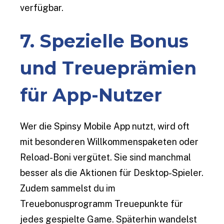
verfügbar.
7. Spezielle Bonus
und Treueprämien
für App-Nutzer
Wer die Spinsy Mobile App nutzt, wird oft
mit besonderen Willkommenspaketen oder
Reload-Boni vergütet. Sie sind manchmal
besser als die Aktionen für Desktop-Spieler.
Zudem sammelst du im
Treuebonusprogramm Treuepunkte für
jedes gespielte Game. Späterhin wandelst