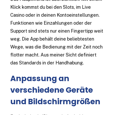
Klick kommst du bei den Slots, im Live
Casino oder in deinen Kontoeinstellungen.
Funktionen wie Einzahlungen oder der
Support sind stets nur einen Fingertipp weit
weg. Die App behält deine beliebtesten
Wege, was die Bedienung mit der Zeit noch
flotter macht. Aus meiner Sicht definiert
das Standards in der Handhabung.
Anpassung an
verschiedene Geräte
und Bildschirmgrößen