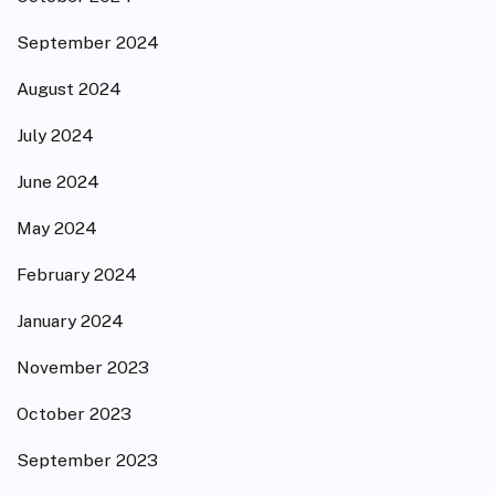
September 2024
August 2024
July 2024
June 2024
May 2024
February 2024
January 2024
November 2023
October 2023
September 2023