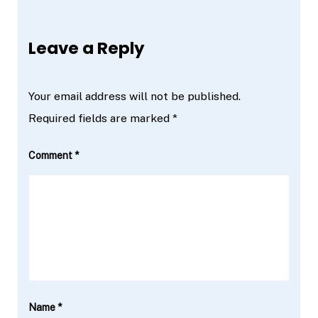
Leave a Reply
Your email address will not be published.
Required fields are marked
*
Comment
*
Name
*