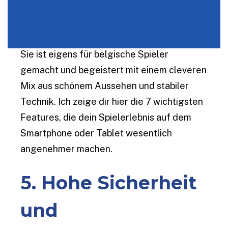
Wer in Belgien gern mobil zockt, sollte
unbedingt die Spinsy App im Blick haben.
Sie ist eigens für belgische Spieler
gemacht und begeistert mit einem cleveren
Mix aus schönem Aussehen und stabiler
Technik. Ich zeige dir hier die 7 wichtigsten
Features, die dein Spielerlebnis auf dem
Smartphone oder Tablet wesentlich
angenehmer machen.
5. Hohe Sicherheit
und