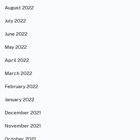
August 2022
July 2022
June 2022
May 2022
April 2022
March 2022
February 2022
January 2022
December 2021
November 2021
October 2021