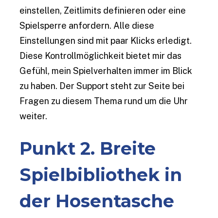
einstellen, Zeitlimits definieren oder eine
Spielsperre anfordern. Alle diese
Einstellungen sind mit paar Klicks erledigt.
Diese Kontrollmöglichkeit bietet mir das
Gefühl, mein Spielverhalten immer im Blick
zu haben. Der Support steht zur Seite bei
Fragen zu diesem Thema rund um die Uhr
weiter.
Punkt 2. Breite
Spielbibliothek in
der Hosentasche