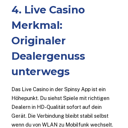
4. Live Casino
Merkmal:
Originaler
Dealergenuss
unterwegs
Das Live Casino in der Spinsy App ist ein
Höhepunkt. Du siehst Spiele mit richtigen
Dealern in HD-Qualität sofort auf dein
Gerät. Die Verbindung bleibt stabil selbst
wenn du von WLAN zu Mobilfunk wechselt.