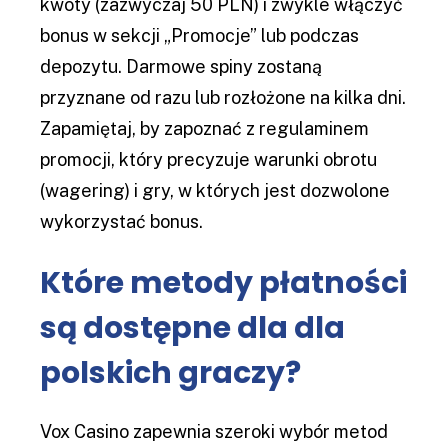
kwoty (zazwyczaj 50 PLN) i zwykle włączyć
bonus w sekcji „Promocje” lub podczas
depozytu. Darmowe spiny zostaną
przyznane od razu lub rozłożone na kilka dni.
Zapamiętaj, by zapoznać z regulaminem
promocji, który precyzuje warunki obrotu
(wagering) i gry, w których jest dozwolone
wykorzystać bonus.
Które metody płatności
są dostępne dla dla
polskich graczy?
Vox Casino zapewnia szeroki wybór metod