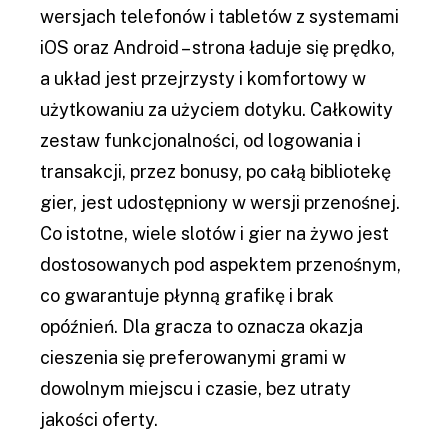
wersjach telefonów i tabletów z systemami
iOS oraz Android – strona ładuje się prędko,
a układ jest przejrzysty i komfortowy w
użytkowaniu za użyciem dotyku. Całkowity
zestaw funkcjonalności, od logowania i
transakcji, przez bonusy, po całą bibliotekę
gier, jest udostępniony w wersji przenośnej.
Co istotne, wiele slotów i gier na żywo jest
dostosowanych pod aspektem przenośnym,
co gwarantuje płynną grafikę i brak
opóźnień. Dla gracza to oznacza okazja
cieszenia się preferowanymi grami w
dowolnym miejscu i czasie, bez utraty
jakości oferty.