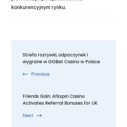
konkurencyjnym rynku.
Strefa rozrywki, odpoczynek i
wygrane w GGBet Casino w Polsce
Previous
Friends Gain: Afkspin Casino
Activates Referral Bonuses for UK
Next