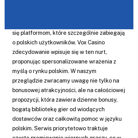
Jako doświadczeni recenzenci rynku
hazardu online, z dokładnością przyglądamy
się platformom, które szczególnie zabiegają
o polskich użytkowników. Vox Casino
zdecydowanie wpisuje się w ten nurt,
proponując spersonalizowane wrażenia z
myślą o rynku polskim. W naszym
przeglądzie zwracamy uwagę nie tylko na
bonusowej atrakcyjności, ale na całościowej
propozycji, która zawiera dzienne bonusy,
bogatą bibliotekę gier od wiodących
dostawców oraz całkowitą pomoc w języku
polskim. Serwis priorytetowo traktuje
częste premiowanie wiernych graczy, co w