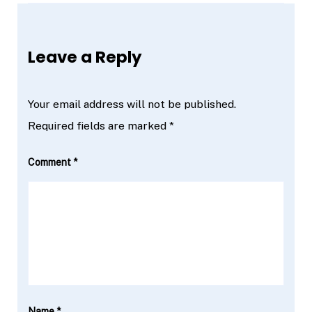
Leave a Reply
Your email address will not be published.
Required fields are marked
*
Comment
*
Name
*