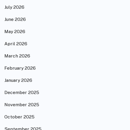
July 2026
June 2026
May 2026
April 2026
March 2026
February 2026
January 2026
December 2025
November 2025
October 2025
September 2025