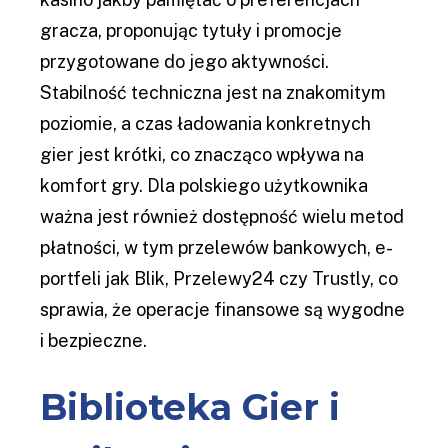
gracza, proponując tytuły i promocje
przygotowane do jego aktywności.
Stabilność techniczna jest na znakomitym
poziomie, a czas ładowania konkretnych
gier jest krótki, co znacząco wpływa na
komfort gry. Dla polskiego użytkownika
ważna jest również dostępność wielu metod
płatności, w tym przelewów bankowych, e-
portfeli jak Blik, Przelewy24 czy Trustly, co
sprawia, że operacje finansowe są wygodne
i bezpieczne.
Biblioteka Gier i