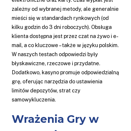
zależny od wybranej metody, ale generalnie
mieści się w standardach rynkowych (od
kilku godzin do 3 dni roboczych). Obsługa
klienta dostępna jest przez czat na żywo i e-
mail, a co kluczowe – także w języku polskim.
W naszych testach odpowiedzi były
błyskawiczne, rzeczowe i przydatne.
Dodatkowo, kasyno promuje odpowiedzialną
grę, oferując narzędzia do ustawienia
limitów depozytów, strat czy
samowykluczenia.
Wrażenia Gry w