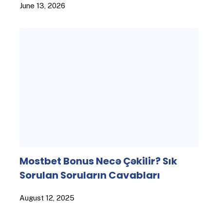
June 13, 2026
Mostbet Bonus Necə Çəkilir? Sık
Sorulan Soruların Cavabları
August 12, 2025