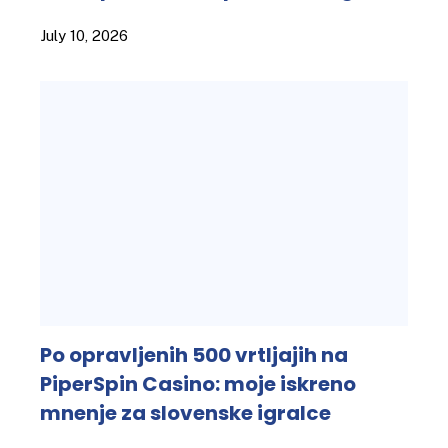
July 10, 2026
Po opravljenih 500 vrtljajih na
PiperSpin Casino: moje iskreno
mnenje za slovenske igralce