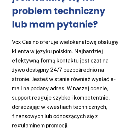
problem techniczny
lub mam pytanie?
Vox Casino oferuje wielokanałową obsługę
klienta w języku polskim. Najbardziej
efektywną formą kontaktu jest czat na
żywo dostępny 24/7 bezpośrednio na
stronie. Jesteś w stanie również wysłać e-
mail na podany adres. W naszej ocenie,
support reaguje szybko i kompetentnie,
doradzając w kwestiach technicznych,
finansowych lub odnoszących się z
regulaminem promocji.