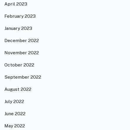
April 2023
February 2023
January 2023
December 2022
November 2022
October 2022
September 2022
August 2022
July 2022
June 2022
May 2022