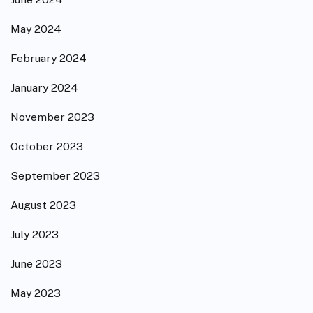
May 2024
February 2024
January 2024
November 2023
October 2023
September 2023
August 2023
July 2023
June 2023
May 2023