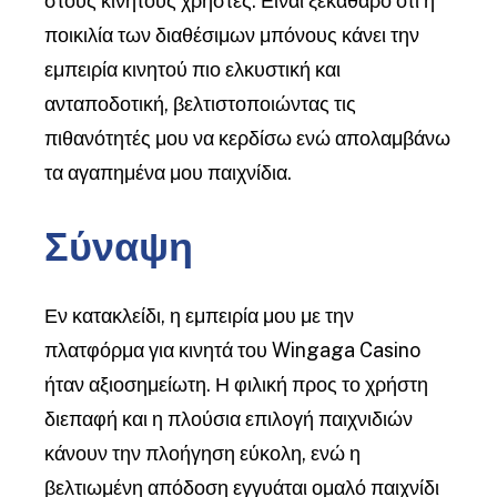
στους κινητούς χρήστες. Είναι ξεκάθαρο ότι η
ποικιλία των διαθέσιμων μπόνους κάνει την
εμπειρία κινητού πιο ελκυστική και
ανταποδοτική, βελτιστοποιώντας τις
πιθανότητές μου να κερδίσω ενώ απολαμβάνω
τα αγαπημένα μου παιχνίδια.
Σύναψη
Εν κατακλείδι, η εμπειρία μου με την
πλατφόρμα για κινητά του Wingaga Casino
ήταν αξιοσημείωτη. Η φιλική προς το χρήστη
διεπαφή και η πλούσια επιλογή παιχνιδιών
κάνουν την πλοήγηση εύκολη, ενώ η
βελτιωμένη απόδοση εγγυάται ομαλό παιχνίδι