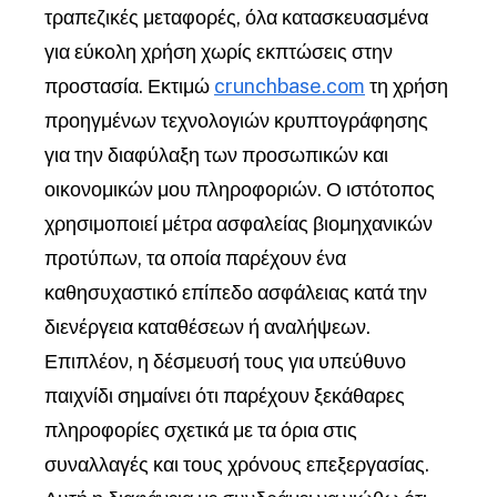
τραπεζικές μεταφορές, όλα κατασκευασμένα
για εύκολη χρήση χωρίς εκπτώσεις στην
προστασία. Εκτιμώ
crunchbase.com
τη χρήση
προηγμένων τεχνολογιών κρυπτογράφησης
για την διαφύλαξη των προσωπικών και
οικονομικών μου πληροφοριών. Ο ιστότοπος
χρησιμοποιεί μέτρα ασφαλείας βιομηχανικών
προτύπων, τα οποία παρέχουν ένα
καθησυχαστικό επίπεδο ασφάλειας κατά την
διενέργεια καταθέσεων ή αναλήψεων.
Επιπλέον, η δέσμευσή τους για υπεύθυνο
παιχνίδι σημαίνει ότι παρέχουν ξεκάθαρες
πληροφορίες σχετικά με τα όρια στις
συναλλαγές και τους χρόνους επεξεργασίας.