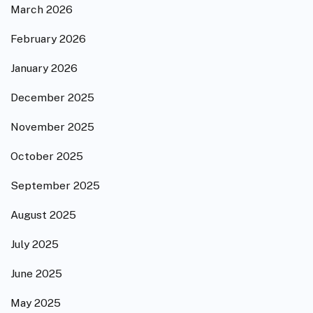
March 2026
February 2026
January 2026
December 2025
November 2025
October 2025
September 2025
August 2025
July 2025
June 2025
May 2025