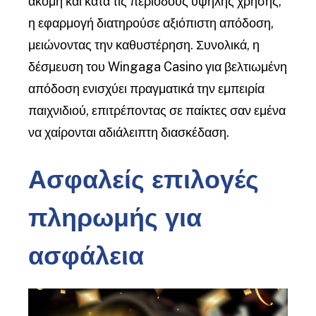
ακόμη και κατά τις περιόδους υψηλής χρήσης,
η εφαρμογή διατηρούσε αξιόπιστη απόδοση,
μειώνοντας την καθυστέρηση. Συνολικά, η
δέσμευση του Wingaga Casino για βελτιωμένη
απόδοση ενισχύει πραγματικά την εμπειρία
παιχνιδιού, επιτρέποντας σε παίκτες σαν εμένα
να χαίρονται αδιάλειπτη διασκέδαση.
Ασφαλείς επιλογές
πληρωμής για
ασφάλεια