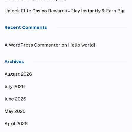
Unlock Elite Casino Rewards – Play Instantly & Earn Big
Recent Comments
A WordPress Commenter
on
Hello world!
Archives
August 2026
July 2026
June 2026
May 2026
April 2026