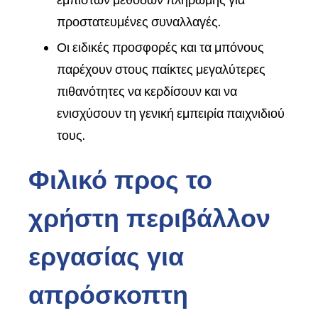
προστατευμένες συναλλαγές.
Οι ειδικές προσφορές και τα μπόνους
παρέχουν στους παίκτες μεγαλύτερες
πιθανότητες να κερδίσουν και να
ενισχύσουν τη γενική εμπειρία παιχνιδιού
τους.
Φιλικό προς το
χρήστη περιβάλλον
εργασίας για
απρόσκοπτη