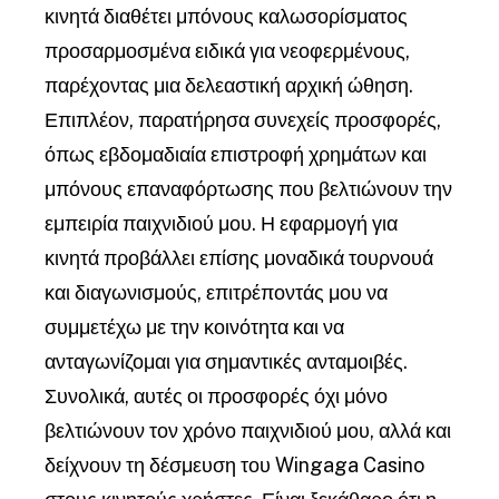
κινητά διαθέτει μπόνους καλωσορίσματος
προσαρμοσμένα ειδικά για νεοφερμένους,
παρέχοντας μια δελεαστική αρχική ώθηση.
Επιπλέον, παρατήρησα συνεχείς προσφορές,
όπως εβδομαδιαία επιστροφή χρημάτων και
μπόνους επαναφόρτωσης που βελτιώνουν την
εμπειρία παιχνιδιού μου. Η εφαρμογή για
κινητά προβάλλει επίσης μοναδικά τουρνουά
και διαγωνισμούς, επιτρέποντάς μου να
συμμετέχω με την κοινότητα και να
ανταγωνίζομαι για σημαντικές ανταμοιβές.
Συνολικά, αυτές οι προσφορές όχι μόνο
βελτιώνουν τον χρόνο παιχνιδιού μου, αλλά και
δείχνουν τη δέσμευση του Wingaga Casino