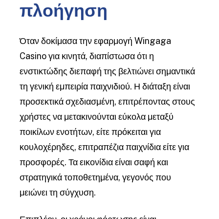
πλοήγηση
Όταν δοκίμασα την εφαρμογή Wingaga
Casino για κινητά, διαπίστωσα ότι η
ενστικτώδης διεπαφή της βελτιώνει σημαντικά
τη γενική εμπειρία παιχνιδιού. Η διάταξη είναι
προσεκτικά σχεδιασμένη, επιτρέποντας στους
χρήστες να μετακινούνται εύκολα μεταξύ
ποικίλων ενοτήτων, είτε πρόκειται για
κουλοχέρηδες, επιτραπέζια παιχνίδια είτε για
προσφορές. Τα εικονίδια είναι σαφή και
στρατηγικά τοποθετημένα, γεγονός που
μειώνει τη σύγχυση.