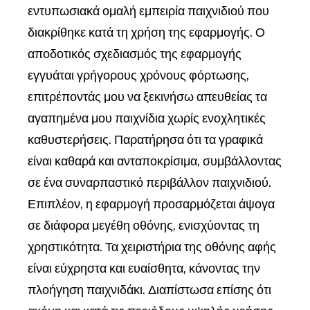
εντυπωσιακά ομαλή εμπειρία παιχνιδιού που
διακρίθηκε κατά τη χρήση της εφαρμογής. Ο
αποδοτικός σχεδιασμός της εφαρμογής
εγγυάται γρήγορους χρόνους φόρτωσης,
επιτρέποντάς μου να ξεκινήσω απευθείας τα
αγαπημένα μου παιχνίδια χωρίς ενοχλητικές
καθυστερήσεις. Παρατήρησα ότι τα γραφικά
είναι καθαρά και ανταποκρίσιμα, συμβάλλοντας
σε ένα συναρπαστικό περιβάλλον παιχνιδιού.
Επιπλέον, η εφαρμογή προσαρμόζεται άψογα
σε διάφορα μεγέθη οθόνης, ενισχύοντας τη
χρηστικότητα. Τα χειριστήρια της οθόνης αφής
είναι εύχρηστα και ευαίσθητα, κάνοντας την
πλοήγηση παιχνιδάκι. Διαπίστωσα επίσης ότι