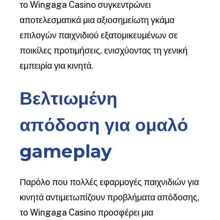
το Wingaga Casino συγκεντρώνει
αποτελεσματικά μια αξιοσημείωτη γκάμα
επιλογών παιχνιδιού εξατομικευμένων σε
ποικίλες προτιμήσεις, ενισχύοντας τη γενική
εμπειρία για κινητά.
Βελτιωμένη
απόδοση για ομαλό
gameplay
Παρόλο που πολλές εφαρμογές παιχνιδιών για
κινητά αντιμετωπίζουν προβλήματα απόδοσης,
το Wingaga Casino προσφέρει μια