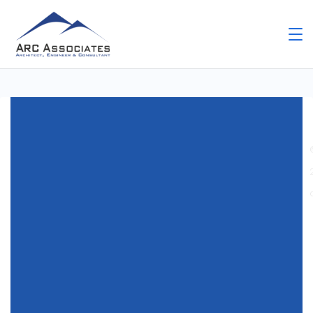
Home
Uncategorized
Wingaga Casino Κινητό
Εμπειρία για Παίκτες
Uncategorized
Wingaga Casino Κινητό
Εμπειρία για Παίκτες
By
Arc Assosiates
June 4, 2026
Write a Comment