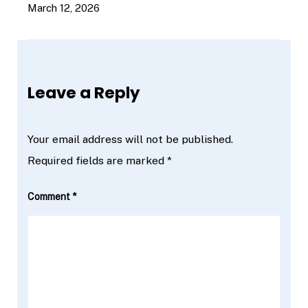
March 12, 2026
Leave a Reply
Your email address will not be published.
Required fields are marked
*
Comment
*