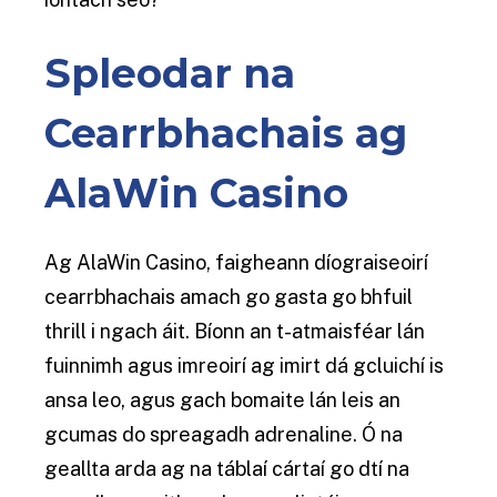
Spleodar na
Cearrbhachais ag
AlaWin Casino
Ag AlaWin Casino, faigheann díograiseoirí
cearrbhachais amach go gasta go bhfuil
thrill i ngach áit. Bíonn an t-atmaisféar lán
fuinnimh agus imreoirí ag imirt dá gcluichí is
ansa leo, agus gach bomaite lán leis an
gcumas do spreagadh adrenaline. Ó na
geallta arda ag na táblaí cártaí go dtí na