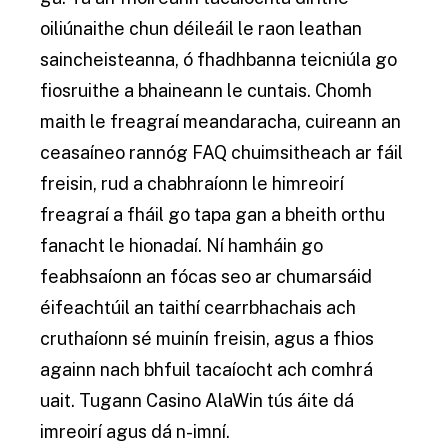
oiliúnaithe chun déileáil le raon leathan
saincheisteanna, ó fhadhbanna teicniúla go
fiosruithe a bhaineann le cuntais. Chomh
maith le freagraí meandaracha, cuireann an
ceasaíneo rannóg FAQ chuimsitheach ar fáil
freisin, rud a chabhraíonn le himreoirí
freagraí a fháil go tapa gan a bheith orthu
fanacht le hionadaí. Ní hamháin go
feabhsaíonn an fócas seo ar chumarsáid
éifeachtúil an taithí cearrbhachais ach
cruthaíonn sé muinín freisin, agus a fhios
againn nach bhfuil tacaíocht ach comhrá
uait. Tugann Casino AlaWin tús áite dá
imreoirí agus dá n-imní.