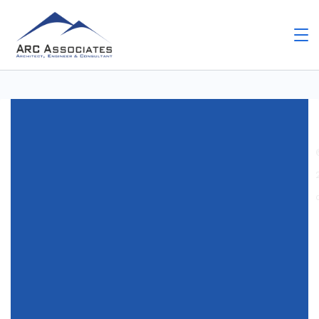
Home
Uncategorized
Spleáchas Fíor Fíor-shlándáil
d’Éirinn ag AlaWin Casino
Uncategorized
Spleáchas Fíor Fíor-
shlándáil d’Éirinn ag AlaWin
Casino
By
Arc Assosiates
April 8, 2026
Write a Comment