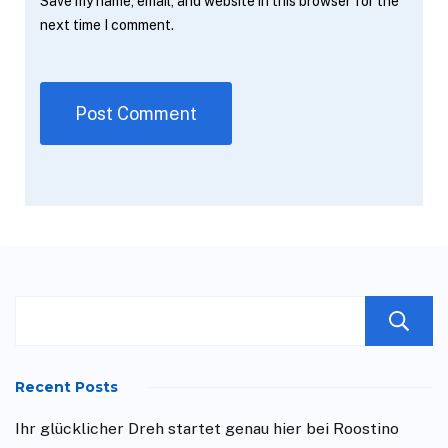
Save my name, email, and website in this browser for the
next time I comment.
Recent Posts
Ihr glücklicher Dreh startet genau hier bei Roostino