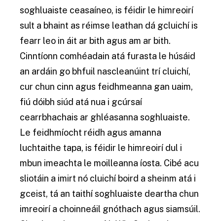
soghluaiste ceasaíneo, is féidir le himreoirí
sult a bhaint as réimse leathan dá gcluichí is
fearr leo in áit ar bith agus am ar bith.
Cinntíonn comhéadain atá furasta le húsáid
an ardáin go bhfuil nascleanúint trí cluichí,
cur chun cinn agus feidhmeanna gan uaim,
fiú dóibh siúd atá nua i gcúrsaí
cearrbhachais ar ghléasanna soghluaiste.
Le feidhmíocht réidh agus amanna
luchtaithe tapa, is féidir le himreoirí dul i
mbun imeachta le moilleanna íosta. Cibé acu
sliotáin a imirt nó cluichí boird a sheinm atá i
gceist, tá an taithí soghluaiste deartha chun
imreoirí a choinneáil gnóthach agus siamsúil.