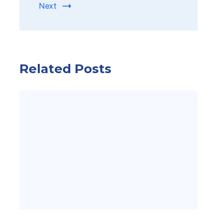
Next
Related Posts