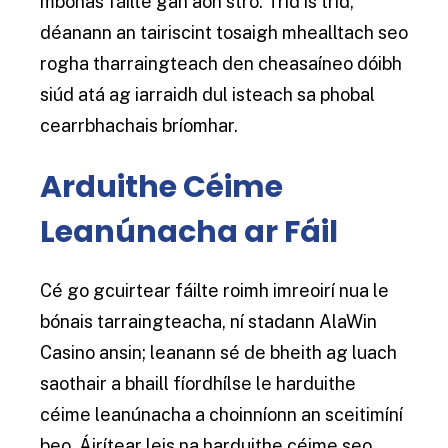
mbónas fáilte gan aon stró. Tríd is tríd,
déanann an tairiscint tosaigh mhealltach seo
rogha tharraingteach den cheasaíneo dóibh
siúd atá ag iarraidh dul isteach sa phobal
cearrbhachais bríomhar.
Arduithe Céime
Leanúnacha ar Fáil
Cé go gcuirtear fáilte roimh imreoirí nua le
bónais tarraingteacha, ní stadann AlaWin
Casino ansin; leanann sé de bheith ag luach
saothair a bhaill fíordhílse le harduithe
céime leanúnacha a choinníonn an sceitimíní
beo. Áirítear leis na harduithe céime seo