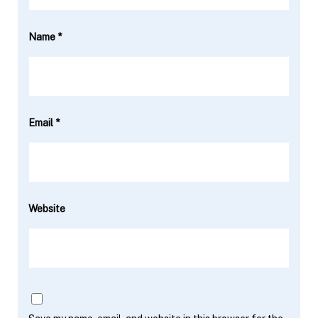
Name
*
Email
*
Website