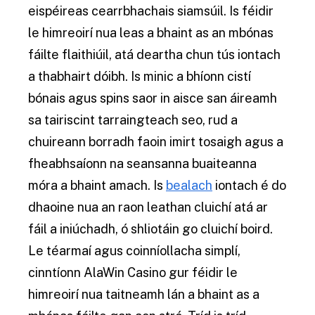
eispéireas cearrbhachais siamsúil. Is féidir
le himreoirí nua leas a bhaint as an mbónas
fáilte flaithiúil, atá deartha chun tús iontach
a thabhairt dóibh. Is minic a bhíonn cistí
bónais agus spins saor in aisce san áireamh
sa tairiscint tarraingteach seo, rud a
chuireann borradh faoin imirt tosaigh agus a
fheabhsaíonn na seansanna buaiteanna
móra a bhaint amach. Is
bealach
iontach é do
dhaoine nua an raon leathan cluichí atá ar
fáil a iniúchadh, ó shliotáin go cluichí boird.
Le téarmaí agus coinníollacha simplí,
cinntíonn AlaWin Casino gur féidir le
himreoirí nua taitneamh lán a bhaint as a