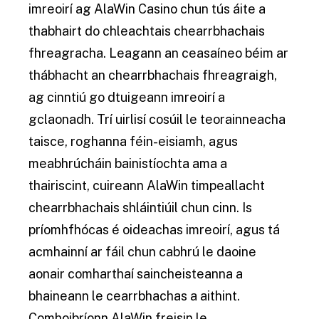
imreoirí ag AlaWin Casino chun tús áite a
thabhairt do chleachtais chearrbhachais
fhreagracha. Leagann an ceasaíneo béim ar
thábhacht an chearrbhachais fhreagraigh,
ag cinntiú go dtuigeann imreoirí a
gclaonadh. Trí uirlisí cosúil le teorainneacha
taisce, roghanna féin-eisiamh, agus
meabhrúcháin bainistíochta ama a
thairiscint, cuireann AlaWin timpeallacht
chearrbhachais shláintiúil chun cinn. Is
príomhfhócas é oideachas imreoirí, agus tá
acmhainní ar fáil chun cabhrú le daoine
aonair comharthaí saincheisteanna a
bhaineann le cearrbhachas a aithint.
Comhoibríonn AlaWin freisin le