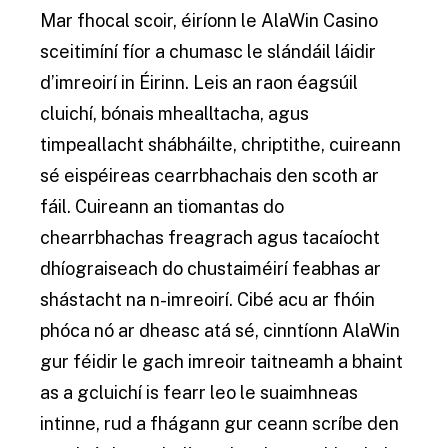
Mar fhocal scoir, éiríonn le AlaWin Casino
sceitimíní fíor a chumasc le slándáil láidir
d’imreoirí in Éirinn. Leis an raon éagsúil
cluichí, bónais mhealltacha, agus
timpeallacht shábháilte, chriptithe, cuireann
sé eispéireas cearrbhachais den scoth ar
fáil. Cuireann an tiomantas do
chearrbhachas freagrach agus tacaíocht
dhíograiseach do chustaiméirí feabhas ar
shástacht na n-imreoirí. Cibé acu ar fhóin
phóca nó ar dheasc atá sé, cinntíonn AlaWin
gur féidir le gach imreoir taitneamh a bhaint
as a gcluichí is fearr leo le suaimhneas
intinne, rud a fhágann gur ceann scríbe den