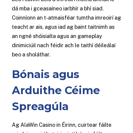
dá mba i gceasaíneo iarbhír a bhí siad.
Coinníonn an t-atmaisféar tumtha imreoirí ag
teacht ar ais, agus iad ag baint taitnimh as
an ngné shóisialta agus an gameplay
dinimiciúil nach féidir ach le taithí déileálaí
beo a sholáthar.
Bónais agus
Arduithe Céime
Spreagúla
Ag AlaWin Casino in Éirinn, cuirtear fáilte