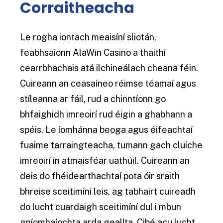
Corraitheacha
Le rogha iontach meaisíní sliotán,
feabhsaíonn AlaWin Casino a thaithí
cearrbhachais atá ilchineálach cheana féin.
Cuireann an ceasaíneo réimse téamaí agus
stíleanna ar fáil, rud a chinntíonn go
bhfaighidh imreoirí rud éigin a ghabhann a
spéis. Le íomhánna beoga agus éifeachtaí
fuaime tarraingteacha, tumann gach cluiche
imreoirí in atmaisféar uathúil. Cuireann an
deis do fhéidearthachtaí pota óir sraith
bhreise sceitimíní leis, ag tabhairt cuireadh
do lucht cuardaigh sceitimíní dul i mbun
gníomhaíochta arda geallta. Cibé acu lucht