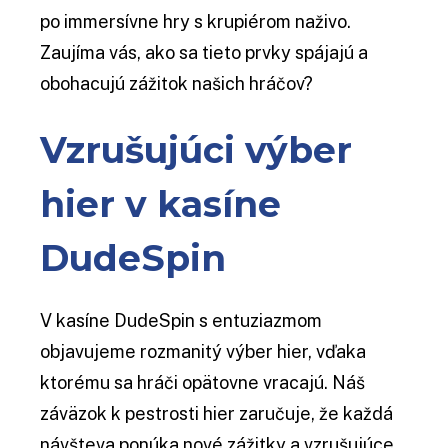
po immersívne hry s krupiérom naživo.
Zaujíma vás, ako sa tieto prvky spájajú a
obohacujú zážitok našich hráčov?
Vzrušujúci výber
hier v kasíne
DudeSpin
V kasíne DudeSpin s entuziazmom
objavujeme rozmanitý výber hier, vďaka
ktorému sa hráči opätovne vracajú. Náš
záväzok k pestrosti hier zaručuje, že každá
návšteva ponúka nové zážitky a vzrušujúce