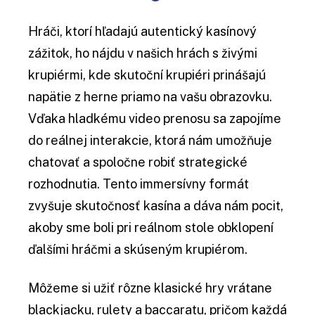
Hráči, ktorí hľadajú autentický kasínový
zážitok, ho nájdu v našich hrách s živými
krupiérmi, kde skutoční krupiéri prinášajú
napätie z herne priamo na vašu obrazovku.
Vďaka hladkému video prenosu sa zapojíme
do reálnej interakcie, ktorá nám umožňuje
chatovať a spoločne robiť strategické
rozhodnutia. Tento immersívny formát
zvyšuje skutočnosť kasína a dáva nám pocit,
akoby sme boli pri reálnom stole obklopení
ďalšími hráčmi a skúseným krupiérom.
Môžeme si užiť rôzne klasické hry vrátane
blackjacku, rulety a baccaratu, pričom každá