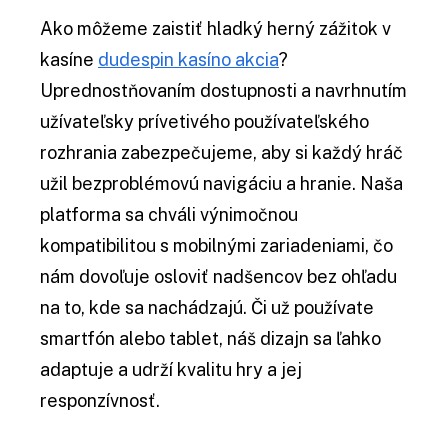
Ako môžeme zaistiť hladký herný zážitok v
kasíne
dudespin kasíno akcia
?
Uprednostňovaním dostupnosti a navrhnutím
užívateľsky prívetivého používateľského
rozhrania zabezpečujeme, aby si každý hráč
užil bezproblémovú navigáciu a hranie. Naša
platforma sa chváli výnimočnou
kompatibilitou s mobilnými zariadeniami, čo
nám dovoľuje osloviť nadšencov bez ohľadu
na to, kde sa nachádzajú. Či už používate
smartfón alebo tablet, náš dizajn sa ľahko
adaptuje a udrží kvalitu hry a jej
responzívnosť.