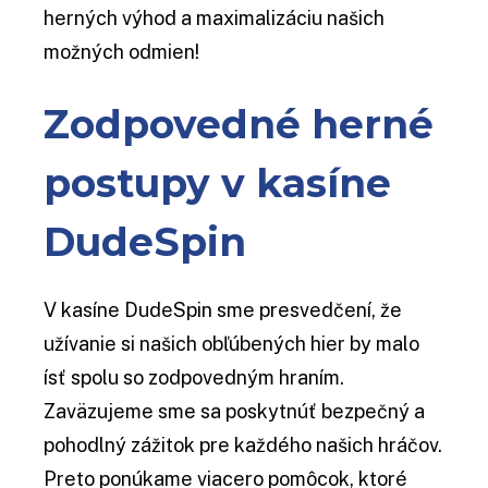
herných výhod a maximalizáciu našich
možných odmien!
Zodpovedné herné
postupy v kasíne
DudeSpin
V kasíne DudeSpin sme presvedčení, že
užívanie si našich obľúbených hier by malo
ísť spolu so zodpovedným hraním.
Zaväzujeme sme sa poskytnúť bezpečný a
pohodlný zážitok pre každého našich hráčov.
Preto ponúkame viacero pomôcok, ktoré