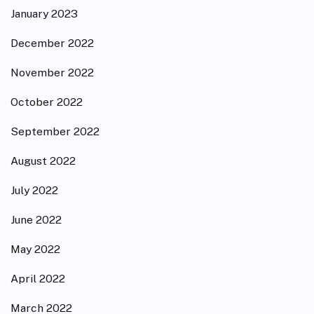
January 2023
December 2022
November 2022
October 2022
September 2022
August 2022
July 2022
June 2022
May 2022
April 2022
March 2022