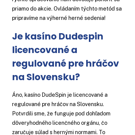
priamo do akcie. Ovládaním týchto metód sa
pripravíme na výherné herné sedenia!
Je kasíno Dudespin
licencované a
regulované pre hráčov
na Slovensku?
Áno, kasíno DudeSpin je licencované a
regulované pre hráčov na Slovensku.
Potvrdili sme, že funguje pod dohľadom
dôveryhodného licenčného orgánu, čo
zaručuje súlad s hernými normami. To