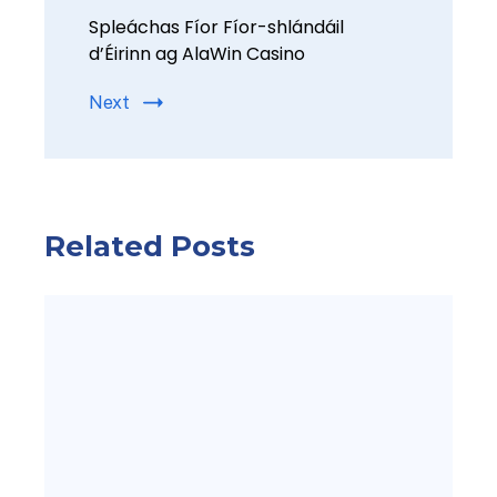
Spleáchas Fíor Fíor-shlándáil
d’Éirinn ag AlaWin Casino
Next
Related Posts