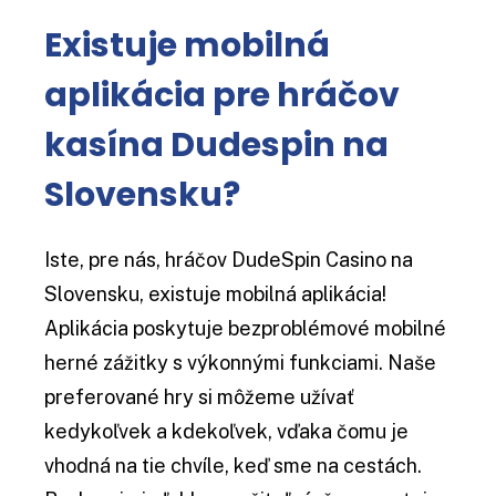
Existuje mobilná
aplikácia pre hráčov
kasína Dudespin na
Slovensku?
Iste, pre nás, hráčov DudeSpin Casino na
Slovensku, existuje mobilná aplikácia!
Aplikácia poskytuje bezproblémové mobilné
herné zážitky s výkonnými funkciami. Naše
preferované hry si môžeme užívať
kedykoľvek a kdekoľvek, vďaka čomu je
vhodná na tie chvíle, keď sme na cestách.