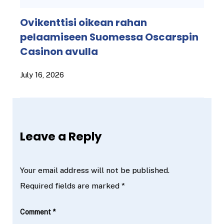
Ovikenttisi oikean rahan
pelaamiseen Suomessa Oscarspin
Casinon avulla
July 16, 2026
Leave a Reply
Your email address will not be published.
Required fields are marked
*
Comment
*