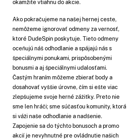
okamžite vtiahnu do akcie.
Ako pokračujeme na našej hernej ceste,
nemôžeme ignorovať odmeny za vernosť,
ktoré DudeSpin poskytuje. Tieto odmeny
oceňujú náš odhodlanie a spájajú nás s
špeciálnymi ponukami, prispôsobenými
bonusmi a aj špeciálnymi udalosťami.
Častým hraním môžeme zbierať body a
dosahovať vyššie úrovne, čím si ešte viac
zlepšujeme svoje herné zážitky. Preto nie
sme len hráči; sme súčasťou komunity, ktorá
si váži naše odhodlanie a nadšenie.
Zapojenie sa do týchto bonusoch a promo
akcií je nevyhnutné pre ovládnutie našich