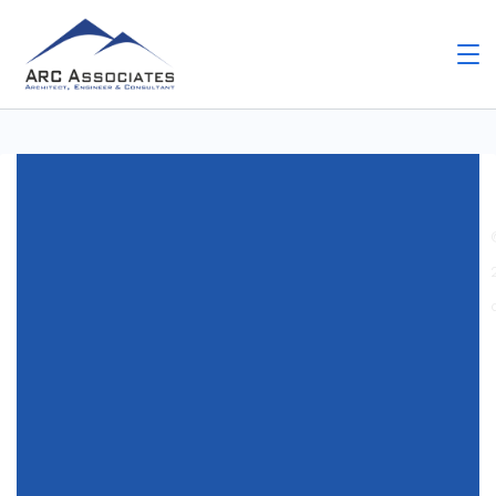
Home
Uncategorized
Kasíno DudeSpin ponúka
online hranie 24 hodín denne, 7 dní v týždni pre hráčov
na Slovensku
Uncategorized
Kasíno DudeSpin ponúka
online hranie 24 hodín
denne, 7 dní v týždni pre
hráčov na Slovensku