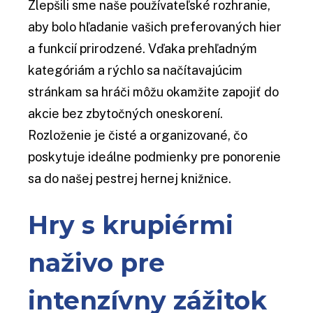
Zlepšili sme naše používateľské rozhranie,
aby bolo hľadanie vašich preferovaných hier
a funkcií prirodzené. Vďaka prehľadným
kategóriám a rýchlo sa načítavajúcim
stránkam sa hráči môžu okamžite zapojiť do
akcie bez zbytočných oneskorení.
Rozloženie je čisté a organizované, čo
poskytuje ideálne podmienky pre ponorenie
sa do našej pestrej hernej knižnice.
Hry s krupiérmi
naživo pre
intenzívny zážitok