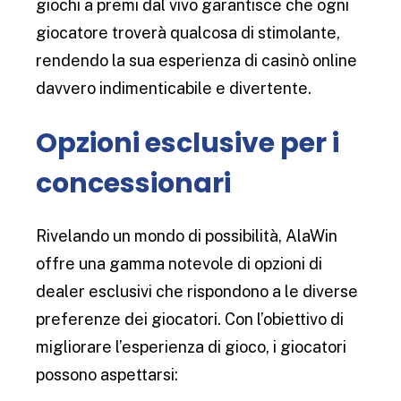
giochi a premi dal vivo garantisce che ogni
giocatore troverà qualcosa di stimolante,
rendendo la sua esperienza di casinò online
davvero indimenticabile e divertente.
Opzioni esclusive per i
concessionari
Rivelando un mondo di possibilità, AlaWin
offre una gamma notevole di opzioni di
dealer esclusivi che rispondono a le diverse
preferenze dei giocatori. Con l’obiettivo di
migliorare l’esperienza di gioco, i giocatori
possono aspettarsi: