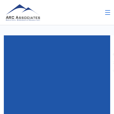
Home
Uncategorized
Casino Dal Vivo in Italia:
sicuro e divertente su AlaWin Casino
Uncategorized
Casino Dal Vivo in Italia:
sicuro e divertente su
AlaWin Casino
By
Arc Assosiates
April 8, 2026
Write a Comment