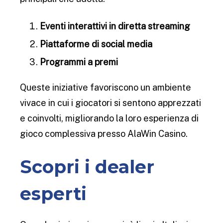
Eventi interattivi in diretta streaming
Piattaforme di social media
Programmi a premi
Queste iniziative favoriscono un ambiente
vivace in cui i giocatori si sentono apprezzati
e coinvolti, migliorando la loro esperienza di
gioco complessiva presso AlaWin Casino.
Scopri i dealer
esperti