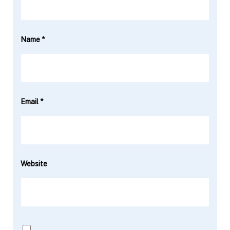
Name
*
Email
*
Website