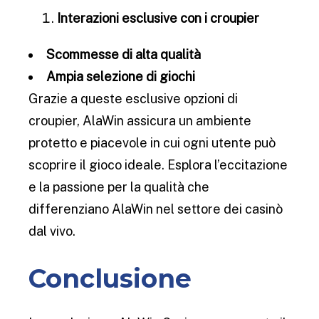
Interazioni esclusive con i croupier
Scommesse di alta qualità
Ampia selezione di giochi
Grazie a queste esclusive opzioni di
croupier, AlaWin assicura un ambiente
protetto e piacevole in cui ogni utente può
scoprire il gioco ideale. Esplora l’eccitazione
e la passione per la qualità che
differenziano AlaWin nel settore dei casinò
dal vivo.
Conclusione