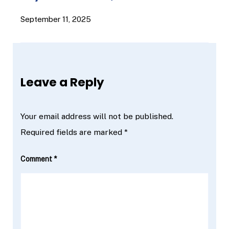
September 11, 2025
Leave a Reply
Your email address will not be published.
Required fields are marked
*
Comment
*