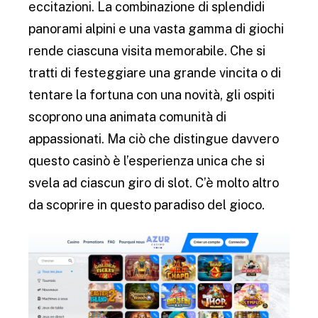
eccitazioni. La combinazione di splendidi
panorami alpini e una vasta gamma di giochi
rende ciascuna visita memorabile. Che si
tratti di festeggiare una grande vincita o di
tentare la fortuna con una novità, gli ospiti
scoprono una animata comunità di
appassionati. Ma ciò che distingue davvero
questo casinò è l’esperienza unica che si
svela ad ciascun giro di slot. C’è molto altro
da scoprire in questo paradiso del gioco.