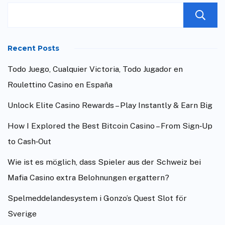
Recent Posts
Todo Juego, Cualquier Victoria, Todo Jugador en
Roulettino Casino en España
Unlock Elite Casino Rewards – Play Instantly & Earn Big
How I Explored the Best Bitcoin Casino – From Sign‑Up
to Cash‑Out
Wie ist es möglich, dass Spieler aus der Schweiz bei
Mafia Casino extra Belohnungen ergattern?
Spelmeddelandesystem i Gonzo’s Quest Slot för
Sverige