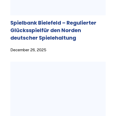
Spielbank Bielefeld – Regulierter
Glücksspielfür den Norden
deutscher Spielehaltung
December 26, 2025