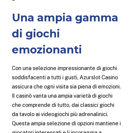
Una ampia gamma
di giochi
emozionanti
Con una selezione impressionante di giochi
soddisfacenti a tutti i gusti, Azurslot Casino
assicura che ogni visita sia piena di emozioni.
Il casinò vanta una ampia varietà di giochi
che comprende di tutto, dai classici giochi
da tavolo ai videogiochi più adrenalinici.
Questa ampia selezione di opzioni mantiene i
giocatori interessati e li incoraggia a