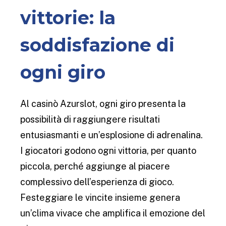
vittorie: la
soddisfazione di
ogni giro
Al casinò Azurslot, ogni giro presenta la
possibilità di raggiungere risultati
entusiasmanti e un’esplosione di adrenalina.
I giocatori godono ogni vittoria, per quanto
piccola, perché aggiunge al piacere
complessivo dell’esperienza di gioco.
Festeggiare le vincite insieme genera
un’clima vivace che amplifica il emozione del