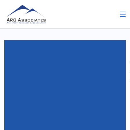
Home
Uncategorized
Gira i rulli e festeggia ogni
vincita al casinò Azurslot in Svizzera
Uncategorized
Gira i rulli e festeggia ogni
vincita al casinò Azurslot in
Svizzera
By
Arc Assosiates
April 8, 2026
Write a Comment