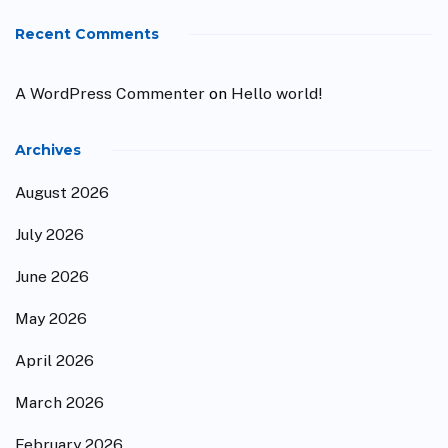
Recent Comments
A WordPress Commenter
on
Hello world!
Archives
August 2026
July 2026
June 2026
May 2026
April 2026
March 2026
February 2026