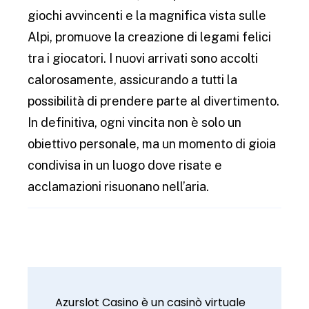
giochi avvincenti e la magnifica vista sulle
Alpi, promuove la creazione di legami felici
tra i giocatori. I nuovi arrivati sono accolti
calorosamente, assicurando a tutti la
possibilità di prendere parte al divertimento.
In definitiva, ogni vincita non è solo un
obiettivo personale, ma un momento di gioia
condivisa in un luogo dove risate e
acclamazioni risuonano nell’aria.
Azurslot Casino è un casinò virtuale