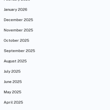
January 2026
December 2025
November 2025
October 2025
September 2025
August 2025
July 2025
June 2025
May 2025
April 2025