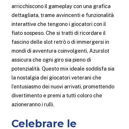
arricchiscono il gameplay con una grafica
dettagliata, trame avvincenti e funzionalità
interattive che tengono i giocatori con il
fiato sospeso. Che si tratti di ricordare il
fascino delle slot retrò o di immergersi in
mondi di avventura coinvolgenti, Azurslot
assicura che ogni giro sia pieno di
potenzialità. Questo mix ideale soddisfa sia
la nostalgia dei giocatori veterani che
l’entusiasmo dei nuovi arrivati, promettendo
divertimento e premi a tutti coloro che
azioneranno i rulli.
Celebrare le