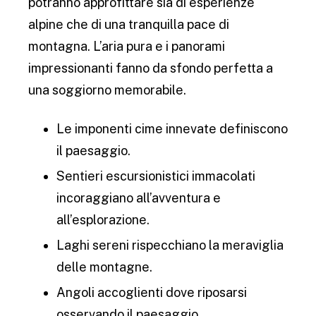
potranno approfittare sia di esperienze
alpine che di una tranquilla pace di
montagna. L’aria pura e i panorami
impressionanti fanno da sfondo perfetta a
una soggiorno memorabile.
Le imponenti cime innevate definiscono
il paesaggio.
Sentieri escursionistici immacolati
incoraggiano all’avventura e
all’esplorazione.
Laghi sereni rispecchiano la meraviglia
delle montagne.
Angoli accoglienti dove riposarsi
osservando il paesaggio.