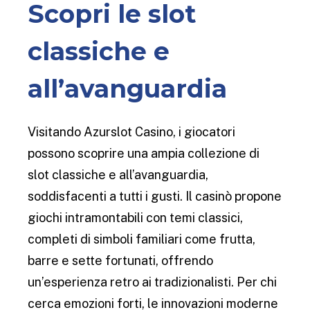
Scopri le slot
classiche e
all’avanguardia
Visitando Azurslot Casino, i giocatori
possono scoprire una ampia collezione di
slot classiche e all’avanguardia,
soddisfacenti a tutti i gusti. Il casinò propone
giochi intramontabili con temi classici,
completi di simboli familiari come frutta,
barre e sette fortunati, offrendo
un’esperienza retro ai tradizionalisti. Per chi
cerca emozioni forti, le innovazioni moderne