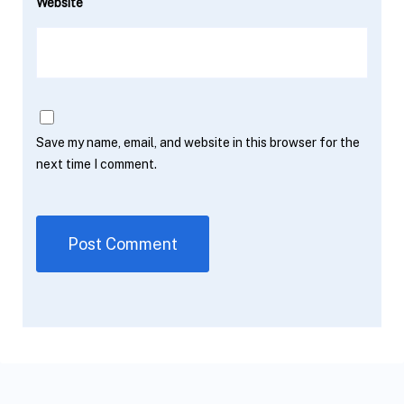
Website
Save my name, email, and website in this browser for the
next time I comment.