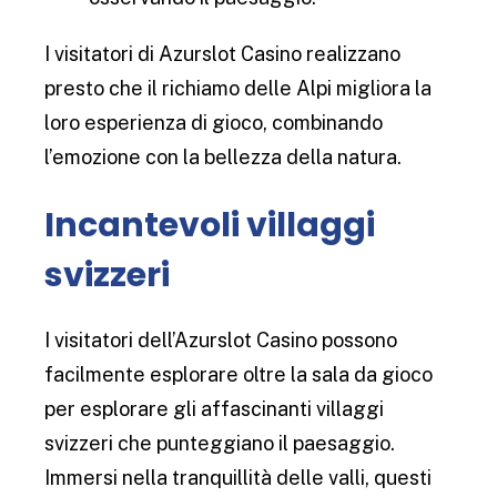
I visitatori di Azurslot Casino realizzano
presto che il richiamo delle Alpi migliora la
loro esperienza di gioco, combinando
l’emozione con la bellezza della natura.
Incantevoli villaggi
svizzeri
I visitatori dell’Azurslot Casino possono
facilmente esplorare oltre la sala da gioco
per esplorare gli affascinanti villaggi
svizzeri che punteggiano il paesaggio.
Immersi nella tranquillità delle valli, questi