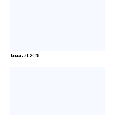
January 21, 2026