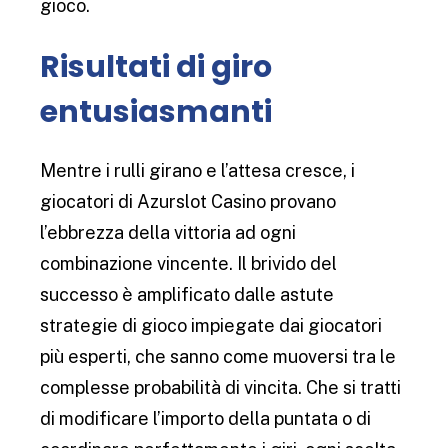
gioco.
Risultati di giro
entusiasmanti
Mentre i rulli girano e l’attesa cresce, i
giocatori di Azurslot Casino provano
l’ebbrezza della vittoria ad ogni
combinazione vincente. Il brivido del
successo è amplificato dalle astute
strategie di gioco impiegate dai giocatori
più esperti, che sanno come muoversi tra le
complesse probabilità di vincita. Che si tratti
di modificare l’importo della puntata o di