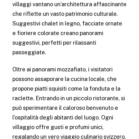
villaggi vantano un’architettura affascinante
che riflette un vasto patrimonio culturale.
Suggestivi chalet in legno, facciate ornate
e fioriere colorate creano panorami
suggestivi, perfetti per rilassanti
passeggiate.
Oltre ai panorami mozzafiato, i visitatori
possono assaporare la cucina locale, che
propone piatti squisiti come la fonduta e la
raclette. Entrando in un piccolo ristorante, si
può sperimentare il caloroso benvenuto e
l’ospitalità degli abitanti del luogo. Ogni
villaggio offre gusti e profumi unici,
regalando un vero viaggio culinario svizzero.