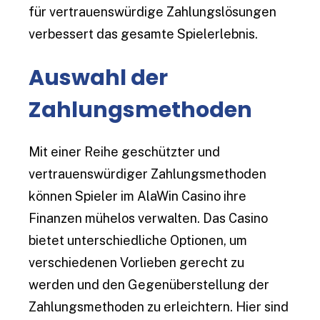
für vertrauenswürdige Zahlungslösungen
verbessert das gesamte Spielerlebnis.
Auswahl der
Zahlungsmethoden
Mit einer Reihe geschützter und
vertrauenswürdiger Zahlungsmethoden
können Spieler im AlaWin Casino ihre
Finanzen mühelos verwalten. Das Casino
bietet unterschiedliche Optionen, um
verschiedenen Vorlieben gerecht zu
werden und den Gegenüberstellung der
Zahlungsmethoden zu erleichtern. Hier sind