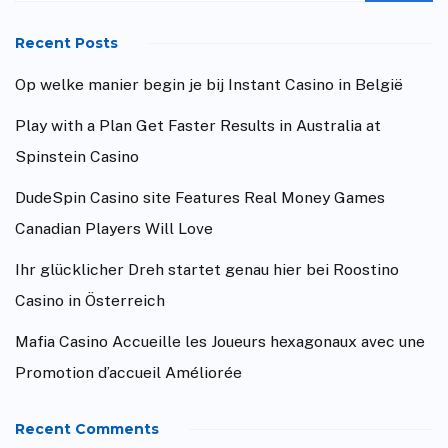
Recent Posts
Op welke manier begin je bij Instant Casino in België
Play with a Plan Get Faster Results in Australia at
Spinstein Casino
DudeSpin Casino site Features Real Money Games
Canadian Players Will Love
Ihr glücklicher Dreh startet genau hier bei Roostino
Casino in Österreich
Mafia Casino Accueille les Joueurs hexagonaux avec une
Promotion d’accueil Améliorée
Recent Comments