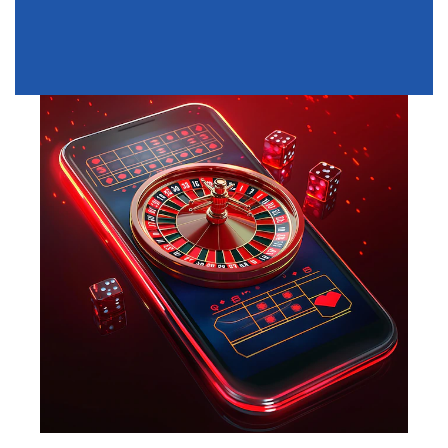
By
Arc Assosiates
April 8, 2026
Write a Comment