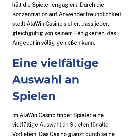
hält die Spieler engagiert. Durch die
Konzentration auf Anwenderfreundlichkeit
stellt AlaWin Casino sicher, dass jeder,
gleichgültig von seinem Fähigkeiten, das
Angebot in völlig genießen kann.
Eine vielfältige
Auswahl an
Spielen
Im AlaWin Casino findet Spieler eine
vielfältige Auswahl an Spielen für alle
Vorlieben. Das Casino glänzt durch seine