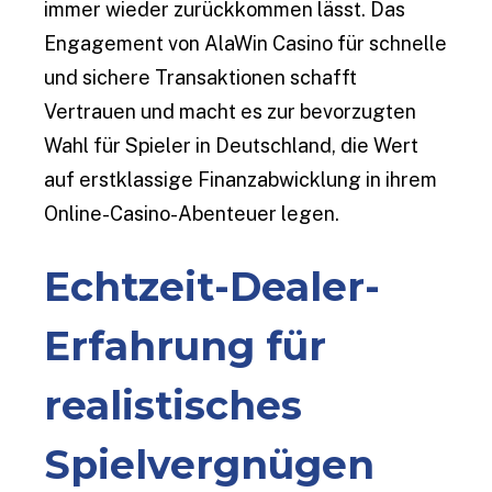
immer wieder zurückkommen lässt. Das
Engagement von AlaWin Casino für schnelle
und sichere Transaktionen schafft
Vertrauen und macht es zur bevorzugten
Wahl für Spieler in Deutschland, die Wert
auf erstklassige Finanzabwicklung in ihrem
Online-Casino-Abenteuer legen.
Echtzeit-Dealer-
Erfahrung für
realistisches
Spielvergnügen