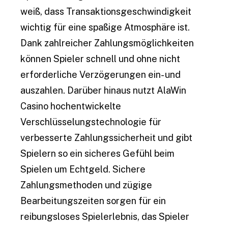
weiß, dass Transaktionsgeschwindigkeit
wichtig für eine spaßige Atmosphäre ist.
Dank zahlreicher Zahlungsmöglichkeiten
können Spieler schnell und ohne nicht
erforderliche Verzögerungen ein- und
auszahlen. Darüber hinaus nutzt AlaWin
Casino hochentwickelte
Verschlüsselungstechnologie für
verbesserte Zahlungssicherheit und gibt
Spielern so ein sicheres Gefühl beim
Spielen um Echtgeld. Sichere
Zahlungsmethoden und zügige
Bearbeitungszeiten sorgen für ein
reibungsloses Spielerlebnis, das Spieler