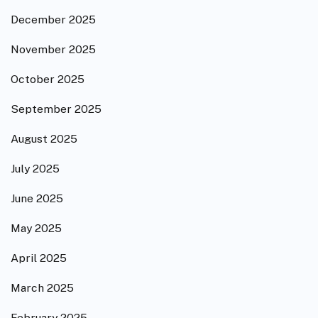
December 2025
November 2025
October 2025
September 2025
August 2025
July 2025
June 2025
May 2025
April 2025
March 2025
February 2025