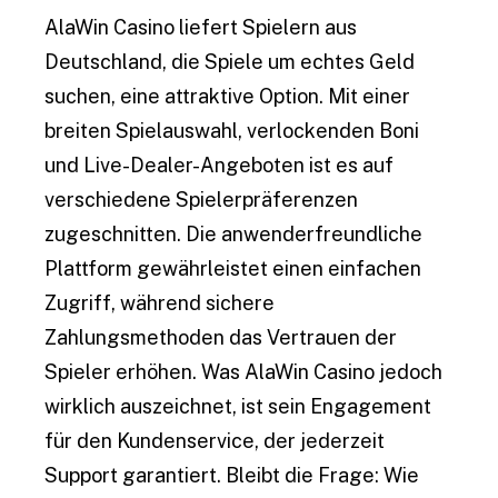
AlaWin Casino liefert Spielern aus
Deutschland, die Spiele um echtes Geld
suchen, eine attraktive Option. Mit einer
breiten Spielauswahl, verlockenden Boni
und Live-Dealer-Angeboten ist es auf
verschiedene Spielerpräferenzen
zugeschnitten. Die anwenderfreundliche
Plattform gewährleistet einen einfachen
Zugriff, während sichere
Zahlungsmethoden das Vertrauen der
Spieler erhöhen. Was AlaWin Casino jedoch
wirklich auszeichnet, ist sein Engagement
für den Kundenservice, der jederzeit
Support garantiert. Bleibt die Frage: Wie