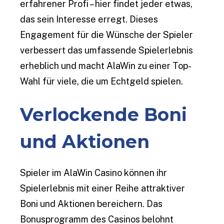
erfahrener Profi – hier findet jeder etwas,
das sein Interesse erregt. Dieses
Engagement für die Wünsche der Spieler
verbessert das umfassende Spielerlebnis
erheblich und macht AlaWin zu einer Top-
Wahl für viele, die um Echtgeld spielen.
Verlockende Boni
und Aktionen
Spieler im AlaWin Casino können ihr
Spielerlebnis mit einer Reihe attraktiver
Boni und Aktionen bereichern. Das
Bonusprogramm des Casinos belohnt