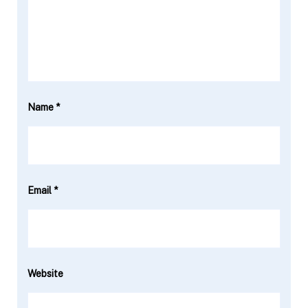
Name
*
Email
*
Website