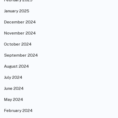
January 2025
December 2024
November 2024
October 2024
September 2024
August 2024
July 2024
June 2024
May 2024
February 2024