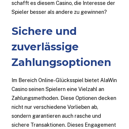
schafft es diesem Casino, die Interesse der
Spieler besser als andere zu gewinnen?
Sichere und
zuverlässige
Zahlungsoptionen
Im Bereich Online-Glücksspiel bietet AlaWin
Casino seinen Spielern eine Vielzahl an
Zahlungsmethoden. Diese Optionen decken
nicht nur verschiedene Vorlieben ab,
sondern garantieren auch rasche und
sichere Transaktionen. Dieses Engagement