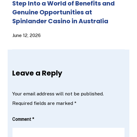
Step Into a World of Benefits and
Genuine Opportunities at
Spinlander Casino in Australia
June 12, 2026
Leave a Reply
Your email address will not be published.
Required fields are marked
*
Comment
*