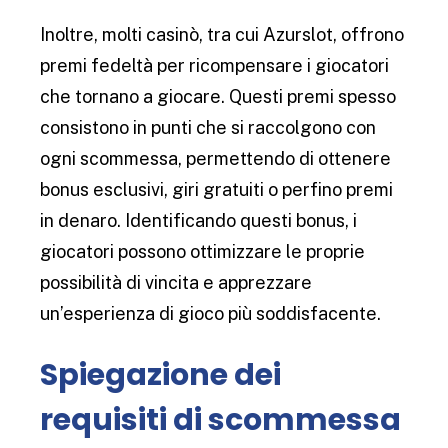
Inoltre, molti casinò, tra cui Azurslot, offrono
premi fedeltà per ricompensare i giocatori
che tornano a giocare. Questi premi spesso
consistono in punti che si raccolgono con
ogni scommessa, permettendo di ottenere
bonus esclusivi, giri gratuiti o perfino premi
in denaro. Identificando questi bonus, i
giocatori possono ottimizzare le proprie
possibilità di vincita e apprezzare
un’esperienza di gioco più soddisfacente.
Spiegazione dei
requisiti di scommessa