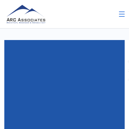
Home
Uncategorized
Registrazione facile e
pagamenti rapidi in Svizzera con Azurslot Casino
Uncategorized
Registrazione facile e
pagamenti rapidi in Svizzera
con Azurslot Casino
By
Arc Assosiates
April 8, 2026
Write a Comment