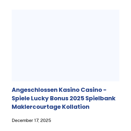
Angeschlossen Kasino Casino -
Spiele Lucky Bonus 2025 Spielbank
Maklercourtage Kollation
December 17, 2025