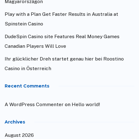
Magyarországon
Play with a Plan Get Faster Results in Australia at
Spinstein Casino
DudeSpin Casino site Features Real Money Games
Canadian Players Will Love
Ihr glücklicher Dreh startet genau hier bei Roostino
Casino in Österreich
Recent Comments
A WordPress Commenter
on
Hello world!
Archives
August 2026