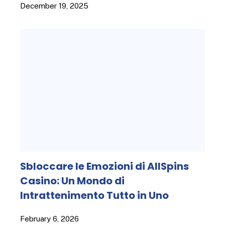
December 19, 2025
Sbloccare le Emozioni di AllSpins
Casino: Un Mondo di
Intrattenimento Tutto in Uno
February 6, 2026