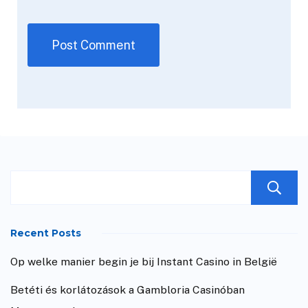
Recent Posts
Op welke manier begin je bij Instant Casino in België
Betéti és korlátozások a Gambloria Casinóban