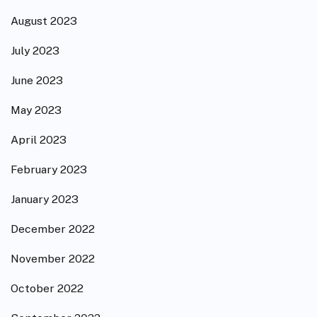
August 2023
July 2023
June 2023
May 2023
April 2023
February 2023
January 2023
December 2022
November 2022
October 2022