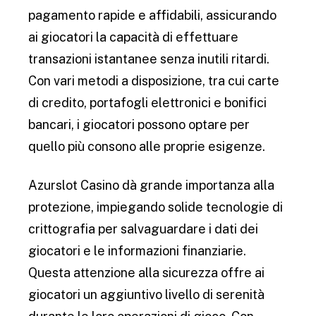
pagamento rapide e affidabili, assicurando
ai giocatori la capacità di effettuare
transazioni istantanee senza inutili ritardi.
Con vari metodi a disposizione, tra cui carte
di credito, portafogli elettronici e bonifici
bancari, i giocatori possono optare per
quello più consono alle proprie esigenze.
Azurslot Casino dà grande importanza alla
protezione, impiegando solide tecnologie di
crittografia per salvaguardare i dati dei
giocatori e le informazioni finanziarie.
Questa attenzione alla sicurezza offre ai
giocatori un aggiuntivo livello di serenità