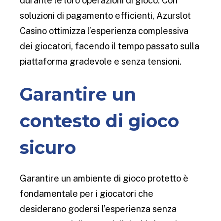
durante le loro operazioni di gioco. Con
soluzioni di pagamento efficienti, Azurslot
Casino ottimizza l’esperienza complessiva
dei giocatori, facendo il tempo passato sulla
piattaforma gradevole e senza tensioni.
Garantire un
contesto di gioco
sicuro
Garantire un ambiente di gioco protetto è
fondamentale per i giocatori che
desiderano godersi l’esperienza senza