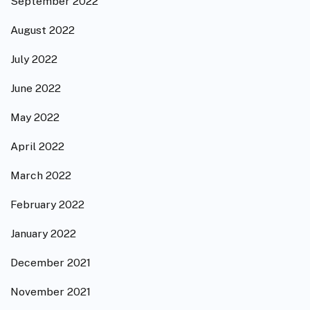
September 2022
August 2022
July 2022
June 2022
May 2022
April 2022
March 2022
February 2022
January 2022
December 2021
November 2021