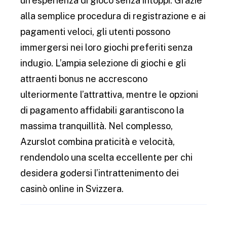
un’esperienza di gioco senza intoppi. Grazie
alla semplice procedura di registrazione e ai
pagamenti veloci, gli utenti possono
immergersi nei loro giochi preferiti senza
indugio. L’ampia selezione di giochi e gli
attraenti bonus ne accrescono
ulteriormente l’attrattiva, mentre le opzioni
di pagamento affidabili garantiscono la
massima tranquillità. Nel complesso,
Azurslot combina praticità e velocità,
rendendolo una scelta eccellente per chi
desidera godersi l’intrattenimento dei
casinò online in Svizzera.