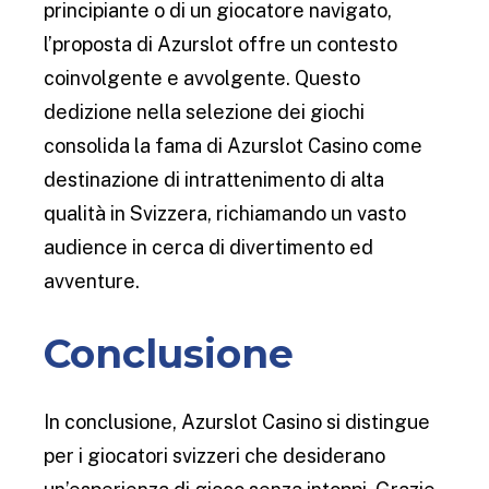
principiante o di un giocatore navigato,
l’proposta di Azurslot offre un contesto
coinvolgente e avvolgente. Questo
dedizione nella selezione dei giochi
consolida la fama di Azurslot Casino come
destinazione di intrattenimento di alta
qualità in Svizzera, richiamando un vasto
audience in cerca di divertimento ed
avventure.
Conclusione
In conclusione, Azurslot Casino si distingue
per i giocatori svizzeri che desiderano