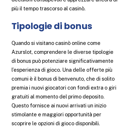
più il tempo trascorso al casinò.
Tipologie di bonus
Quando si visitano casinò online come
Azurslot, comprendere le diverse tipologie
di bonus può potenziare significativamente
l’esperienza di gioco. Una delle offerte più
comuni è il bonus di benvenuto, che di solito
premia i nuovi giocatori con fondi extra o giri
gratuiti al momento del primo deposito.
Questo fornisce ai nuovi arrivati un inizio
stimolante e maggiori opportunità per
scoprire le opzioni di gioco disponibili.