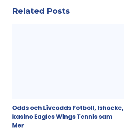
Related Posts
Odds och Liveodds Fotboll, Ishocke,
kasino Eagles Wings Tennis sam
Mer