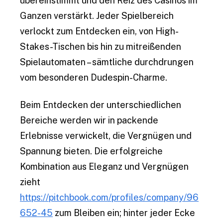
übereinstimmt und den Reiz des Casinos im
Ganzen verstärkt. Jeder Spielbereich
verlockt zum Entdecken ein, von High-
Stakes-Tischen bis hin zu mitreißenden
Spielautomaten – sämtliche durchdrungen
vom besonderen Dudespin-Charme.
Beim Entdecken der unterschiedlichen
Bereiche werden wir in packende
Erlebnisse verwickelt, die Vergnügen und
Spannung bieten. Die erfolgreiche
Kombination aus Eleganz und Vergnügen
zieht
https://pitchbook.com/profiles/company/96
652-45
zum Bleiben ein; hinter jeder Ecke