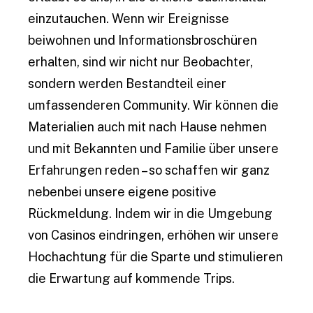
einzutauchen. Wenn wir Ereignisse
beiwohnen und Informationsbroschüren
erhalten, sind wir nicht nur Beobachter,
sondern werden Bestandteil einer
umfassenderen Community. Wir können die
Materialien auch mit nach Hause nehmen
und mit Bekannten und Familie über unsere
Erfahrungen reden – so schaffen wir ganz
nebenbei unsere eigene positive
Rückmeldung. Indem wir in die Umgebung
von Casinos eindringen, erhöhen wir unsere
Hochachtung für die Sparte und stimulieren
die Erwartung auf kommende Trips.