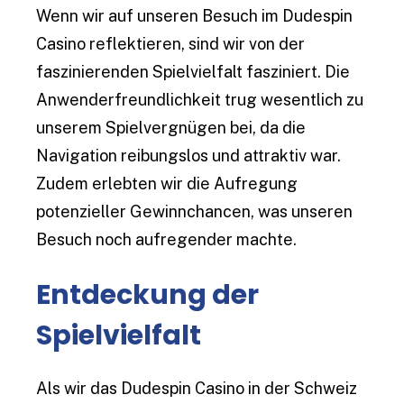
Wenn wir auf unseren Besuch im Dudespin
Casino reflektieren, sind wir von der
faszinierenden Spielvielfalt fasziniert. Die
Anwenderfreundlichkeit trug wesentlich zu
unserem Spielvergnügen bei, da die
Navigation reibungslos und attraktiv war.
Zudem erlebten wir die Aufregung
potenzieller Gewinnchancen, was unseren
Besuch noch aufregender machte.
Entdeckung der
Spielvielfalt
Als wir das Dudespin Casino in der Schweiz