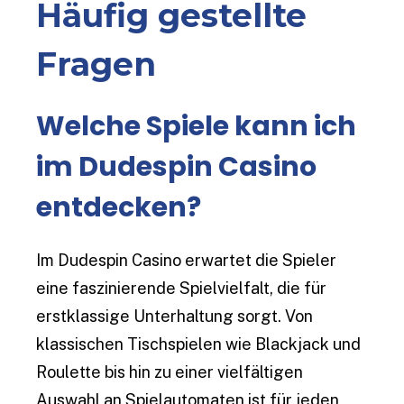
Häufig gestellte
Fragen
Welche Spiele kann ich
im Dudespin Casino
entdecken?
Im Dudespin Casino erwartet die Spieler
eine faszinierende Spielvielfalt, die für
erstklassige Unterhaltung sorgt. Von
klassischen Tischspielen wie Blackjack und
Roulette bis hin zu einer vielfältigen
Auswahl an Spielautomaten ist für jeden