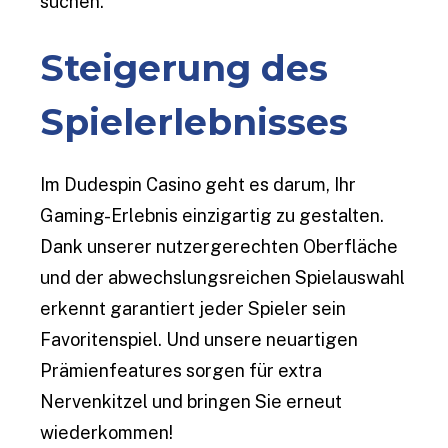
suchen.
Steigerung des
Spielerlebnisses
Im Dudespin Casino geht es darum, Ihr
Gaming-Erlebnis einzigartig zu gestalten.
Dank unserer nutzergerechten Oberfläche
und der abwechslungsreichen Spielauswahl
erkennt garantiert jeder Spieler sein
Favoritenspiel. Und unsere neuartigen
Prämienfeatures sorgen für extra
Nervenkitzel und bringen Sie erneut
wiederkommen!