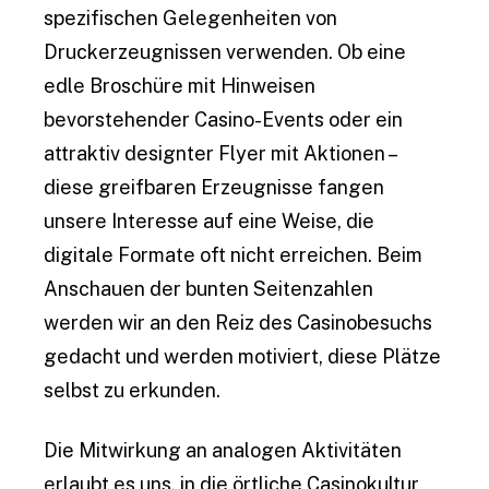
spezifischen Gelegenheiten von
Druckerzeugnissen verwenden. Ob eine
edle Broschüre mit Hinweisen
bevorstehender Casino-Events oder ein
attraktiv designter Flyer mit Aktionen –
diese greifbaren Erzeugnisse fangen
unsere Interesse auf eine Weise, die
digitale Formate oft nicht erreichen. Beim
Anschauen der bunten Seitenzahlen
werden wir an den Reiz des Casinobesuchs
gedacht und werden motiviert, diese Plätze
selbst zu erkunden.
Die Mitwirkung an analogen Aktivitäten
erlaubt es uns, in die örtliche Casinokultur