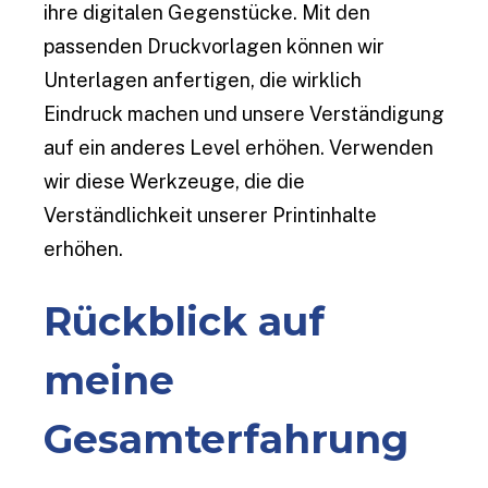
ihre digitalen Gegenstücke. Mit den
passenden Druckvorlagen können wir
Unterlagen anfertigen, die wirklich
Eindruck machen und unsere Verständigung
auf ein anderes Level erhöhen. Verwenden
wir diese Werkzeuge, die die
Verständlichkeit unserer Printinhalte
erhöhen.
Rückblick auf
meine
Gesamterfahrung