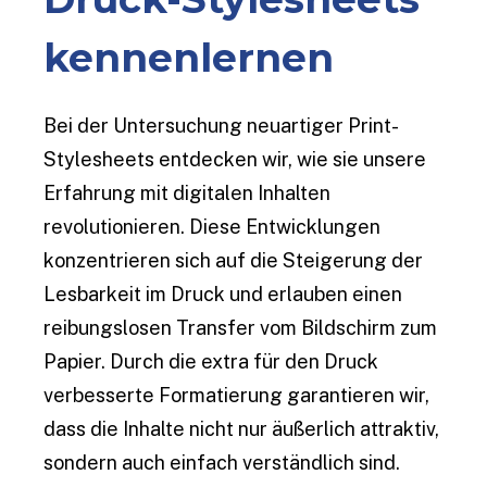
kennenlernen
Bei der Untersuchung neuartiger Print-
Stylesheets entdecken wir, wie sie unsere
Erfahrung mit digitalen Inhalten
revolutionieren. Diese Entwicklungen
konzentrieren sich auf die Steigerung der
Lesbarkeit im Druck und erlauben einen
reibungslosen Transfer vom Bildschirm zum
Papier. Durch die extra für den Druck
verbesserte Formatierung garantieren wir,
dass die Inhalte nicht nur äußerlich attraktiv,
sondern auch einfach verständlich sind.