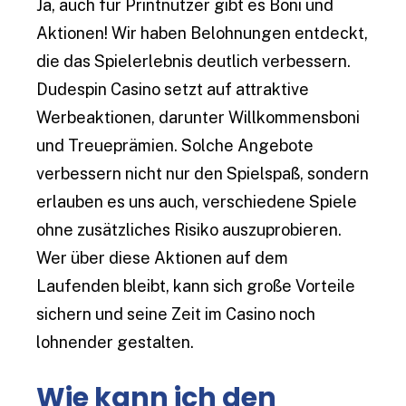
Ja, auch für Printnutzer gibt es Boni und
Aktionen! Wir haben Belohnungen entdeckt,
die das Spielerlebnis deutlich verbessern.
Dudespin Casino setzt auf attraktive
Werbeaktionen, darunter Willkommensboni
und Treueprämien. Solche Angebote
verbessern nicht nur den Spielspaß, sondern
erlauben es uns auch, verschiedene Spiele
ohne zusätzliches Risiko auszuprobieren.
Wer über diese Aktionen auf dem
Laufenden bleibt, kann sich große Vorteile
sichern und seine Zeit im Casino noch
lohnender gestalten.
Wie kann ich den