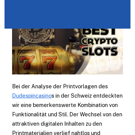
Bei der Analyse der Printvorlagen des
Dudespincasino
s in der Schweiz entdeckten
wir eine bemerkenswerte Kombination von
Funktionalität und Stil. Der Wechsel von den
attraktiven digitalen Inhalten zu den
Printmaterialien verlief nahtlos und