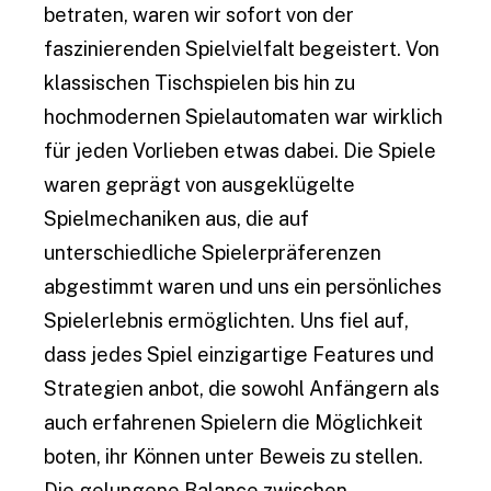
betraten, waren wir sofort von der
faszinierenden Spielvielfalt begeistert. Von
klassischen Tischspielen bis hin zu
hochmodernen Spielautomaten war wirklich
für jeden Vorlieben etwas dabei. Die Spiele
waren geprägt von ausgeklügelte
Spielmechaniken aus, die auf
unterschiedliche Spielerpräferenzen
abgestimmt waren und uns ein persönliches
Spielerlebnis ermöglichten. Uns fiel auf,
dass jedes Spiel einzigartige Features und
Strategien anbot, die sowohl Anfängern als
auch erfahrenen Spielern die Möglichkeit
boten, ihr Können unter Beweis zu stellen.
Die gelungene Balance zwischen