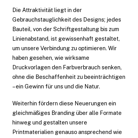
Die Attraktivität liegt in der
Gebrauchstauglichkeit des Designs; jedes
Bauteil, von der Schriftgestaltung bis zum
Linienabstand, ist gewissenhaft gestaltet,
um unsere Verbindung zu optimieren. Wir
haben gesehen, wie wirksame
Druckvorlagen den Farbverbrauch senken,
ohne die Beschaffenheit zu beeinträchtigen
– ein Gewinn für uns und die Natur.
Weiterhin fördern diese Neuerungen ein
gleichmäßiges Branding über alle Formate
hinweg und gestalten unsere
Printmaterialien genauso ansprechend wie