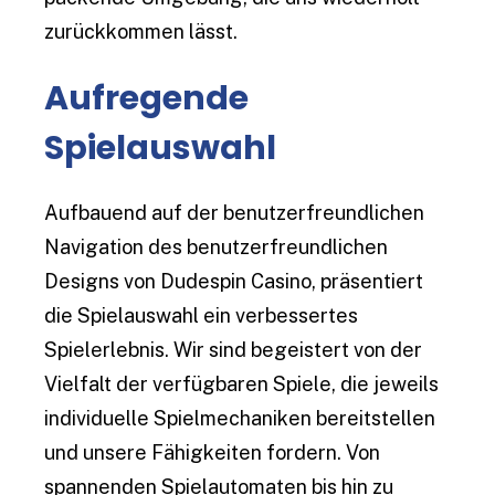
zurückkommen lässt.
Aufregende
Spielauswahl
Aufbauend auf der benutzerfreundlichen
Navigation des benutzerfreundlichen
Designs von Dudespin Casino, präsentiert
die Spielauswahl ein verbessertes
Spielerlebnis. Wir sind begeistert von der
Vielfalt der verfügbaren Spiele, die jeweils
individuelle Spielmechaniken bereitstellen
und unsere Fähigkeiten fordern. Von
spannenden Spielautomaten bis hin zu