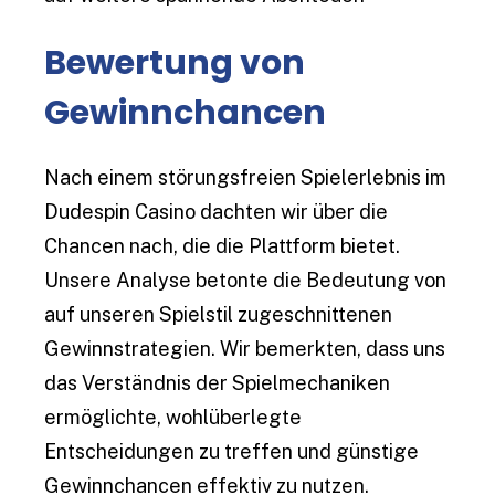
Bewertung von
Gewinnchancen
Nach einem störungsfreien Spielerlebnis im
Dudespin Casino dachten wir über die
Chancen nach, die die Plattform bietet.
Unsere Analyse betonte die Bedeutung von
auf unseren Spielstil zugeschnittenen
Gewinnstrategien. Wir bemerkten, dass uns
das Verständnis der Spielmechaniken
ermöglichte, wohlüberlegte
Entscheidungen zu treffen und günstige
Gewinnchancen effektiv zu nutzen.