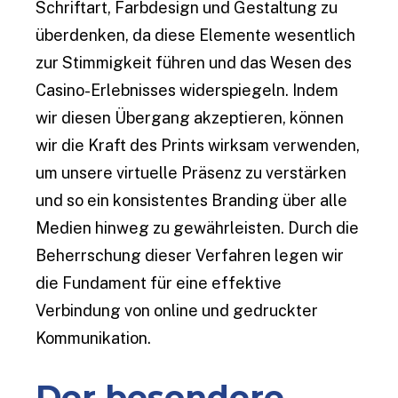
Schriftart, Farbdesign und Gestaltung zu
überdenken, da diese Elemente wesentlich
zur Stimmigkeit führen und das Wesen des
Casino-Erlebnisses widerspiegeln. Indem
wir diesen Übergang akzeptieren, können
wir die Kraft des Prints wirksam verwenden,
um unsere virtuelle Präsenz zu verstärken
und so ein konsistentes Branding über alle
Medien hinweg zu gewährleisten. Durch die
Beherrschung dieser Verfahren legen wir
die Fundament für eine effektive
Verbindung von online und gedruckter
Kommunikation.
Der besondere