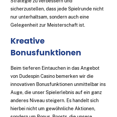
Strategie zu verbessern und
sicherzustellen, dass jede Spielrunde nicht
nur unterhaltsam, sondern auch eine
Gelegenheit zur Meisterschaft ist.
Kreative
Bonusfunktionen
Beim tieferen Eintauchen in das Angebot
von Dudespin Casino bemerken wir die
innovativen Bonusfunktionen unmittelbar ins
Auge, die unser Spielerlebnis auf ein ganz
anderes Niveau steigern. Es handelt sich
hierbei nicht um gewöhnliche Aktionen,
sondern um Bonus-Boosts, die unsere