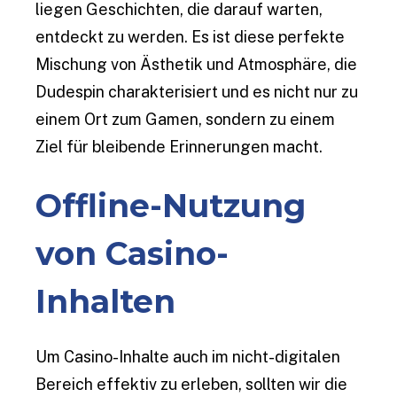
liegen Geschichten, die darauf warten,
entdeckt zu werden. Es ist diese perfekte
Mischung von Ästhetik und Atmosphäre, die
Dudespin charakterisiert und es nicht nur zu
einem Ort zum Gamen, sondern zu einem
Ziel für bleibende Erinnerungen macht.
Offline-Nutzung
von Casino-
Inhalten
Um Casino-Inhalte auch im nicht-digitalen
Bereich effektiv zu erleben, sollten wir die