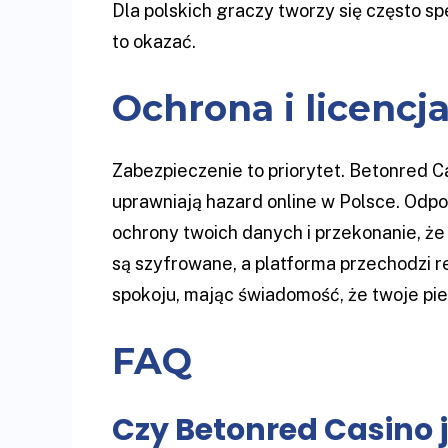
Dla polskich graczy tworzy się często sp
to okazać.
Ochrona i licencj
Zabezpieczenie to priorytet. Betonred C
uprawniają hazard online w Polsce. Odpo
ochrony twoich danych i przekonanie, ż
są szyfrowane, a platforma przechodzi r
spokoju, mając świadomość, że twoje pie
FAQ
Czy Betonred Casino j