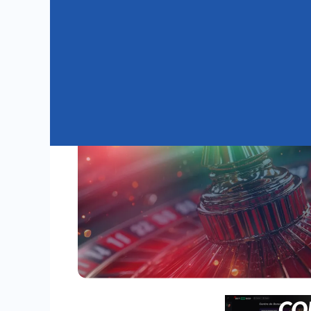
Betonred Casino
By
Arc Assosiates
May 27, 2026
Write a Comm