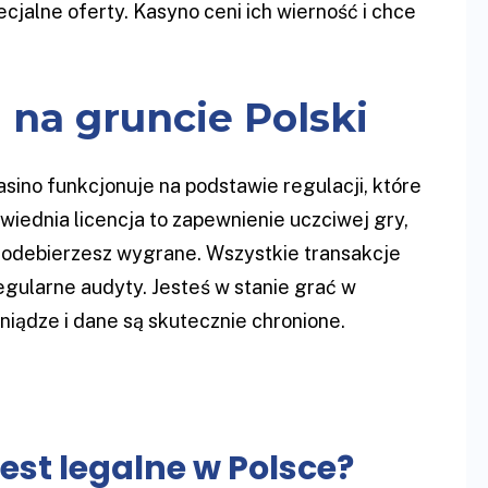
ecjalne oferty. Kasyno ceni ich wierność i chce
a na gruncie Polski
asino funkcjonuje na podstawie regulacji, które
wiednia licencja to zapewnienie uczciwej gry,
e odebierzesz wygrane. Wszystkie transakcje
egularne audyty. Jesteś w stanie grać w
niądze i dane są skutecznie chronione.
est legalne w Polsce?