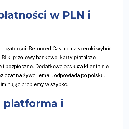
łatności w PLN i
t płatności. Betonred Casino ma szeroki wybór
Blik, przelewy bankowe, karty płatnicze –
 i bezpieczne. Dodatkowo obsługa klienta nie
z czat na żywo i email, odpowiada po polsku.
eliminując problemy w szybko.
 platforma i