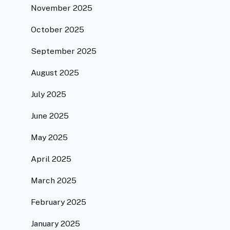
November 2025
October 2025
September 2025
August 2025
July 2025
June 2025
May 2025
April 2025
March 2025
February 2025
January 2025