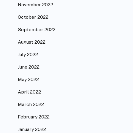
November 2022
October 2022
September 2022
August 2022
July 2022
June 2022
May 2022
April 2022
March 2022
February 2022
January 2022