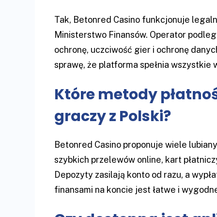
Tak, Betonred Casino funkcjonuje legaln
Ministerstwo Finansów. Operator podle
ochronę, uczciwość gier i ochronę danyc
sprawę, że platforma spełnia wszystkie 
Które metody płatnoś
graczy z Polski?
Betonred Casino proponuje wiele lubiany
szybkich przelewów online, kart płatnic
Depozyty zasilają konto od razu, a wypł
finansami na koncie jest łatwe i wygodn