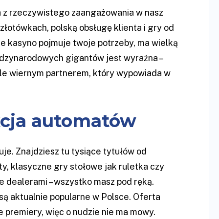
a z rzeczywistego zaangażowania w nasz
złotówkach, polską obsługę klienta i gry od
że kasyno pojmuje twoje potrzeby, ma wielką
ędzynarodowych gigantów jest wyraźna –
ale wiernym partnerem, który wypowiada w
kcja automatów
je. Znajdziesz tu tysiące tytułów od
, klasyczne gry stołowe jak ruletka czy
ve dealerami – wszystko masz pod ręką.
ą aktualnie popularne w Polsce. Oferta
we premiery, więc o nudzie nie ma mowy.