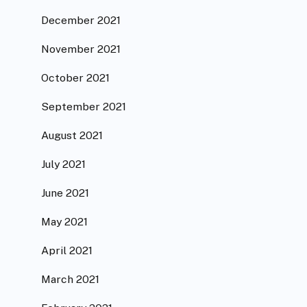
December 2021
November 2021
October 2021
September 2021
August 2021
July 2021
June 2021
May 2021
April 2021
March 2021