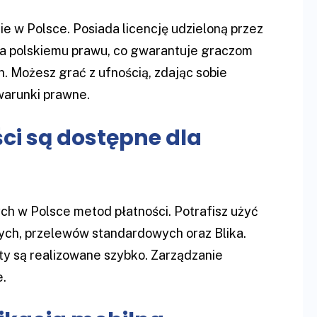
ie w Polsce. Posiada licencję udzieloną przez
ga polskiemu prawu, co gwarantuje graczom
h. Możesz grać z ufnością, zdając sobie
warunki prawne.
ci są dostępne dla
ch w Polsce metod płatności. Potrafisz użyć
zych, przelewów standardowych oraz Blika.
aty są realizowane szybko. Zarządzanie
e.