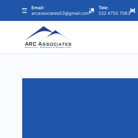
Email:
Tele:
arcassociates53@gmail.com
022 4750 7063
Home
Uncategorized
Najlepsze miejsce do gr
Uncategorized
Najlepsze miejsce