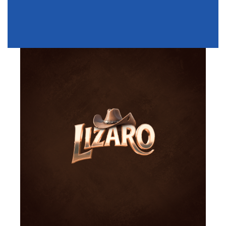
By
Arc Assosiates
May 27, 2026
Write a Comment