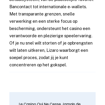
Bancontact tot internationale e-wallets.
Met transparante grenzen, snelle
verwerking en een sterke focus op
bescherming, ondersteunt het casino een
verantwoorde en plezierige speelervaring.
Of je nu snel wilt storten of je opbrengsten
wilt laten uitkeren, Lizaro waarborgt een
soepel proces, zodat jij je kunt
concentreren op het gokspel.
Le Casino Qui Ne Cesse Jamais de