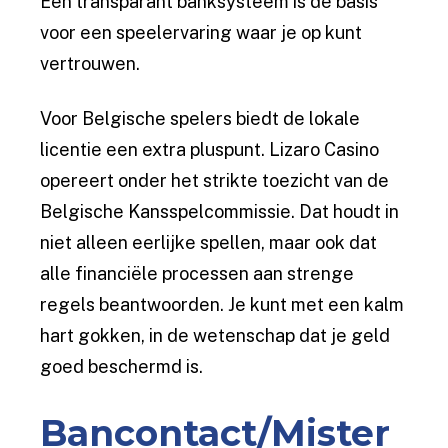
Een transparant banksysteem is de basis
voor een speelervaring waar je op kunt
vertrouwen.
Voor Belgische spelers biedt de lokale
licentie een extra pluspunt. Lizaro Casino
opereert onder het strikte toezicht van de
Belgische Kansspelcommissie. Dat houdt in
niet alleen eerlijke spellen, maar ook dat
alle financiële processen aan strenge
regels beantwoorden. Je kunt met een kalm
hart gokken, in de wetenschap dat je geld
goed beschermd is.
Bancontact/Mister