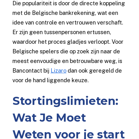
Die populariteit is door de directe koppeling
met de Belgische bankrekening, wat een
idee van controle en vertrouwen verschaft.
Er zijn geen tussenpersonen ertussen,
waardoor het proces gladjes verloopt. Voor
Belgische spelers die op zoek zijn naar de
meest eenvoudige en betrouwbare weg, is
Bancontact bij
Lizaro
dan ook geregeld de
voor de hand liggende keuze.
Stortingslimieten:
Wat Je Moet
Weten voor je start