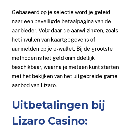
Gebaseerd op je selectie word je geleid
naar een beveiligde betaalpagina van de
aanbieder. Volg daar de aanwijzingen, zoals
het invullen van kaartgegevens of
aanmelden op je e-wallet. Bij de grootste
methoden is het geld onmiddellijk
beschikbaar, waarna je meteen kunt starten
met het bekijken van het uitgebreide game
aanbod van Lizaro.
Uitbetalingen bij
Lizaro Casino: