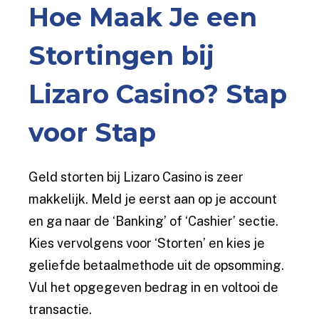
Hoe Maak Je een
Stortingen bij
Lizaro Casino? Stap
voor Stap
Geld storten bij Lizaro Casino is zeer
makkelijk. Meld je eerst aan op je account
en ga naar de ‘Banking’ of ‘Cashier’ sectie.
Kies vervolgens voor ‘Storten’ en kies je
geliefde betaalmethode uit de opsomming.
Vul het opgegeven bedrag in en voltooi de
transactie.