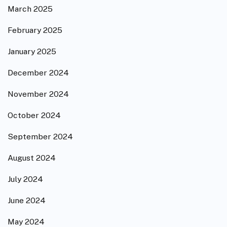
March 2025
February 2025
January 2025
December 2024
November 2024
October 2024
September 2024
August 2024
July 2024
June 2024
May 2024