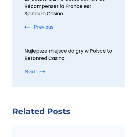
Récompenser la France est
Spinaura Casino
Previous
Najlepsze miejsce do gry w Polsce to
Betonred Casino
Next
Related Posts