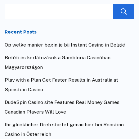
Recent Posts
Op welke manier begin je bij Instant Casino in België
Betéti és korlátozások a Gambloria Casinóban
Magyarországon
Play with a Plan Get Faster Results in Australia at
Spinstein Casino
DudeSpin Casino site Features Real Money Games
Canadian Players Will Love
Ihr glücklicher Dreh startet genau hier bei Roostino
Casino in Österreich