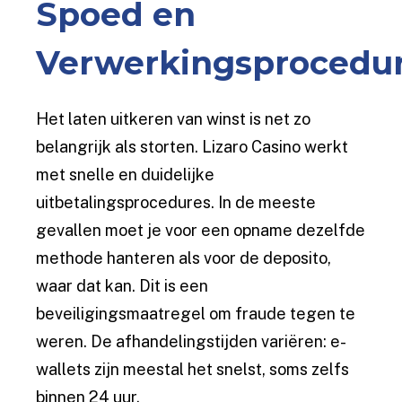
Spoed en
Verwerkingsprocedu
Het laten uitkeren van winst is net zo
belangrijk als storten. Lizaro Casino werkt
met snelle en duidelijke
uitbetalingsprocedures. In de meeste
gevallen moet je voor een opname dezelfde
methode hanteren als voor de deposito,
waar dat kan. Dit is een
beveiligingsmaatregel om fraude tegen te
weren. De afhandelingstijden variëren: e-
wallets zijn meestal het snelst, soms zelfs
binnen 24 uur.