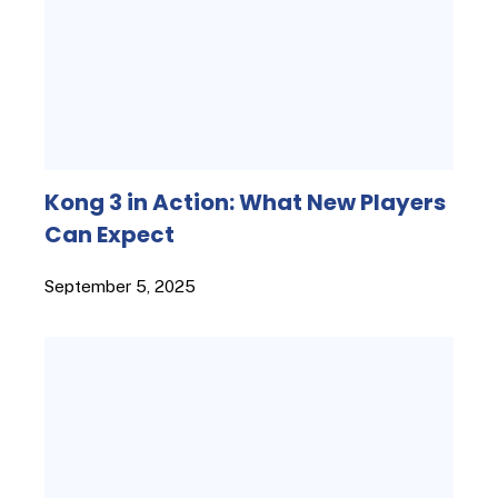
Kong 3 in Action: What New Players
Can Expect
September 5, 2025