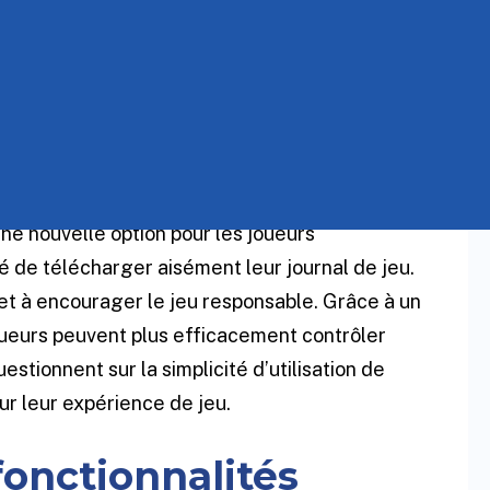
ets Luxembourg
données
nt
ne nouvelle option pour les joueurs
té de télécharger aisément leur journal de jeu.
té et à encourager le jeu responsable. Grâce à un
 joueurs peuvent plus efficacement contrôler
estionnent sur la simplicité d’utilisation de
sur leur expérience de jeu.
fonctionnalités