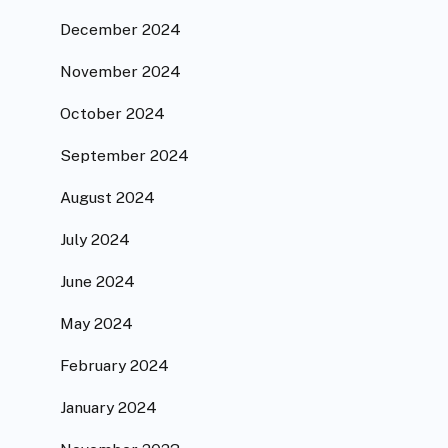
December 2024
November 2024
October 2024
September 2024
August 2024
July 2024
June 2024
May 2024
February 2024
January 2024