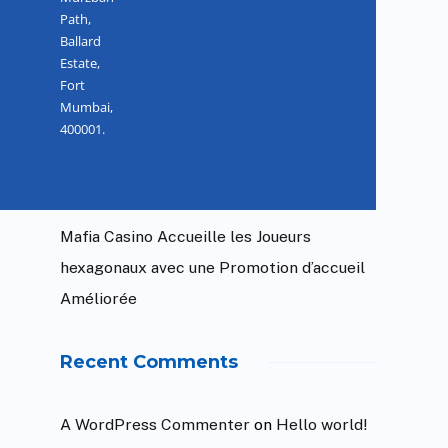
Path,
Play with a Plan Get Faster Results in
Ballard
Australia at Spinstein Casino
Estate,
Fort
DudeSpin Casino site Features Real Money
Mumbai,
Games Canadian Players Will Love
400001.
Ihr glücklicher Dreh startet genau hier bei
Roostino Casino in Österreich
Mafia Casino Accueille les Joueurs
hexagonaux avec une Promotion d’accueil
Améliorée
Recent Comments
A WordPress Commenter
on
Hello world!