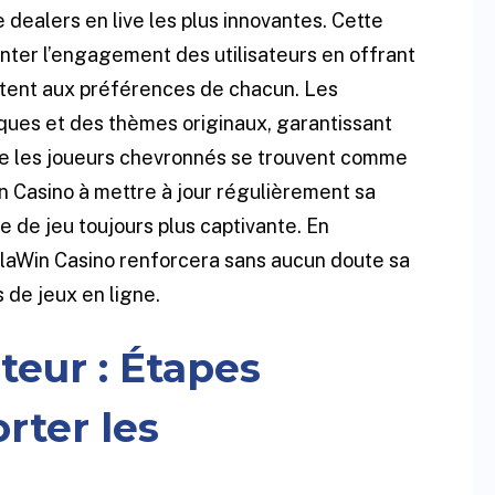
 dealers en live les plus innovantes. Cette
nter l’engagement des utilisateurs en offrant
ptent aux préférences de chacun. Les
iques et des thèmes originaux, garantissant
me les joueurs chevronnés se trouvent comme
n Casino à mettre à jour régulièrement sa
e de jeu toujours plus captivante. En
, AlaWin Casino renforcera sans aucun doute sa
 de jeux en ligne.
teur : Étapes
rter les