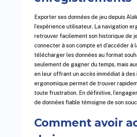
Exporter ses données de jeu depuis AlaW
l’expérience utilisateur. La navigation
retrouver facilement son historique de je
connecter à son compte et d’accéder à la
télécharger les données au format souh
seulement de gagner du temps, mais aussi
en leur offrant un accès immédiat à des i
ergonomique permet de trouver rapidement
toute frustration. En définitive, l’enga
de données fiable témoigne de son souci 
Comment avoir ac