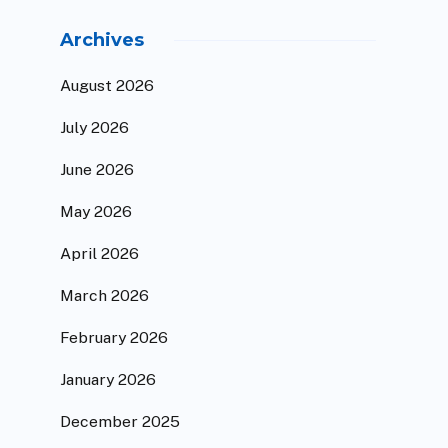
Archives
August 2026
July 2026
June 2026
May 2026
April 2026
March 2026
February 2026
January 2026
December 2025