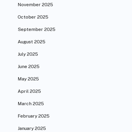
November 2025
October 2025
September 2025
August 2025
July 2025
June 2025
May 2025
April 2025
March 2025
February 2025
January 2025