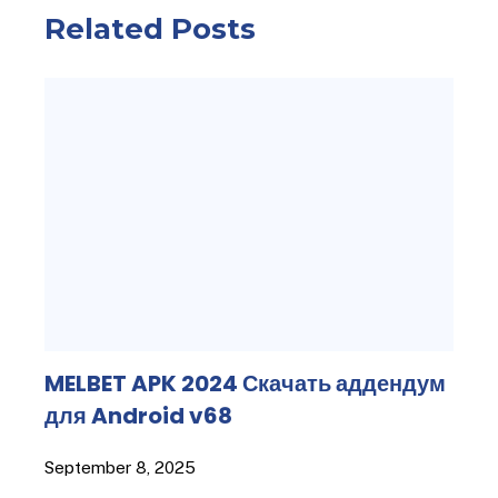
Related Posts
MELBET APK 2024 Скачать аддендум
для Android v68
September 8, 2025