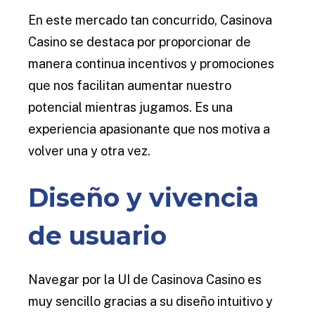
En este mercado tan concurrido, Casinova
Casino se destaca por proporcionar de
manera continua incentivos y promociones
que nos facilitan aumentar nuestro
potencial mientras jugamos. Es una
experiencia apasionante que nos motiva a
volver una y otra vez.
Diseño y vivencia
de usuario
Navegar por la UI de Casinova Casino es
muy sencillo gracias a su diseño intuitivo y