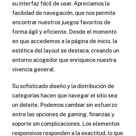
su interfaz fácil de usar. Apreciamos la
facilidad de navegación, que nos permite
encontrar nuestros juegos favoritos de
forma ágil y eficiente. Desde el momento
en que accedemos a la página de inicio, la
estética del layout se destaca, creando un
entorno acogedor que enriquece nuestra
vivencia general.
Su sofisticado diseño y la distribución de
categorías hacen que navegar el sitio sea
un deleite. Podemos cambiar sin esfuerzo
entre las opciones de gaming, finanzas y
soporte sin complicaciones. Los elementos
responsivos responden a la exactitud, lo que