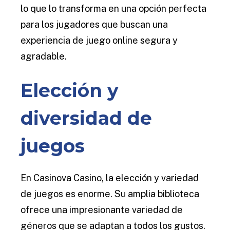
lo que lo transforma en una opción perfecta
para los jugadores que buscan una
experiencia de juego online segura y
agradable.
Elección y
diversidad de
juegos
En Casinova Casino, la elección y variedad
de juegos es enorme. Su amplia biblioteca
ofrece una impresionante variedad de
géneros que se adaptan a todos los gustos.