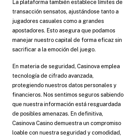
La plataforma también establece límites de
transacción sensatos, ajustándose tanto a
jugadores casuales como a grandes
apostadores. Esto asegura que podamos
manejar nuestro capital de forma eficaz sin
sacrificar a la emoción del juego.
En materia de seguridad, Casinova emplea
tecnología de cifrado avanzada,
protegiendo nuestros datos personales y
financieros. Nos sentimos seguros sabiendo
que nuestra información está resguardada
de posibles amenazas. En definitiva,
Casinova Casino demuestra un compromiso
loable con nuestra seguridad y comodidad,