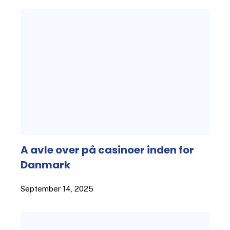
A avle over på casinoer inden for
Danmark
September 14, 2025