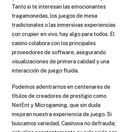
Tanto si te interesan las emocionantes
tragamonedas, los juegos de mesa
tradicionales o las inmersivas experiencias
con crupier en vivo, hay algo para todos. El
casino colabora con los principales
proveedores de software, asegurando
visualizaciones de primera calidad y una
interacción de juego fluida.
Podemos adentrarnos en centenares de
títulos de creadores de prestigio como
NetEnt y Microgaming, que sin duda
mejoran nuestra experiencia de juego. Si
buscamos variedad, Casinova no defrauda;