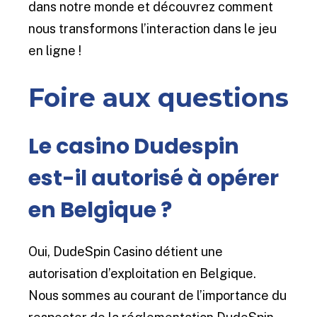
dans notre monde et découvrez comment
nous transformons l’interaction dans le jeu
en ligne !
Foire aux questions
Le casino Dudespin
est-il autorisé à opérer
en Belgique ?
Oui, DudeSpin Casino détient une
autorisation d’exploitation en Belgique.
Nous sommes au courant de l’importance du