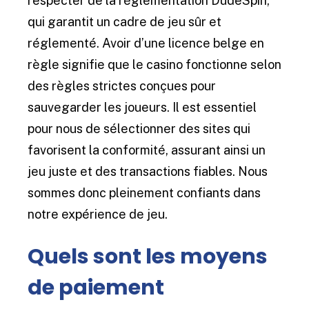
respecter de la réglementation DudeSpin,
qui garantit un cadre de jeu sûr et
réglementé. Avoir d’une licence belge en
règle signifie que le casino fonctionne selon
des règles strictes conçues pour
sauvegarder les joueurs. Il est essentiel
pour nous de sélectionner des sites qui
favorisent la conformité, assurant ainsi un
jeu juste et des transactions fiables. Nous
sommes donc pleinement confiants dans
notre expérience de jeu.
Quels sont les moyens
de paiement