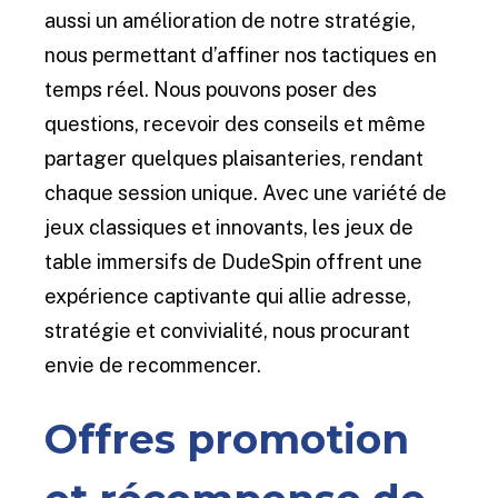
aussi un amélioration de notre stratégie,
nous permettant d’affiner nos tactiques en
temps réel. Nous pouvons poser des
questions, recevoir des conseils et même
partager quelques plaisanteries, rendant
chaque session unique. Avec une variété de
jeux classiques et innovants, les jeux de
table immersifs de DudeSpin offrent une
expérience captivante qui allie adresse,
stratégie et convivialité, nous procurant
envie de recommencer.
Offres promotion