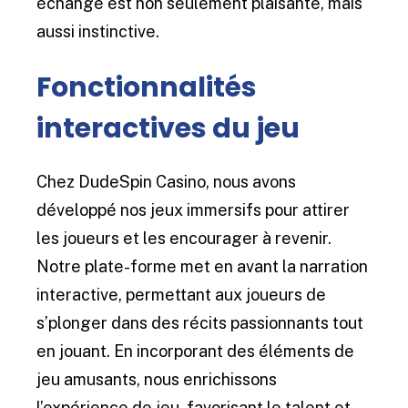
échange est non seulement plaisante, mais
aussi instinctive.
Fonctionnalités
interactives du jeu
Chez DudeSpin Casino, nous avons
développé nos jeux immersifs pour attirer
les joueurs et les encourager à revenir.
Notre plate-forme met en avant la narration
interactive, permettant aux joueurs de
s’plonger dans des récits passionnants tout
en jouant. En incorporant des éléments de
jeu amusants, nous enrichissons
l’expérience de jeu, favorisant le talent et