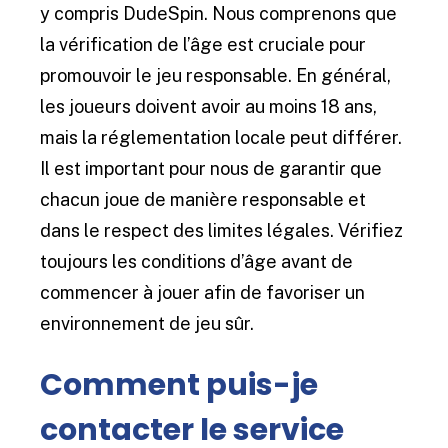
y compris DudeSpin. Nous comprenons que
la vérification de l’âge est cruciale pour
promouvoir le jeu responsable. En général,
les joueurs doivent avoir au moins 18 ans,
mais la réglementation locale peut différer.
Il est important pour nous de garantir que
chacun joue de manière responsable et
dans le respect des limites légales. Vérifiez
toujours les conditions d’âge avant de
commencer à jouer afin de favoriser un
environnement de jeu sûr.
Comment puis-je
contacter le service