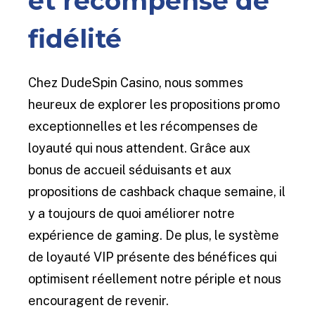
et récompense de
fidélité
Chez DudeSpin Casino, nous sommes
heureux de explorer les propositions promo
exceptionnelles et les récompenses de
loyauté qui nous attendent. Grâce aux
bonus de accueil séduisants et aux
propositions de cashback chaque semaine, il
y a toujours de quoi améliorer notre
expérience de gaming. De plus, le système
de loyauté VIP présente des bénéfices qui
optimisent réellement notre périple et nous
encouragent de revenir.