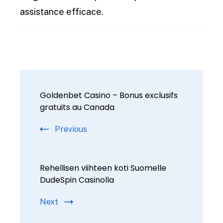
assistance efficace.
Goldenbet Casino – Bonus exclusifs
gratuits au Canada
Previous
Rehellisen viihteen koti Suomelle
DudeSpin Casinolla
Next