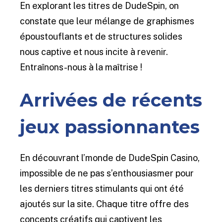
En explorant les titres de DudeSpin, on
constate que leur mélange de graphismes
époustouflants et de structures solides
nous captive et nous incite à revenir.
Entraînons-nous à la maîtrise !
Arrivées de récents
jeux passionnantes
En découvrant l’monde de DudeSpin Casino,
impossible de ne pas s’enthousiasmer pour
les derniers titres stimulants qui ont été
ajoutés sur la site. Chaque titre offre des
concepts créatifs qui captivent les