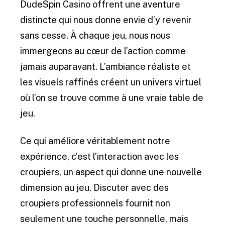
DudeSpin Casino offrent une aventure
distincte qui nous donne envie d’y revenir
sans cesse. À chaque jeu, nous nous
immergeons au cœur de l’action comme
jamais auparavant. L’ambiance réaliste et
les visuels raffinés créent un univers virtuel
où l’on se trouve comme à une vraie table de
jeu.
Ce qui améliore véritablement notre
expérience, c’est l’interaction avec les
croupiers, un aspect qui donne une nouvelle
dimension au jeu. Discuter avec des
croupiers professionnels fournit non
seulement une touche personnelle, mais