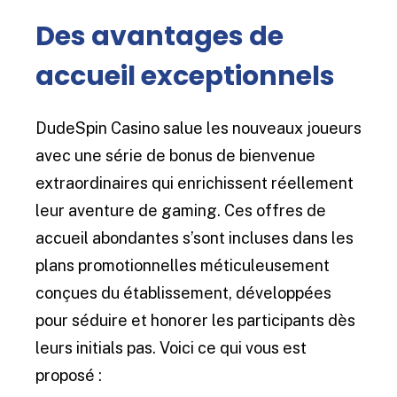
Des avantages de
accueil exceptionnels
DudeSpin Casino salue les nouveaux joueurs
avec une série de bonus de bienvenue
extraordinaires qui enrichissent réellement
leur aventure de gaming. Ces offres de
accueil abondantes s’sont incluses dans les
plans promotionnelles méticuleusement
conçues du établissement, développées
pour séduire et honorer les participants dès
leurs initials pas. Voici ce qui vous est
proposé :