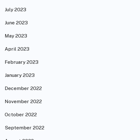
July 2023
June 2023
May 2023
April 2023
February 2023
January 2023
December 2022
November 2022
October 2022
September 2022