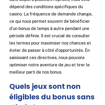
dépend des conditions spécifiques du
casino. La fréquence de demande change,
ce qui nous permet souvent de bénéficier
d’un bonus de temps à autre pendant une
période définie. Il est crucial de consulter
les termes pour maximiser nos chances et
éviter de passer à côté d’opportunités. En
saisissant ces directives, nous pouvons
optimiser notre aventure de jeu et tirer le
meilleur parti de nos bonus.
Quels jeux sont non
éligibles du bonus sans