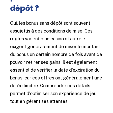
dépôt ?
Oui, les bonus sans dépôt sont souvent
assujettis à des conditions de mise. Ces
règles varient d’un casino à l’autre et
exigent généralement de miser le montant
du bonus un certain nombre de fois avant de
pouvoir retirer ses gains. Il est également
essentiel de vérifier la date d’expiration du
bonus, car ces offres ont généralement une
durée limitée. Comprendre ces détails
permet d’optimiser son expérience de jeu
tout en gérant ses attentes.