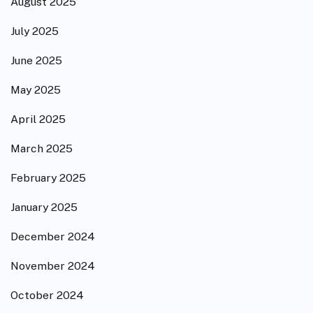
August 2025
July 2025
June 2025
May 2025
April 2025
March 2025
February 2025
January 2025
December 2024
November 2024
October 2024