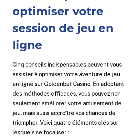
optimiser votre
session de jeu en
ligne
Cinq conseils indispensables peuvent vous
assister à optimiser votre aventure de jeu
en ligne sur Goldenbet Casino. En adoptant
des méthodes efficaces, vous pouvez non
seulement améliorer votre amusement de
jeu, mais aussi accroître vos chances de
triompher. Voici quatre éléments clés sur
lesquels se focaliser :