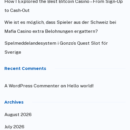
How I Explored the Best Bitcoin Casino – From Sign‑Up
to Cash‑Out
Wie ist es möglich, dass Spieler aus der Schweiz bei
Mafia Casino extra Belohnungen ergattern?
Spelmeddelandesystem i Gonzo’s Quest Slot för
Sverige
Recent Comments
A WordPress Commenter
on
Hello world!
Archives
August 2026
July 2026