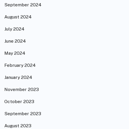
September 2024
August 2024
July 2024
June 2024
May 2024
February 2024
January 2024
November 2023
October 2023
September 2023
August 2023