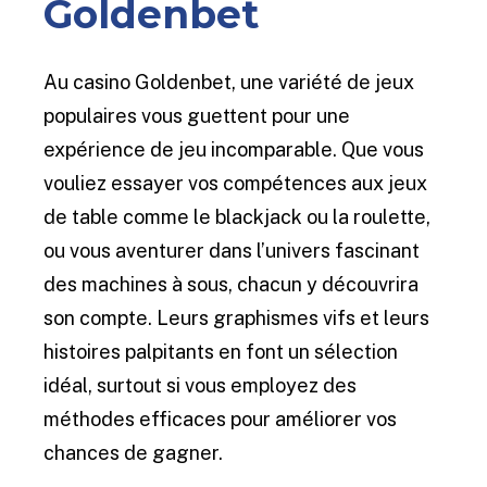
Goldenbet
Au casino Goldenbet, une variété de jeux
populaires vous guettent pour une
expérience de jeu incomparable. Que vous
vouliez essayer vos compétences aux jeux
de table comme le blackjack ou la roulette,
ou vous aventurer dans l’univers fascinant
des machines à sous, chacun y découvrira
son compte. Leurs graphismes vifs et leurs
histoires palpitants en font un sélection
idéal, surtout si vous employez des
méthodes efficaces pour améliorer vos
chances de gagner.