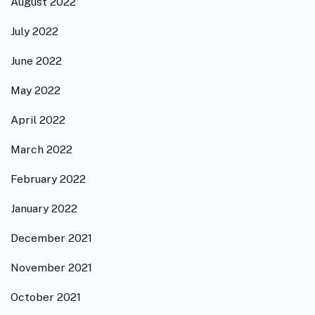
August 2022
July 2022
June 2022
May 2022
April 2022
March 2022
February 2022
January 2022
December 2021
November 2021
October 2021