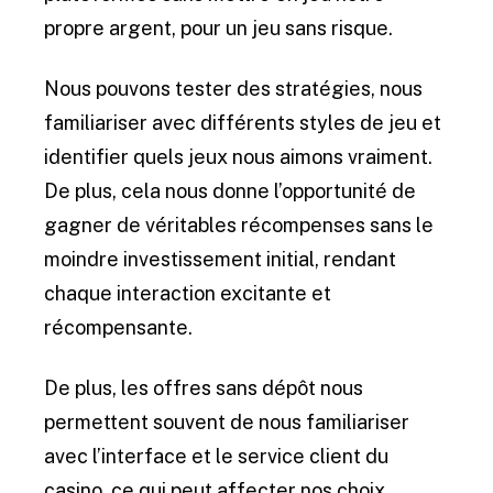
propre argent, pour un jeu sans risque.
Nous pouvons tester des stratégies, nous
familiariser avec différents styles de jeu et
identifier quels jeux nous aimons vraiment.
De plus, cela nous donne l’opportunité de
gagner de véritables récompenses sans le
moindre investissement initial, rendant
chaque interaction excitante et
récompensante.
De plus, les offres sans dépôt nous
permettent souvent de nous familiariser
avec l’interface et le service client du
casino, ce qui peut affecter nos choix