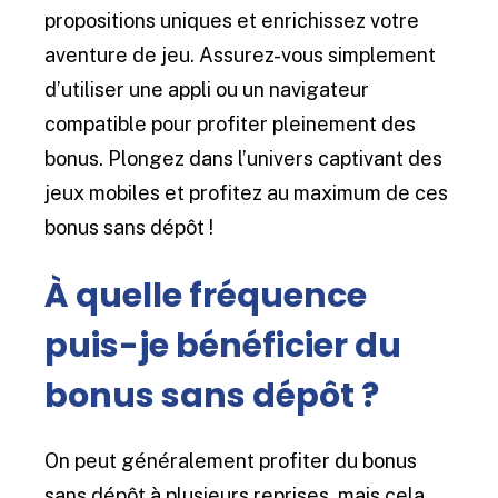
propositions uniques et enrichissez votre
aventure de jeu. Assurez-vous simplement
d’utiliser une appli ou un navigateur
compatible pour profiter pleinement des
bonus. Plongez dans l’univers captivant des
jeux mobiles et profitez au maximum de ces
bonus sans dépôt !
À quelle fréquence
puis-je bénéficier du
bonus sans dépôt ?
On peut généralement profiter du bonus
sans dépôt à plusieurs reprises, mais cela