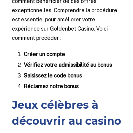
comment bénéficier de ces offres
exceptionnelles. Comprendre la procédure
est essentiel pour améliorer votre
expérience sur Goldenbet Casino. Voici
comment procéder :
Créer un compte
Vérifiez votre admissibilité au bonus
Saisissez le code bonus
Réclamez notre bonus
Jeux célèbres à
découvrir au casino