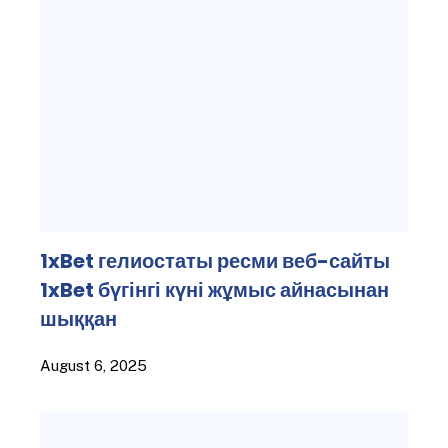
1xBet гелиостаты ресми веб-сайты
1xBet бүгінгі күні жұмыс айнасынан
шыққан
August 6, 2025