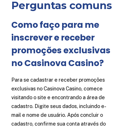
Perguntas comuns
Como faço para me
inscrever e receber
promoções exclusivas
no Casinova Casino?
Para se cadastrar e receber promoções
exclusivas no Casinova Casino, comece
visitando o site e encontrando a área de
cadastro. Digite seus dados, incluindo e-
mail e nome de usuário. Após concluir o
cadastro, confirme sua conta através do