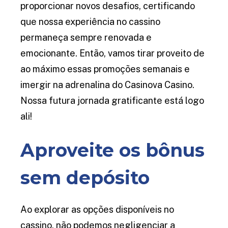
proporcionar novos desafios, certificando
que nossa experiência no cassino
permaneça sempre renovada e
emocionante. Então, vamos tirar proveito de
ao máximo essas promoções semanais e
imergir na adrenalina do Casinova Casino.
Nossa futura jornada gratificante está logo
ali!
Aproveite os bônus
sem depósito
Ao explorar as opções disponíveis no
cassino, não podemos negligenciar a