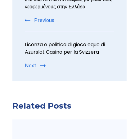
νεοφερμένους στην Ελλάδα
Previous
Licenza e politica di gioco equo di
Azurslot Casino per la Svizzera
Next
Related Posts