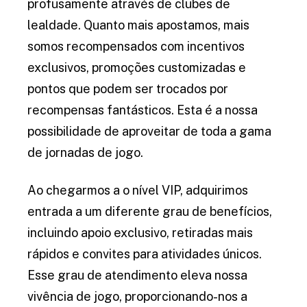
profusamente através de clubes de
lealdade. Quanto mais apostamos, mais
somos recompensados com incentivos
exclusivos, promoções customizadas e
pontos que podem ser trocados por
recompensas fantásticos. Esta é a nossa
possibilidade de aproveitar de toda a gama
de jornadas de jogo.
Ao chegarmos a o nível VIP, adquirimos
entrada a um diferente grau de benefícios,
incluindo apoio exclusivo, retiradas mais
rápidos e convites para atividades únicos.
Esse grau de atendimento eleva nossa
vivência de jogo, proporcionando-nos a