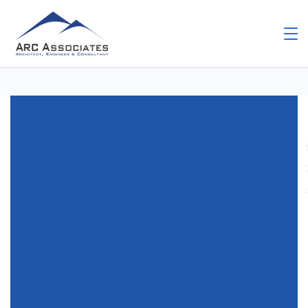
Home
Uncategorized
Aumente seu saldo
instantaneamente no Casinova Casino com promoções
exclusivas em Portugal.
Uncategorized
Aumente seu saldo
instantaneamente no
Casinova Casino com
promoções exclusivas em