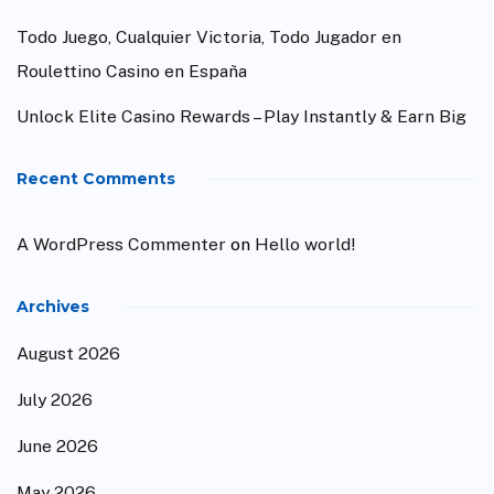
Todo Juego, Cualquier Victoria, Todo Jugador en
Roulettino Casino en España
Unlock Elite Casino Rewards – Play Instantly & Earn Big
Recent Comments
A WordPress Commenter
on
Hello world!
Archives
August 2026
July 2026
June 2026
May 2026