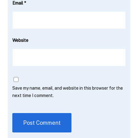
Email
*
Website
Save my name, email, and website in this browser for the
next time I comment.