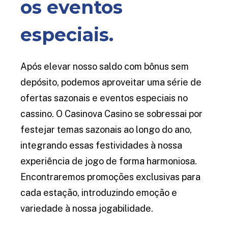
os eventos
especiais.
Após elevar nosso saldo com bônus sem
depósito, podemos aproveitar uma série de
ofertas sazonais e eventos especiais no
cassino. O Casinova Casino se sobressai por
festejar temas sazonais ao longo do ano,
integrando essas festividades à nossa
experiência de jogo de forma harmoniosa.
Encontraremos promoções exclusivas para
cada estação, introduzindo emoção e
variedade à nossa jogabilidade.