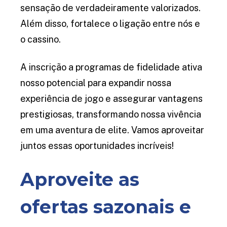
sensação de verdadeiramente valorizados.
Além disso, fortalece o ligação entre nós e
o cassino.
A inscrição a programas de fidelidade ativa
nosso potencial para expandir nossa
experiência de jogo e assegurar vantagens
prestigiosas, transformando nossa vivência
em uma aventura de elite. Vamos aproveitar
juntos essas oportunidades incríveis!
Aproveite as
ofertas sazonais e