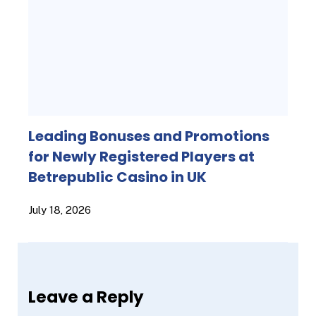
Leading Bonuses and Promotions
for Newly Registered Players at
Betrepublic Casino in UK
July 18, 2026
Leave a Reply