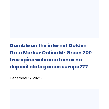
Gamble on the internet Golden
Gate Merkur Online Mr Green 200
free spins welcome bonus no
deposit slots games europe777
December 3, 2025