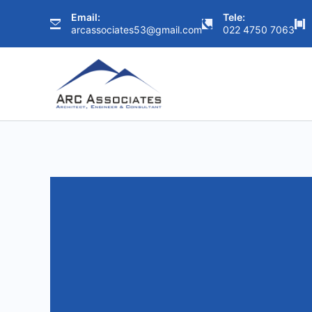
Email:
Tele:
arcassociates53@gmail.com
022 4750 7063
Home
Uncategorized
Licenza e politica di gio
Uncategorized
Licenza e politica