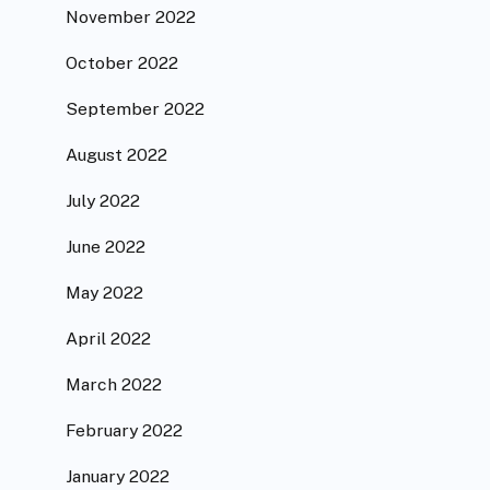
November 2022
October 2022
September 2022
August 2022
July 2022
June 2022
May 2022
April 2022
March 2022
February 2022
January 2022