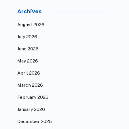
Archives
August 2026
July 2026
June 2026
May 2026
April 2026
March 2026
February 2026
January 2026
December 2025