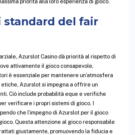
assima priorità alla loro esperienza di gioco.
 standard del fair
ziale, Azurslot Casino dà priorità al rispetto di
uove attivamente il gioco consapevole,
tori è essenziale per mantenere un’atmosfera
etiche, Azurslot si impegna a offrire un
enti. Ciò include probabilità eque e verifiche
 verificare i propri sistemi di gioco. I
pendo che l’impegno di Azurslot per il gioco
 gioco. Questa attenzione al gioco responsabile
 trattati giustamente, promuovendo la fiducia e