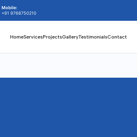
Mobile:
+91 9768750210
Home
Services
Projects
Gallery
Testimonials
Contact
co equo di Azurslot Casino per la Svizzera
 di gioco equo di