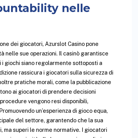
untability nelle
one dei giocatori, Azurslot Casino pone
ità nelle sue operazioni. Il casinò garantisce
i i giochi siano regolarmente sottoposti a
dizione rassicura i giocatori sulla sicurezza di
noltre pratiche morali, come la pubblicazione
tono ai giocatori di prendere decisioni
 procedure vengono resi disponibili,
 Promuovendo un’esperienza di gioco equa,
ipale del settore, garantendo che la sua
i, ma superi le norme normative. I giocatori