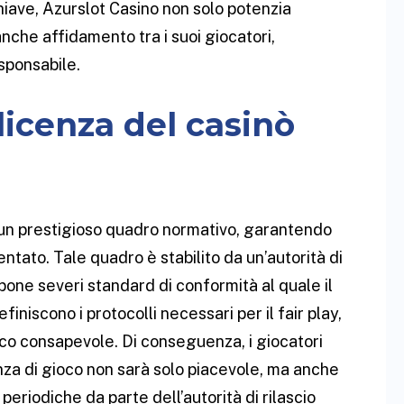
chiave, Azurslot Casino non solo potenzia
nche affidamento tra i suoi giocatori,
sponsabile.
licenza del casinò
 un prestigioso quadro normativo, garantendo
tato. Tale quadro è stabilito da un’autorità di
mpone severi standard di conformità al quale il
iniscono i protocolli necessari per il fair play,
ioco consapevole. Di conseguenza, i giocatori
nza di gioco non sarà solo piacevole, ma anche
 periodiche da parte dell’autorità di rilascio