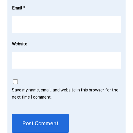
Email
*
Website
Save my name, email, and website in this browser for the
next time I comment.