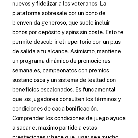
nuevos y fidelizar a los veteranos. La
plataforma sobresale por un bono de
bienvenida generoso, que suele incluir
bonos por depósito y spins sin coste. Esto te
permite descubrir el repertorio con un plus
de salida a tu alcance. Asimismo, mantiene
un programa dinámico de promociones
semanales, campeonatos con premios
sustanciosos y un sistema de lealtad con
beneficios escalonados. Es fundamental
que los jugadores consulten los términos y
condiciones de cada bonificación.
Comprender los condiciones de juego ayuda
a sacar el máximo partido a estas
prestaciones y hace que jugar sea mucho