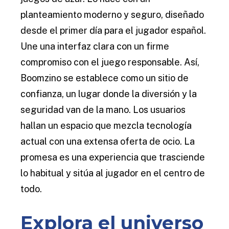
planteamiento moderno y seguro, diseñado
desde el primer día para el jugador español.
Une una interfaz clara con un firme
compromiso con el juego responsable. Así,
Boomzino se establece como un sitio de
confianza, un lugar donde la diversión y la
seguridad van de la mano. Los usuarios
hallan un espacio que mezcla tecnología
actual con una extensa oferta de ocio. La
promesa es una experiencia que trasciende
lo habitual y sitúa al jugador en el centro de
todo.
Explora el universo