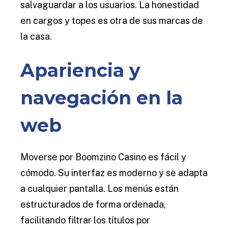
salvaguardar a los usuarios. La honestidad
en cargos y topes es otra de sus marcas de
la casa.
Apariencia y
navegación en la
web
Moverse por Boomzino Casino es fácil y
cómodo. Su interfaz es moderno y se adapta
a cualquier pantalla. Los menús están
estructurados de forma ordenada,
facilitando filtrar los títulos por