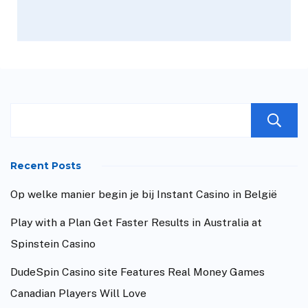
Recent Posts
Op welke manier begin je bij Instant Casino in België
Play with a Plan Get Faster Results in Australia at
Spinstein Casino
DudeSpin Casino site Features Real Money Games
Canadian Players Will Love