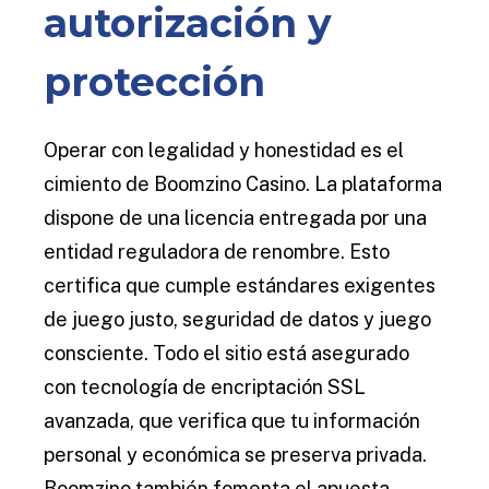
autorización y
protección
Operar con legalidad y honestidad es el
cimiento de Boomzino Casino. La plataforma
dispone de una licencia entregada por una
entidad reguladora de renombre. Esto
certifica que cumple estándares exigentes
de juego justo, seguridad de datos y juego
consciente. Todo el sitio está asegurado
con tecnología de encriptación SSL
avanzada, que verifica que tu información
personal y económica se preserva privada.
Boomzino también fomenta el apuesta