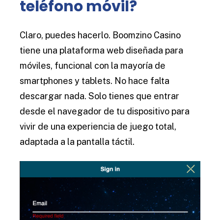
teléfono móvil?
Claro, puedes hacerlo. Boomzino Casino
tiene una plataforma web diseñada para
móviles, funcional con la mayoría de
smartphones y tablets. No hace falta
descargar nada. Solo tienes que entrar
desde el navegador de tu dispositivo para
vivir de una experiencia de juego total,
adaptada a la pantalla táctil.