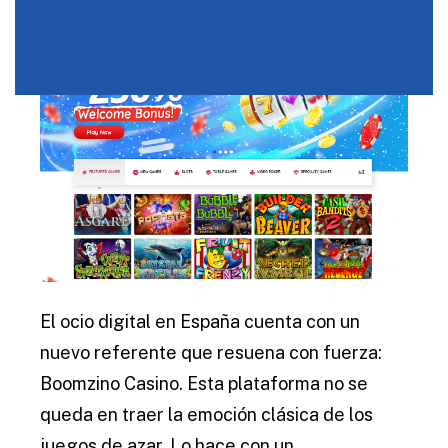
El ocio digital en España cuenta con un
nuevo referente que resuena con fuerza:
Boomzino Casino. Esta plataforma no se
queda en traer la emoción clásica de los
juegos de azar. Lo hace con un