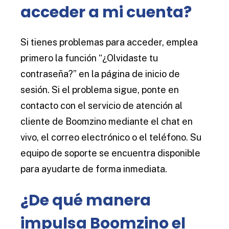
acceder a mi cuenta?
Si tienes problemas para acceder, emplea
primero la función “¿Olvidaste tu
contraseña?” en la página de inicio de
sesión. Si el problema sigue, ponte en
contacto con el servicio de atención al
cliente de Boomzino mediante el chat en
vivo, el correo electrónico o el teléfono. Su
equipo de soporte se encuentra disponible
para ayudarte de forma inmediata.
¿De qué manera
impulsa Boomzino el