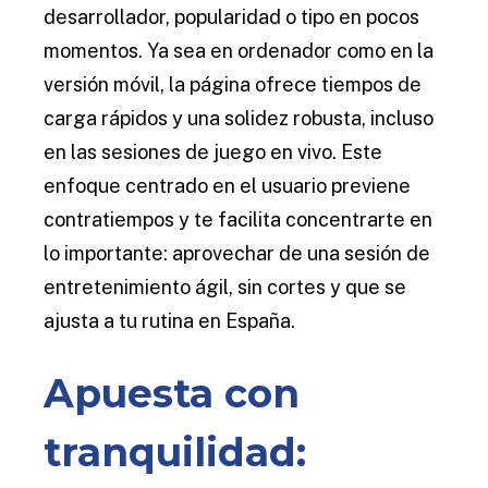
desarrollador, popularidad o tipo en pocos
momentos. Ya sea en ordenador como en la
versión móvil, la página ofrece tiempos de
carga rápidos y una solidez robusta, incluso
en las sesiones de juego en vivo. Este
enfoque centrado en el usuario previene
contratiempos y te facilita concentrarte en
lo importante: aprovechar de una sesión de
entretenimiento ágil, sin cortes y que se
ajusta a tu rutina en España.
Apuesta con
tranquilidad: