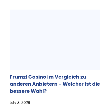
Frumzi Casino im Vergleich zu
anderen Anbietern – Welcher ist die
bessere Wahl?
July 8, 2026