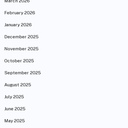
March 2026
February 2026
January 2026
December 2025
November 2025
October 2025
September 2025
August 2025
July 2025
June 2025
May 2025