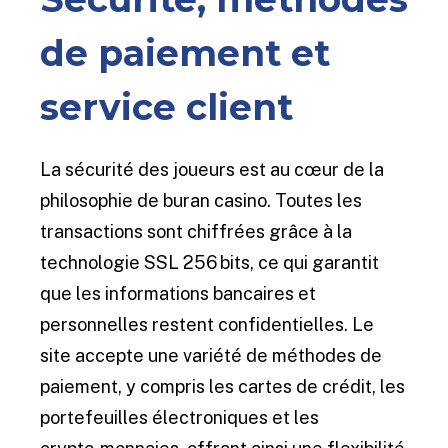
de paiement et
service client
La sécurité des joueurs est au cœur de la
philosophie de buran casino. Toutes les
transactions sont chiffrées grâce à la
technologie SSL 256 bits, ce qui garantit
que les informations bancaires et
personnelles restent confidentielles. Le
site accepte une variété de méthodes de
paiement, y compris les cartes de crédit, les
portefeuilles électroniques et les