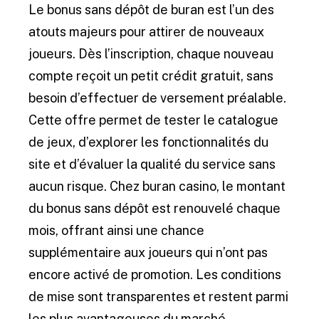
Le bonus sans dépôt de buran est l’un des
atouts majeurs pour attirer de nouveaux
joueurs. Dès l’inscription, chaque nouveau
compte reçoit un petit crédit gratuit, sans
besoin d’effectuer de versement préalable.
Cette offre permet de tester le catalogue
de jeux, d’explorer les fonctionnalités du
site et d’évaluer la qualité du service sans
aucun risque. Chez buran casino, le montant
du bonus sans dépôt est renouvelé chaque
mois, offrant ainsi une chance
supplémentaire aux joueurs qui n’ont pas
encore activé de promotion. Les conditions
de mise sont transparentes et restent parmi
les plus avantageuses du marché,