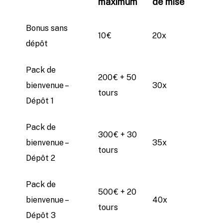
maximum
de mise
Bonus sans
10 €
20x
dépôt
Pack de
200 € + 50
bienvenue –
30x
tours
Dépôt 1
Pack de
300 € + 30
bienvenue –
35x
tours
Dépôt 2
Pack de
500 € + 20
bienvenue –
40x
tours
Dépôt 3