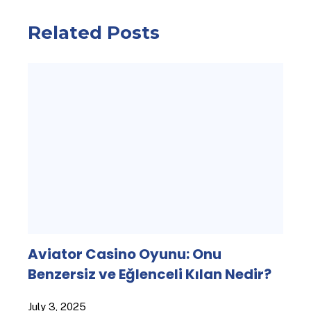
Related Posts
Aviator Casino Oyunu: Onu
Benzersiz ve Eğlenceli Kılan Nedir?
July 3, 2025