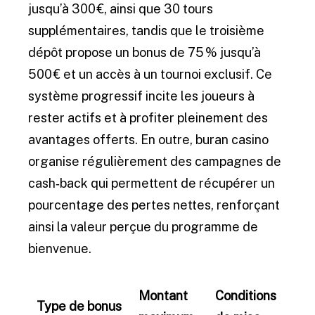
jusqu’à 300 €, ainsi que 30 tours
supplémentaires, tandis que le troisième
dépôt propose un bonus de 75 % jusqu’à
500 € et un accès à un tournoi exclusif. Ce
système progressif incite les joueurs à
rester actifs et à profiter pleinement des
avantages offerts. En outre, buran casino
organise régulièrement des campagnes de
cash‑back qui permettent de récupérer un
pourcentage des pertes nettes, renforçant
ainsi la valeur perçue du programme de
bienvenue.
Montant
Conditions
Type de bonus