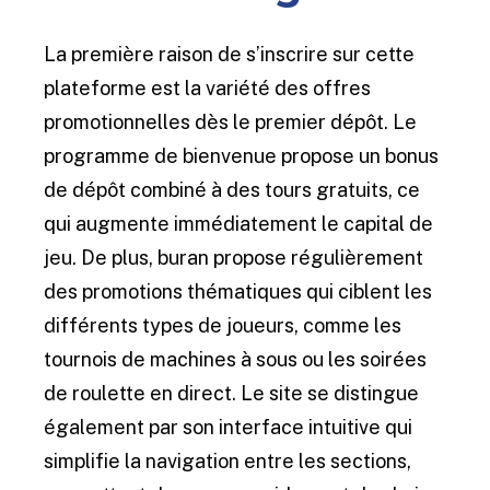
La première raison de s’inscrire sur cette
plateforme est la variété des offres
promotionnelles dès le premier dépôt. Le
programme de bienvenue propose un bonus
de dépôt combiné à des tours gratuits, ce
qui augmente immédiatement le capital de
jeu. De plus, buran propose régulièrement
des promotions thématiques qui ciblent les
différents types de joueurs, comme les
tournois de machines à sous ou les soirées
de roulette en direct. Le site se distingue
également par son interface intuitive qui
simplifie la navigation entre les sections,