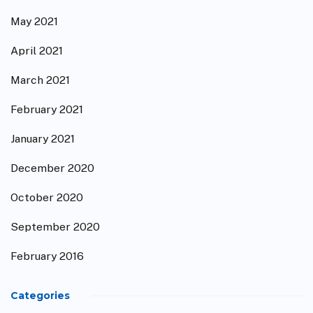
May 2021
April 2021
March 2021
February 2021
January 2021
December 2020
October 2020
September 2020
February 2016
Categories