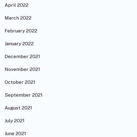
April 2022
March 2022
February 2022
January 2022
December 2021
November 2021
October 2021
September 2021
August 2021
July 2021
June 2021