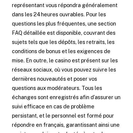
représentant vous répondra généralement
dans les 24 heures ouvrables. Pour les
questions les plus fréquentes, une section
FAQ détaillée est disponible, couvrant des
sujets tels que les dépôts, les retraits, les
conditions de bonus et les exigences de
mise. En outre, le casino est présent sur les
réseaux sociaux, où vous pouvez suivre les
dernières nouveautés et poser vos
questions aux modérateurs. Tous les
échanges sont enregistrés afin d’assurer un
suivi efficace en cas de problème
persistant, et le personnel est formé pour
répondre en français, garantissant ainsi une