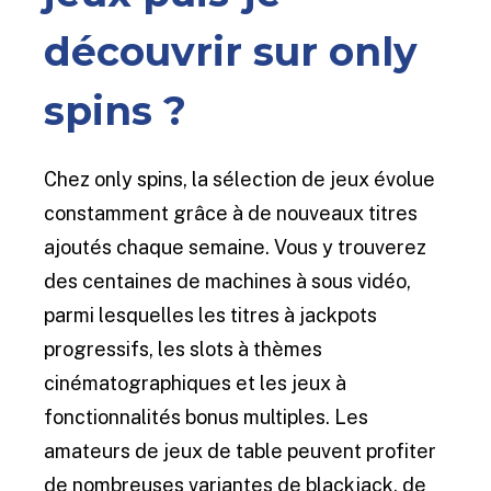
découvrir sur only
spins ?
Chez only spins, la sélection de jeux évolue
constamment grâce à de nouveaux titres
ajoutés chaque semaine. Vous y trouverez
des centaines de machines à sous vidéo,
parmi lesquelles les titres à jackpots
progressifs, les slots à thèmes
cinématographiques et les jeux à
fonctionnalités bonus multiples. Les
amateurs de jeux de table peuvent profiter
de nombreuses variantes de blackjack, de