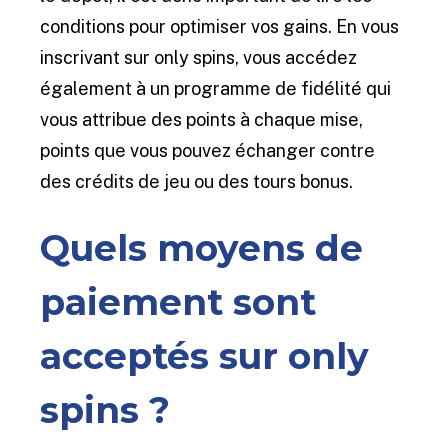
conditions pour optimiser vos gains. En vous
inscrivant sur only spins, vous accédez
également à un programme de fidélité qui
vous attribue des points à chaque mise,
points que vous pouvez échanger contre
des crédits de jeu ou des tours bonus.
Quels moyens de
paiement sont
acceptés sur only
spins ?