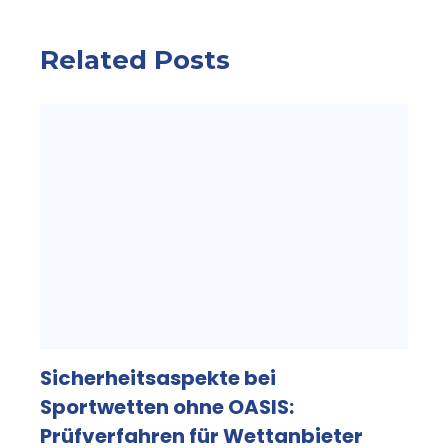
Related Posts
Sicherheitsaspekte bei
Sportwetten ohne OASIS:
Prüfverfahren für Wettanbieter