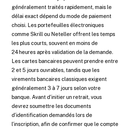
généralement traités rapidement, mais le
délai exact dépend du mode de paiement
choisi. Les portefeuilles électroniques
comme Skrill ou Neteller offrent les temps
les plus courts, souvent en moins de
24 heures après validation de la demande.
Les cartes bancaires peuvent prendre entre
2 et 5 jours ouvrables, tandis que les
virements bancaires classiques exigent
généralement 3 à 7 jours selon votre
banque. Avant d’initier un retrait, vous
devrez soumettre les documents
d’identification demandés lors de
l’inscription, afin de confirmer que le compte