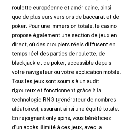
roulette européenne et américaine, ainsi
que de plusieurs versions de baccarat et de
poker. Pour une immersion totale, le casino
propose également une section de jeux en
direct, où des croupiers réels diffusent en
temps réel des parties de roulette, de
blackjack et de poker, accessible depuis
votre navigateur ou votre application mobile.
Tous les jeux sont soumis à un audit
rigoureux et fonctionnent grâce à la
technologie RNG (générateur de nombres
aléatoires), assurant ainsi une équité totale.
En rejoignant only spins, vous bénéficiez
d’un accès illimité à ces jeux, avec la