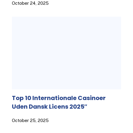
October 24, 2025
Top 10 Internationale Casinoer
Uden Dansk Licens 2025″
October 25, 2025