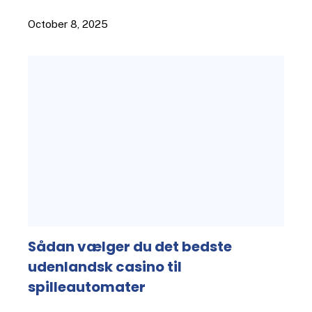
October 8, 2025
Sådan vælger du det bedste
udenlandsk casino til
spilleautomater