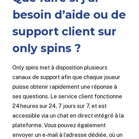
besoin d’aide ou de
support client sur
only spins ?
Only spins met à disposition plusieurs
canaux de support afin que chaque joueur
puisse obtenir rapidement une réponse à
ses questions. Le service client fonctionne
24 heures sur 24, 7 jours sur 7, et est
accessible via un chat en direct intégré à la
plateforme. Vous pouvez également
envoyer un e‑mail à l’adresse dédiée, où un