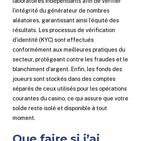
laboratoires indépendants afin de vérifier
l’intégrité du générateur de nombres
aléatoires, garantissant ainsi l’équité des
résultats. Les processus de vérification
d’identité (KYC) sont effectués
conformément aux meilleures pratiques du
secteur, protégeant contre les fraudes et le
blanchiment d’argent. Enfin, les fonds des
joueurs sont stockés dans des comptes
séparés de ceux utilisés pour les opérations
courantes du casino, ce qui assure que votre
solde reste isolé et disponible à tout
moment.
Que faire si j’ai