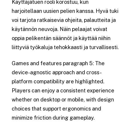
Käyttäjätuen rooli korostuu, kun
harjoitellaan uusien pelien kanssa. Hyvä tuki
voi tarjota ratkaisevia ohjeita, palautteita ja
käytännön neuvoja. Näin pelaajat voivat
oppia pelikentän säännöt ja käyttää niihin
liittyviä työkaluja tehokkaasti ja turvallisesti.
Games and features paragraph 5: The
device-agnostic approach and cross-
platform compatibility are highlighted.
Players can enjoy a consistent experience
whether on desktop or mobile, with design
choices that support ergonomics and
minimize friction during gameplay.