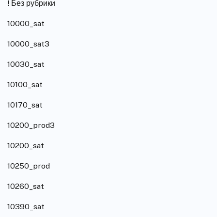
! Без рубрики
10000_sat
10000_sat3
10030_sat
10100_sat
10170_sat
10200_prod3
10200_sat
10250_prod
10260_sat
10390_sat