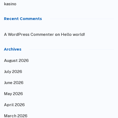
kasino
Recent Comments
A WordPress Commenter
on
Hello world!
Archives
August 2026
July 2026
June 2026
May 2026
April 2026
March 2026