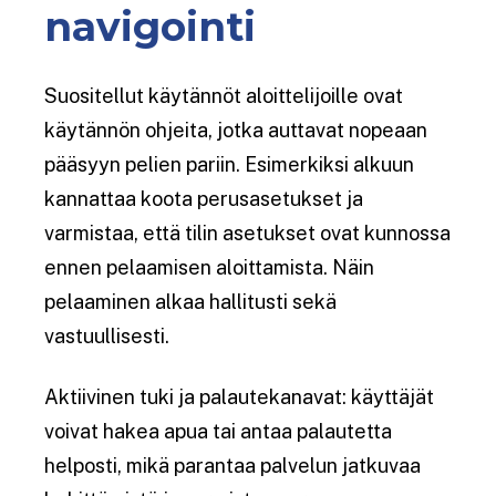
navigointi
Suositellut käytännöt aloittelijoille ovat
käytännön ohjeita, jotka auttavat nopeaan
pääsyyn pelien pariin. Esimerkiksi alkuun
kannattaa koota perusasetukset ja
varmistaa, että tilin asetukset ovat kunnossa
ennen pelaamisen aloittamista. Näin
pelaaminen alkaa hallitusti sekä
vastuullisesti.
Aktiivinen tuki ja palautekanavat: käyttäjät
voivat hakea apua tai antaa palautetta
helposti, mikä parantaa palvelun jatkuvaa