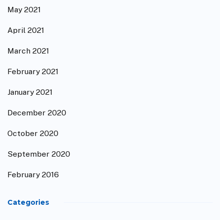
May 2021
April 2021
March 2021
February 2021
January 2021
December 2020
October 2020
September 2020
February 2016
Categories