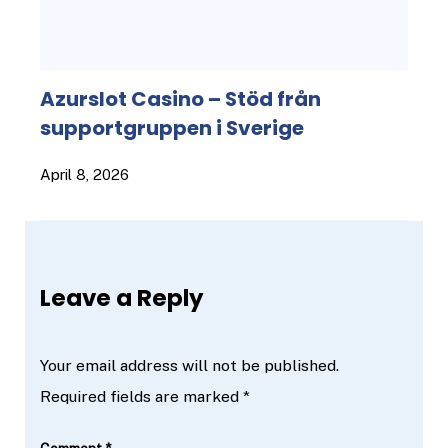
Azurslot Casino – Stöd från
supportgruppen i Sverige
April 8, 2026
Leave a Reply
Your email address will not be published.
Required fields are marked
*