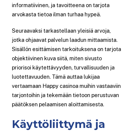
informatiivinen, ja tavoitteena on tarjota
arvokasta tietoa ilman turhaa hypeä.
Seuraavaksi tarkastellaan yleisiä arvoja,
jotka ohjaavat palvelun laadun mittaamista.
Sisällön esittämisen tarkoituksena on tarjota
objektiivinen kuva siitä, miten sivusto
priorisoi käytettävyyden, turvallisuuden ja
luotettavuuden. Tämä auttaa lukijaa
vertaamaan Happy casinoa muihin vastaaviin
tarjontoihin ja tekemään tietoon perustuvan
päätöksen pelaamisen aloittamisesta.
Käyttöliittymä ja