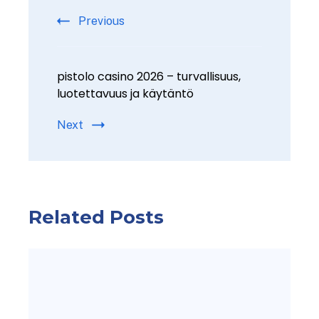
Previous
pistolo casino 2026 – turvallisuus,
luotettavuus ja käytäntö
Next
Related Posts