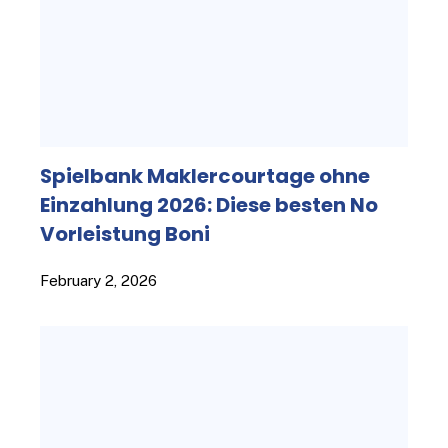
Spielbank Maklercourtage ohne
Einzahlung 2026: Diese besten No
Vorleistung Boni
February 2, 2026