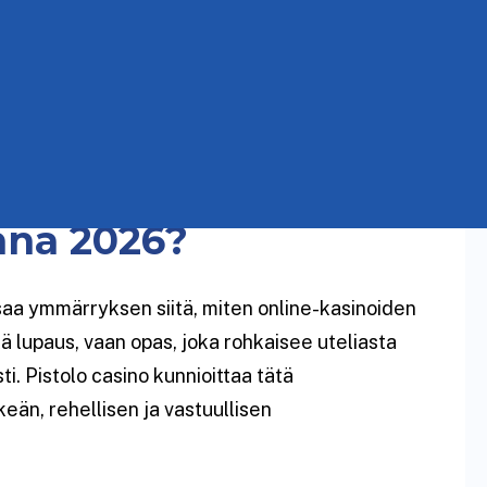
äytäntö
ent
ino asettuu
nna 2026?
a saa ymmärryksen siitä, miten online-kasinoiden
ä lupaus, vaan opas, joka rohkaisee uteliasta
ti. Pistolo casino kunnioittaa tätä
eän, rehellisen ja vastuullisen