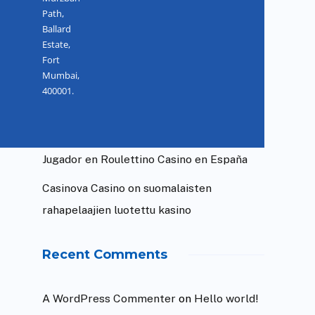
Path,
Mafia Casino Accueille les Joueurs
Ballard
hexagonaux avec une Promotion d’accueil
Estate,
Améliorée
Fort
Mumbai,
Ophidselsen hos Live Casino på Rainbet
400001.
Casino hos Danmark
Todo Juego, Cualquier Victoria, Todo
Jugador en Roulettino Casino en España
Casinova Casino on suomalaisten
rahapelaajien luotettu kasino
Recent Comments
A WordPress Commenter
on
Hello world!