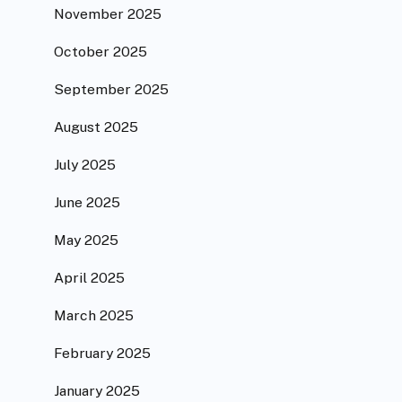
November 2025
October 2025
September 2025
August 2025
July 2025
June 2025
May 2025
April 2025
March 2025
February 2025
January 2025