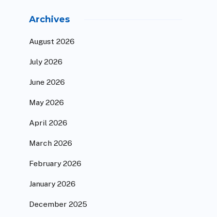
Archives
August 2026
July 2026
June 2026
May 2026
April 2026
March 2026
February 2026
January 2026
December 2025