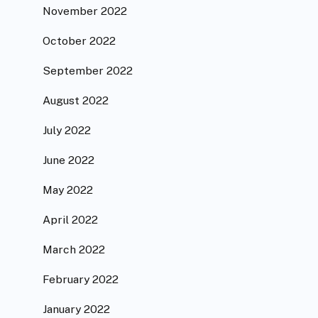
November 2022
October 2022
September 2022
August 2022
July 2022
June 2022
May 2022
April 2022
March 2022
February 2022
January 2022