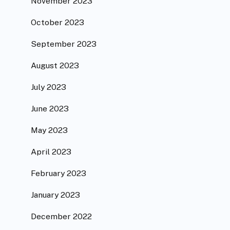
November 2023
October 2023
September 2023
August 2023
July 2023
June 2023
May 2023
April 2023
February 2023
January 2023
December 2022