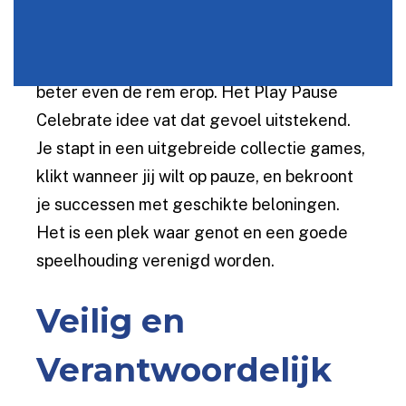
Buddyspin Casino weet dat gamen om
balans draait
https://buddyspins.co.nl/
. Soms
wil je volle bak gaan, een andere keer zet je
beter even de rem erop. Het Play Pause
Celebrate idee vat dat gevoel uitstekend.
Je stapt in een uitgebreide collectie games,
klikt wanneer jij wilt op pauze, en bekroont
je successen met geschikte beloningen.
Het is een plek waar genot en een goede
speelhouding verenigd worden.
Veilig en
Verantwoordelijk