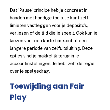
Dat ‘Pause’ principe heb je concreet in
handen met handige tools. Je kunt zelf
limieten vastleggen voor je deposito’s,
verliezen of de tijd die je speelt. Ook kun je
kiezen voor een korte time-out of een
langere periode van zelfuitsluiting. Deze
opties vind je makkelijk terug in je
accountinstellingen. Je hebt zelf de regie
over je spelgedrag.
Toewijding aan Fair
Play