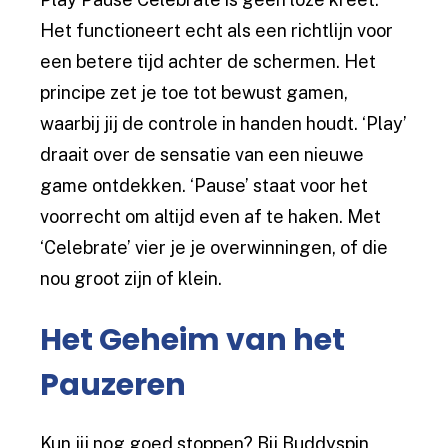
Het functioneert echt als een richtlijn voor
een betere tijd achter de schermen. Het
principe zet je toe tot bewust gamen,
waarbij jij de controle in handen houdt. ‘Play’
draait over de sensatie van een nieuwe
game ontdekken. ‘Pause’ staat voor het
voorrecht om altijd even af te haken. Met
‘Celebrate’ vier je je overwinningen, of die
nou groot zijn of klein.
Het Geheim van het
Pauzeren
Kun jij nog goed stoppen? Bij Buddyspin