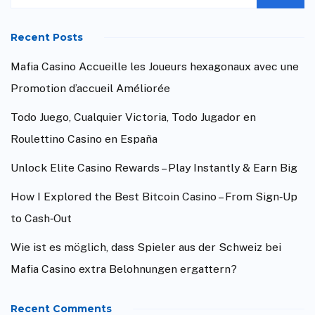
Recent Posts
Mafia Casino Accueille les Joueurs hexagonaux avec une
Promotion d’accueil Améliorée
Todo Juego, Cualquier Victoria, Todo Jugador en
Roulettino Casino en España
Unlock Elite Casino Rewards – Play Instantly & Earn Big
How I Explored the Best Bitcoin Casino – From Sign‑Up
to Cash‑Out
Wie ist es möglich, dass Spieler aus der Schweiz bei
Mafia Casino extra Belohnungen ergattern?
Recent Comments