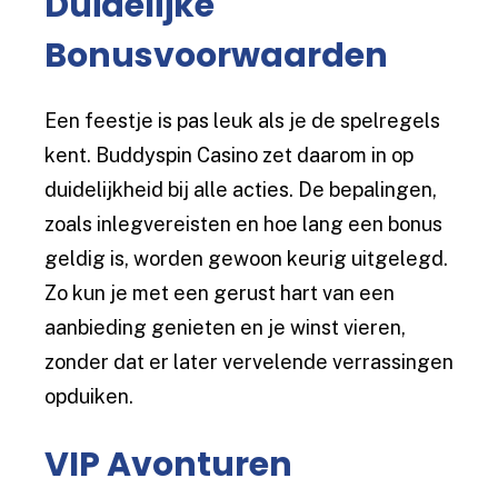
Duidelijke
Bonusvoorwaarden
Een feestje is pas leuk als je de spelregels
kent. Buddyspin Casino zet daarom in op
duidelijkheid bij alle acties. De bepalingen,
zoals inlegvereisten en hoe lang een bonus
geldig is, worden gewoon keurig uitgelegd.
Zo kun je met een gerust hart van een
aanbieding genieten en je winst vieren,
zonder dat er later vervelende verrassingen
opduiken.
VIP Avonturen