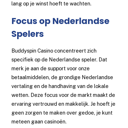
lang op je winst hoeft te wachten.
Focus op Nederlandse
Spelers
Buddyspin Casino concentreert zich
specifiek op de Nederlandse speler. Dat
merk je aan de support voor onze
betaalmiddelen, de grondige Nederlandse
vertaling en de handhaving van de lokale
wetten. Deze focus voor de markt maakt de
ervaring vertrouwd en makkelijk. Je hoeft je
geen zorgen te maken over gedoe, je kunt
meteen gaan casinoën.