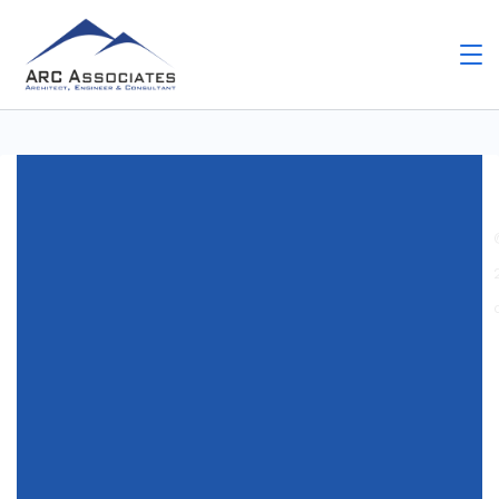
Home
Uncategorized
Play Pause Celebrate in
Buddyspin Casino
Uncategorized
Play Pause Celebrate in
Buddyspin Casino
By
Arc Assosiates
May 27, 2026
Write a Comment