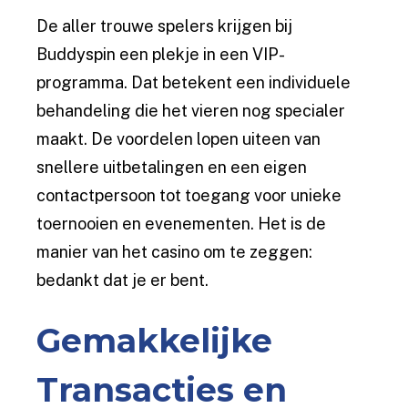
De aller trouwe spelers krijgen bij
Buddyspin een plekje in een VIP-
programma. Dat betekent een individuele
behandeling die het vieren nog specialer
maakt. De voordelen lopen uiteen van
snellere uitbetalingen en een eigen
contactpersoon tot toegang voor unieke
toernooien en evenementen. Het is de
manier van het casino om te zeggen:
bedankt dat je er bent.
Gemakkelijke
Transacties en