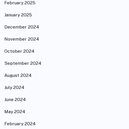
February 2025
January 2025
December 2024
November 2024
October 2024
September 2024
August 2024
July 2024
June 2024
May 2024
February 2024