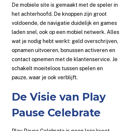
De mobiele site is gemaakt met de speler in
het achterhoofd. De knoppen zijn groot
voldoende, de navigatie duidelijk en games
laden snel, ook op een mobiel netwerk. Alles
wat je nodig hebt werkt: geld overschrijven,
opnamen uitvoeren, bonussen activeren en
contact opnemen met de klantenservice. Je
schakelt moeiteloos tussen spelen en
pauze, waar je ook verblijft.
De Visie van Play
Pause Celebrate
Play Pause Celebrate is geen loze kreet.