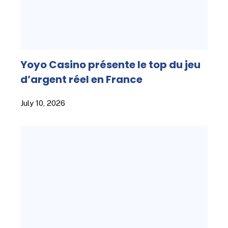
Yoyo Casino présente le top du jeu
d’argent réel en France
July 10, 2026