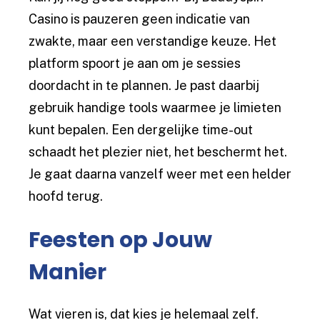
Casino is pauzeren geen indicatie van
zwakte, maar een verstandige keuze. Het
platform spoort je aan om je sessies
doordacht in te plannen. Je past daarbij
gebruik handige tools waarmee je limieten
kunt bepalen. Een dergelijke time-out
schaadt het plezier niet, het beschermt het.
Je gaat daarna vanzelf weer met een helder
hoofd terug.
Feesten op Jouw
Manier
Wat vieren is, dat kies je helemaal zelf.