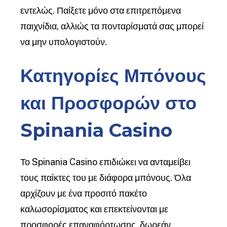
εντελώς. Παίξετε μόνο στα επιτρεπόμενα
παιχνίδια, αλλιώς τα πονταρίσματά σας μπορεί
να μην υπολογιστούν.
Κατηγορίες Μπόνους
και Προσφορών στο
Spinania Casino
Το Spinania Casino επιδιώκει να ανταμείβει
τους παίκτες του με διάφορα μπόνους. Όλα
αρχίζουν με ένα προσιτό πακέτο
καλωσορίσματος και επεκτείνονται με
προσφορές επαναφόρτωσης, δωρεάν