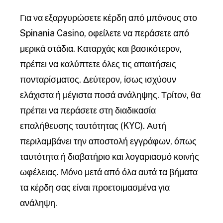
Για να εξαργυρώσετε κέρδη από μπόνους στο
Spinania Casino, οφείλετε να περάσετε από
μερικά στάδια. Καταρχάς και βασικότερον,
πρέπει να καλύπτετε όλες τις απαιτήσεις
πονταρίσματος. Δεύτερον, ίσως ισχύουν
ελάχιστα ή μέγιστα ποσά ανάληψης. Τρίτον, θα
πρέπει να περάσετε στη διαδικασία
επαλήθευσης ταυτότητας (KYC). Αυτή
περιλαμβάνει την αποστολή εγγράφων, όπως
ταυτότητα ή διαβατήριο και λογαριασμό κοινής
ωφέλειας. Μόνο μετά από όλα αυτά τα βήματα
τα κέρδη σας είναι προετοιμασμένα για
ανάληψη.