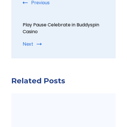
Previous
Play Pause Celebrate in Buddyspin
Casino
Next
Related Posts