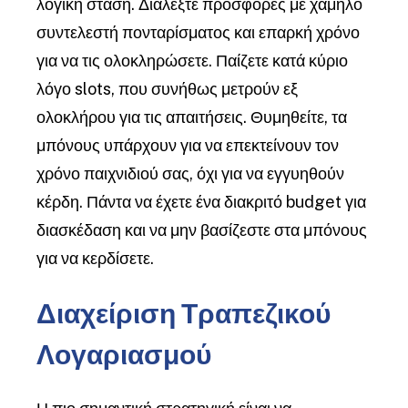
λογική στάση. Διαλέξτε προσφορές με χαμηλό
συντελεστή πονταρίσματος και επαρκή χρόνο
για να τις ολοκληρώσετε. Παίζετε κατά κύριο
λόγο slots, που συνήθως μετρούν εξ
ολοκλήρου για τις απαιτήσεις. Θυμηθείτε, τα
μπόνους υπάρχουν για να επεκτείνουν τον
χρόνο παιχνιδιού σας, όχι για να εγγυηθούν
κέρδη. Πάντα να έχετε ένα διακριτό budget για
διασκέδαση και να μην βασίζεστε στα μπόνους
για να κερδίσετε.
Διαχείριση Τραπεζικού
Λογαριασμού