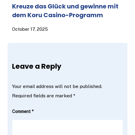
Kreuze das Glück und gewinne mit
dem Koru Casino-Programm
October 17, 2025
Leave a Reply
Your email address will not be published.
Required fields are marked
*
Comment
*