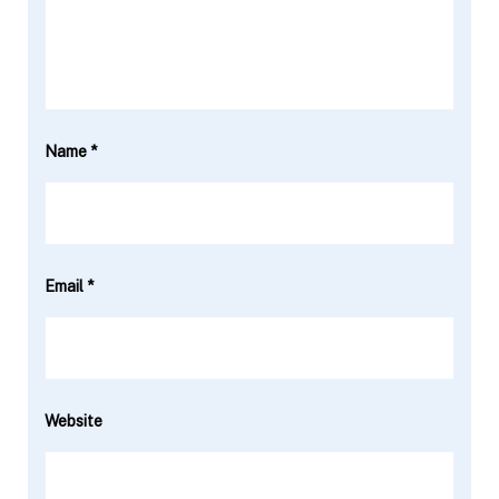
Name
*
Email
*
Website