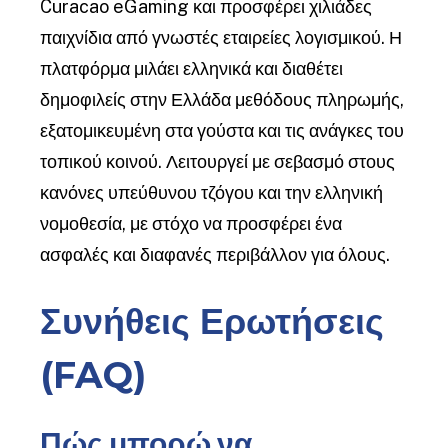
Curacao eGaming και προσφέρει χιλιάδες
παιχνίδια από γνωστές εταιρείες λογισμικού. Η
πλατφόρμα μιλάει ελληνικά και διαθέτει
δημοφιλείς στην Ελλάδα μεθόδους πληρωμής,
εξατομικευμένη στα γούστα και τις ανάγκες του
τοπικού κοινού. Λειτουργεί με σεβασμό στους
κανόνες υπεύθυνου τζόγου και την ελληνική
νομοθεσία, με στόχο να προσφέρει ένα
ασφαλές και διαφανές περιβάλλον για όλους.
Συνήθεις Ερωτήσεις
(FAQ)
Πώς μπορώ να