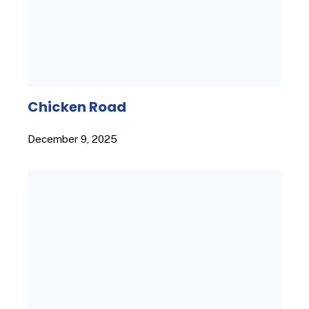
Chicken Road
December 9, 2025