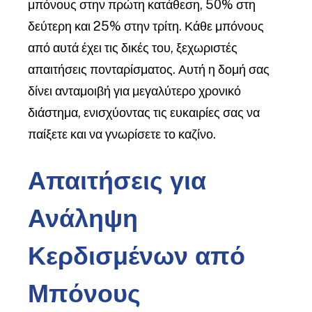
μπόνους στην πρώτη κατάθεση, 50% στη
δεύτερη και 25% στην τρίτη. Κάθε μπόνους
από αυτά έχει τις δικές του, ξεχωριστές
απαιτήσεις πονταρίσματος. Αυτή η δομή σας
δίνει ανταμοιβή για μεγαλύτερο χρονικό
διάστημα, ενισχύοντας τις ευκαιρίες σας να
παίξετε και να γνωρίσετε το καζίνο.
Απαιτήσεις για
Ανάληψη
Κερδισμένων από
Μπόνους