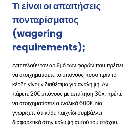
Τι είναι οι απαιτήσεις
πονταρίσματος
(wagering
requirements);
Αποτελούν τον αριθμό των φορών που πρέπει
να στοιχηματίσετε το μπόνους ποσό πριν τα
κέρδη γίνουν διαθέσιμα για ανάληψη. Αν
πάρετε 20€ μπόνους με απαίτηση 30x, πρέπει
να στοιχηματίσετε συνολικά 600€. Να
γνωρίζετε ότι κάθε παιχνίδι συμβάλλει
διαφορετικά στην κάλυψη αυτού του στόχου.