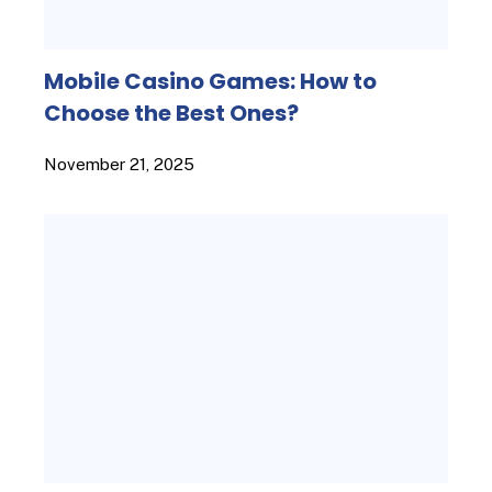
Mobile Casino Games: How to
Choose the Best Ones?
November 21, 2025