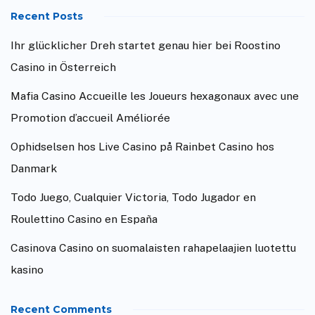
Recent Posts
Ihr glücklicher Dreh startet genau hier bei Roostino
Casino in Österreich
Mafia Casino Accueille les Joueurs hexagonaux avec une
Promotion d’accueil Améliorée
Ophidselsen hos Live Casino på Rainbet Casino hos
Danmark
Todo Juego, Cualquier Victoria, Todo Jugador en
Roulettino Casino en España
Casinova Casino on suomalaisten rahapelaajien luotettu
kasino
Recent Comments